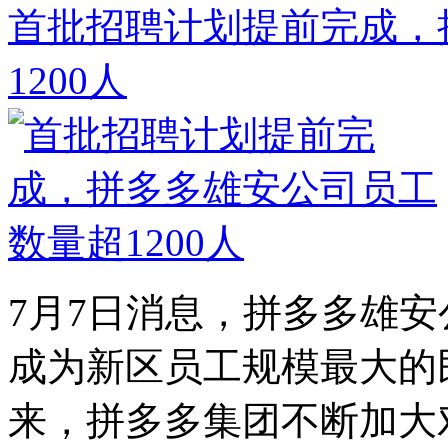
首批招聘计划提前完成，
1200人
7月7日消息，拼多多雄安
成为新区员工规模最大的
来，拼多多集团不断加大