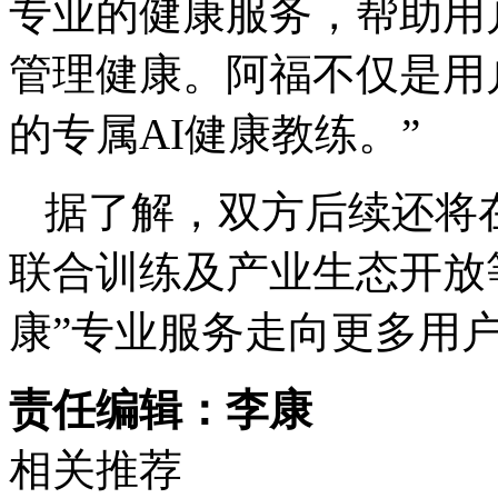
专业的健康服务，帮助用
管理健康。阿福不仅是用
的专属AI健康教练。”
据了解，双方后续还将
联合训练及产业生态开放等
康”专业服务走向更多用
责任编辑：李康
相关推荐