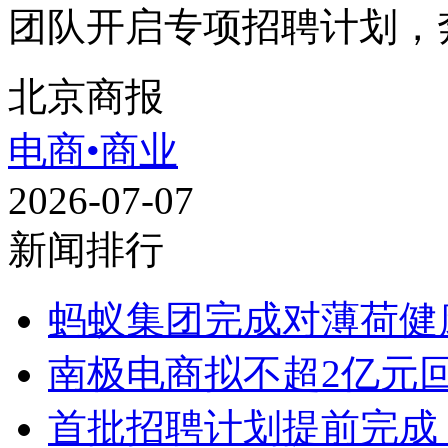
团队开启专项招聘计划，奔
北京商报
电商•商业
2026-07-07
新闻排行
蚂蚁集团完成对薄荷健康
南极电商拟不超2亿元回
首批招聘计划提前完成，