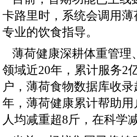
卡路里时，系统会调用薄
专业的饮食指导。
薄荷健康深耕体重管理
领域近20年，累计服务2
户，薄荷食物数据库收录超
年，薄荷健康累计帮助用户
人均减重超8斤，在科学