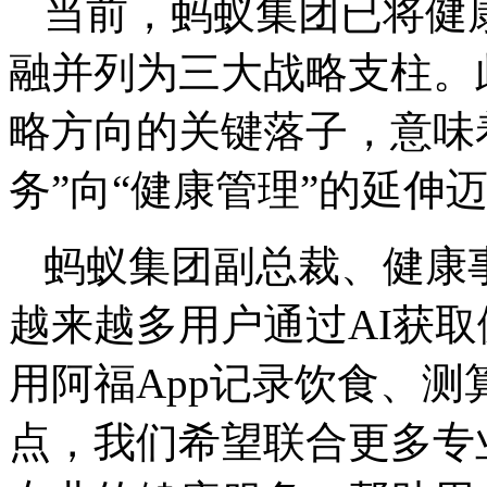
当前，蚂蚁集团已将健
融并列为三大战略支柱。
略方向的关键落子，意味
务”向“健康管理”的延伸
蚂蚁集团副总裁、健康
越来越多用户通过AI获
用阿福App记录饮食、
点，我们希望联合更多专