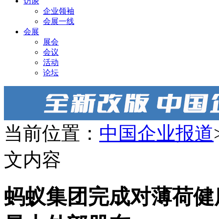
访谈
企业领袖
会展一线
会展
展会
会议
活动
论坛
当前位置：
中国企业报道
文内容
蚂蚁集团完成对薄荷健