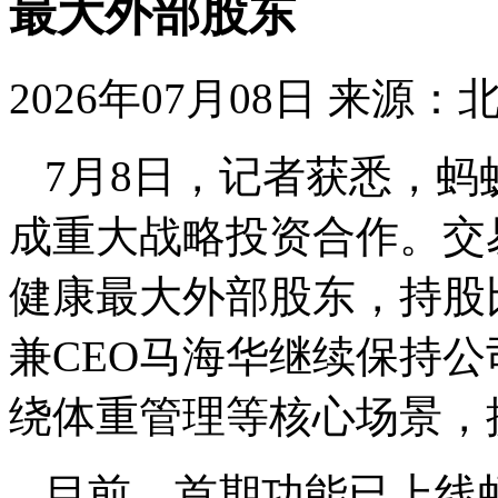
最大外部股东
2026年07月08日
来源：
7月8日，记者获悉，
成重大战略投资合作。交
健康最大外部股东，持股
兼CEO马海华继续保持
绕体重管理等核心场景，
目前，首期功能已上线蚂