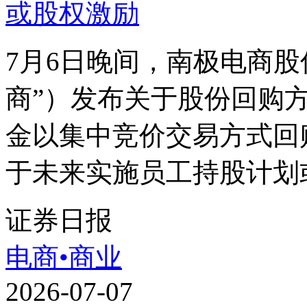
7月6日晚间，南极电商
商”）发布关于股份回购
金以集中竞价交易方式回
于未来实施员工持股计划或
证券日报
电商•商业
2026-07-07