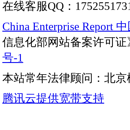
在线客服QQ：175255173
China Enterprise Re
信息化部网站备案许可证
号-1
本站常年法律顾问：北京楹
腾讯云提供宽带支持