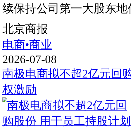
续保持公司第一大股东地位
北京商报
电商•商业
2026-07-08
南极电商拟不超2亿元回
权激励