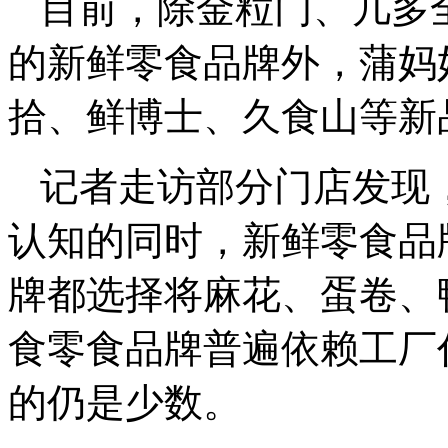
目前，除金粒门、几多全
的新鲜零食品牌外，蒲妈
拾、鲜博士、久食山等新
记者走访部分门店发现
认知的同时，新鲜零食品
牌都选择将麻花、蛋卷、
食零食品牌普遍依赖工厂
的仍是少数。