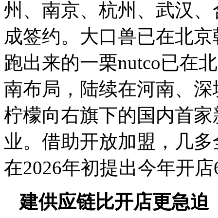
州、南京、杭州、武汉、
成签约。大口兽已在北京
跑出来的一栗nutco已
南布局，陆续在河南、深
柠檬向右旗下的国内首家
业。借助开放加盟，几多
在2026年初提出今年开店6
建供应链比开店更急迫