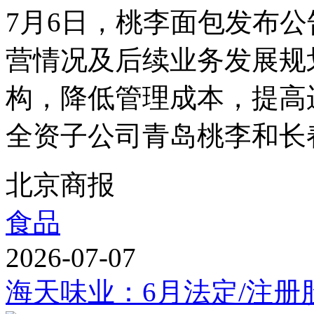
7月6日，桃李面包发布
营情况及后续业务发展规
构，降低管理成本，提高
全资子公司青岛桃李和长春
北京商报
食品
2026-07-07
海天味业：6月法定/注册股