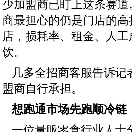
少加盟商已盯上这条赛道
商最担心的仍是门店的高
店，损耗率、租金、人工
饮。
几多全招商客服告诉记
盟商自行承担。
想跑通市场先跑顺冷链
一位量贩零食行业人士