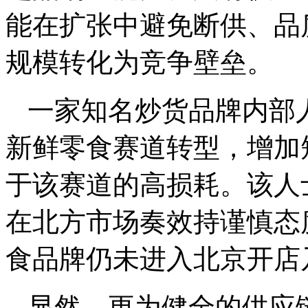
能在扩张中避免断供、品
规模转化为竞争壁垒。
一家知名炒货品牌内部
新鲜零食赛道转型，增加
于该赛道的高损耗。该人
在北方市场奏效持谨慎态
食品牌仍未进入北京开店
显然，更为健全的供应