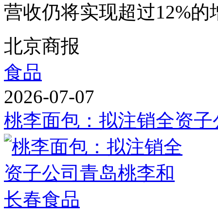
营收仍将实现超过12%的增长
北京商报
食品
2026-07-07
桃李面包：拟注销全资子