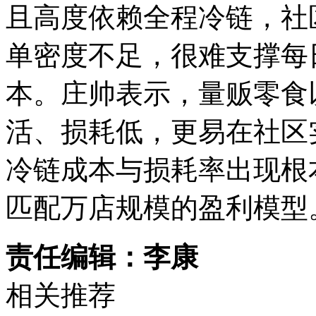
且高度依赖全程冷链，社
单密度不足，很难支撑每
本。庄帅表示，量贩零食
活、损耗低，更易在社区
冷链成本与损耗率出现根
匹配万店规模的盈利模型
责任编辑：李康
相关推荐