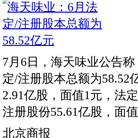
7月6日，海天味业公告称，
定/注册股本总额为58.5
2.91亿股，面值1元，法定
注册股份55.61亿股，面值1
北京商报