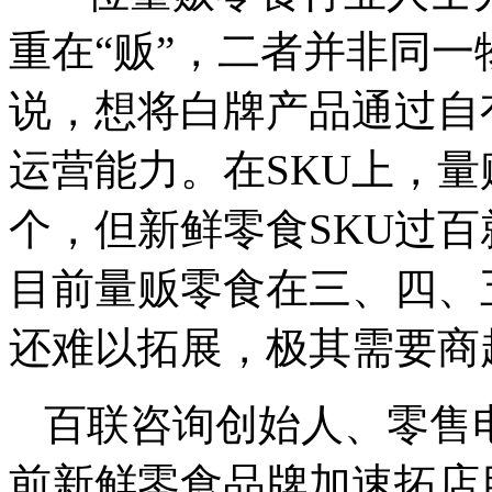
重在“贩”，二者并非同
说，想将白牌产品通过自
运营能力。在SKU上，量贩零
个，但新鲜零食SKU过
目前量贩零食在三、四、
还难以拓展，极其需要商
百联咨询创始人、零售
前新鲜零食品牌加速拓店