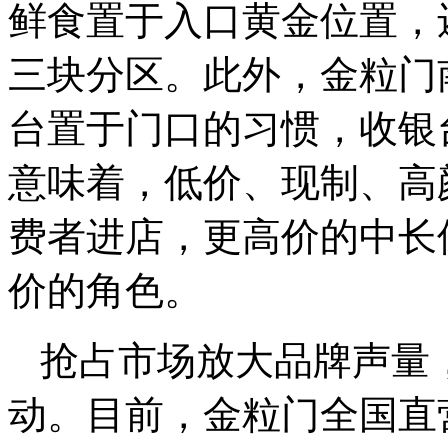
鲜食置于入口黄金位置，
三块分区。此外，金粒门南
台置于门口的习惯，收银
意味着，低价、现制、高
费者进店，更高价的中长
价的角色。
抢占市场放大品牌声量
动。目前，金粒门全国直