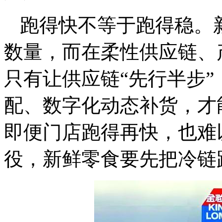
跑得快不等于跑得稳。
数量，而在柔性供应链、
只有让供应链“先行半步
配、数字化动态补货，才
即便门店跑得再快，也难
役，新鲜零食要先把冷链