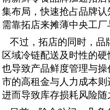
集布局，快速抢占品牌认
需靠拓店来摊薄中央工厂
不过，拓店的同时，品
区域冷链配送及时性的硬
也导致产品鲜度管理与操
市的高租金与人力成本则
进而导致库存损耗风险随