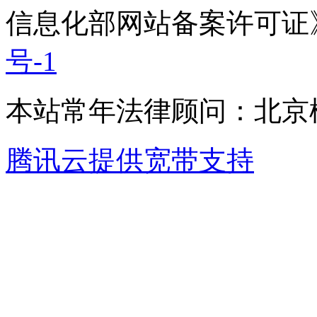
信息化部网站备案许可证
号-1
本站常年法律顾问：北京楹
腾讯云提供宽带支持