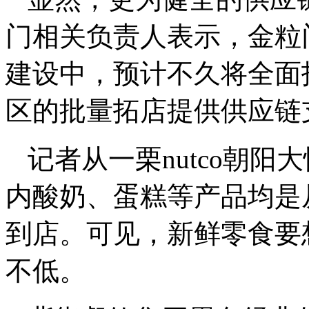
门相关负责人表示，金粒
建设中，预计不久将全面
区的批量拓店提供供应链
记者从一栗nutco朝
内酸奶、蛋糕等产品均是
到店。可见，新鲜零食要
不低。