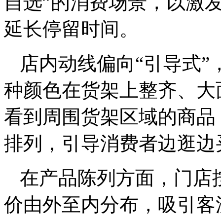
自选”的消费场景，以激
延长停留时间。
店内动线偏向“引导式
种颜色在货架上整齐、大
看到周围货架区域的商品
排列，引导消费者边逛边
在产品陈列方面，门店
价由外至内分布，吸引客