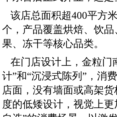
该店总面积超400平方米
个，产品覆盖烘焙、饮品
果、冻干等核心品类。
在门店设计上，金粒门南
计”和“沉浸式陈列”，消
店面，没有墙面或高架货
度的低矮设计，视觉上更加