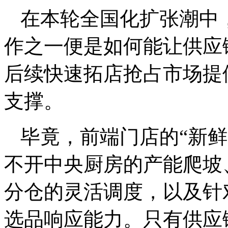
在本轮全国化扩张潮中
作之一便是如何能让供应
后续快速拓店抢占市场提
支撑。
毕竟，前端门店的“新
不开中央厨房的产能爬坡
分仓的灵活调度，以及针
选品响应能力。只有供应