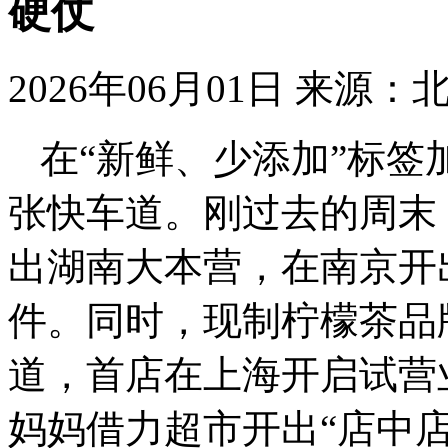
硬仗
2026年06月01日
来源：
在“新鲜、少添加”标
张快车道。刚过去的周末
出湖南大本营，在南京开
件。同时，现制柠檬茶品
道，首店在上海开启试营
妈妈借力超市开出“店中