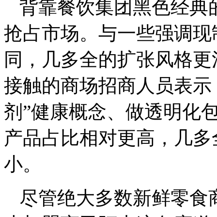
背靠餐饮集团黑色经典
抢占市场。与一些强调现
同，几多全的扩张风格更
接触的商场招商人员表示
剂”健康概念、做透明化
产品占比相对更高，几多
小。
尽管绝大多数新鲜零食