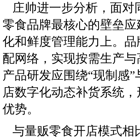
庄帅进一步分析，面对
零食品牌最核心的壁垒应
化和鲜度管理能力上。品
配网络，实现按需生产与
产品研发应围绕“现制感
店数字化动态补货系统，
优势。
与量贩零食开店模式相