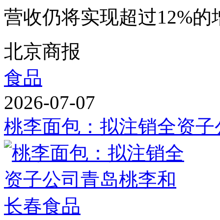
营收仍将实现超过12%的增长
北京商报
食品
2026-07-07
桃李面包：拟注销全资子