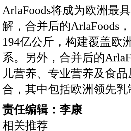
ArlaFoods将成为欧
解，合并后的ArlaFoo
194亿公斤，构建覆盖
系。另外，合并后的Arla
儿营养、专业营养及食品
合，其中包括欧洲领先乳制
责任编辑：李康
相关推荐