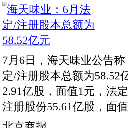
7月6日，海天味业公告称，
定/注册股本总额为58.5
2.91亿股，面值1元，法定
注册股份55.61亿股，面值1
北京商报