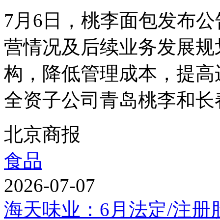
7月6日，桃李面包发布
营情况及后续业务发展规
构，降低管理成本，提高
全资子公司青岛桃李和长春
北京商报
食品
2026-07-07
海天味业：6月法定/注册股