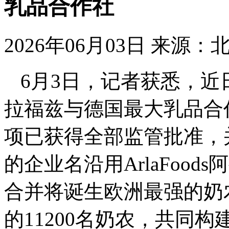
乳品合作社
2026年06月03日
来源：
6月3日，记者获悉，近日，
拉福兹与德国最大乳品合
项已获得全部监管批准，
的企业名沿用ArlaFoo
合并将诞生欧洲最强的奶
的11200名奶农，共同