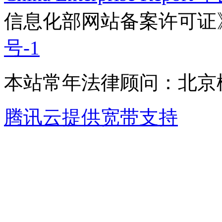
信息化部网站备案许可证
号-1
本站常年法律顾问：北京楹
腾讯云提供宽带支持