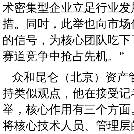
术密集型企业立足行业发
措。同时，此举也向市场
的信号，为核心团队吃下了
赛道竞争中抢占先机。”
众和昆仑（北京）资产
持类似观点，他在接受记
举，核心作用有三个方面
将核心技术人员、管理层