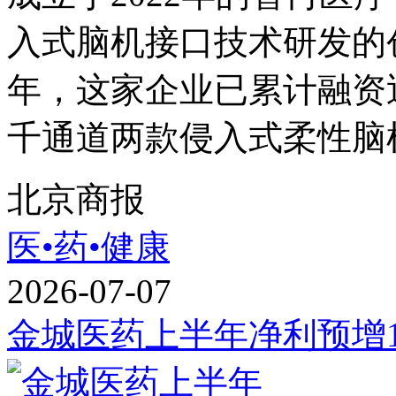
入式脑机接口技术研发的
年，这家企业已累计融资
千通道两款侵入式柔性脑机
北京商报
医•药•健康
2026-07-07
金城医药上半年净利预增153.