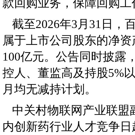
款回购业务，保障回购工
截至2026年3月31日
属于上市公司股东的净资产
100亿元。公告同时披
控人、董监高及持股5%以
月均无减持计划。
中关村物联网产业联盟
内创新药行业人才竞争日