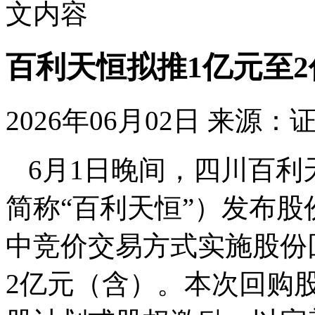
文内容
百利天恒拟推1亿元至
2026年06月02日
来源：
6月1日晚间，四川百
简称“百利天恒”）发布
中竞价交易方式实施股份
2亿元（含）。本次回购