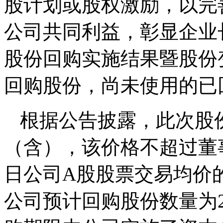
股计划或股权激励，以完
公司共同利益，彰显企业
股份回购实施结果暨股份
回购股份，尚未使用的已
根据公告披露，此次股份
（含），该价格不超过董
日公司A股股票交易均价的
公司预计回购股份数量为25