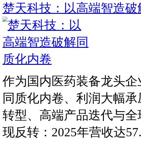
楚天科技：以高端智造破
作为国内医药装备龙头企
同质化内卷、利润大幅承
转型、高端产品迭代与全
现反转：2025年营收达57.