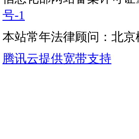
号-1
本站常年法律顾问：北京楹
腾讯云提供宽带支持