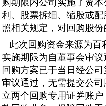
购期限内公司实施了资本
利、股票拆细、缩股或配
照相关规定，对回购股份
此次回购资金来源为百
实施期限为自董事会审议
回购方案已于当日经公司
审议通过，无需提交公司
立两个回购专用证券账户