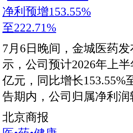
7月6日晚间，金城医药发
示，公司预计2026年上半
亿元，同比增长153.55%
告期内，公司归属净利润较
北京商报