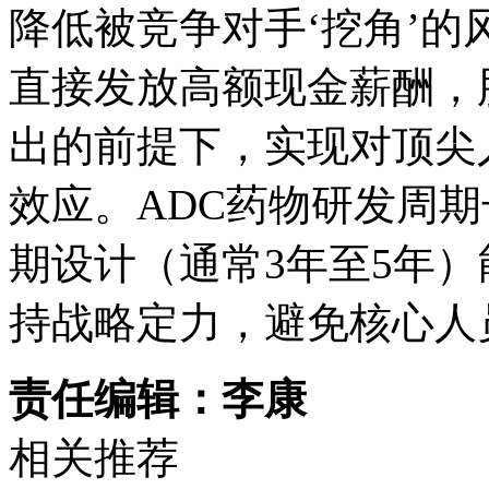
降低被竞争对手‘挖角’
直接发放高额现金薪酬，
出的前提下，实现对顶尖
效应。ADC药物研发周
期设计（通常3年至5年
持战略定力，避免核心人
责任编辑：李康
相关推荐