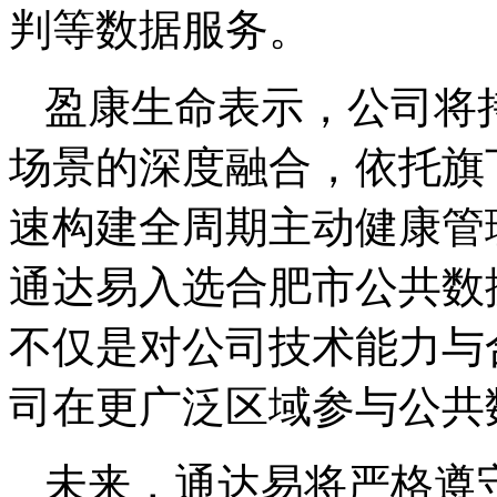
判等数据服务。
盈康生命表示，公司将
场景的深度融合，依托旗
速构建全周期主动健康管
通达易入选合肥市公共数
不仅是对公司技术能力与
司在更广泛区域参与公共
未来，通达易将严格遵