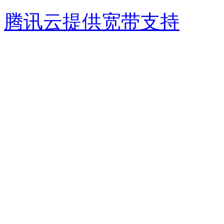
腾讯云提供宽带支持