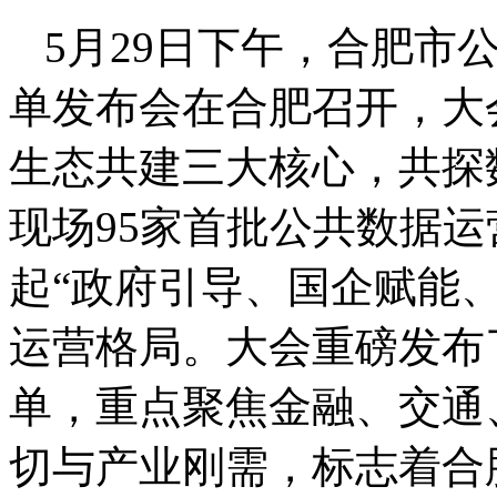
5月29日下午，合肥市
单发布会在合肥召开，大
生态共建三大核心，共探
现场95家首批公共数据
起“政府引导、国企赋能
运营格局。大会重磅发布
单，重点聚焦金融、交通
切与产业刚需，标志着合