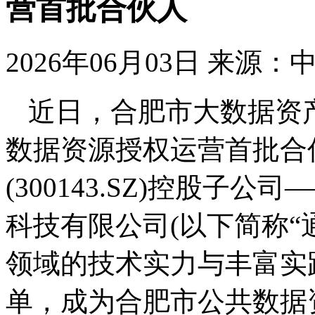
营首批合伙人
2026年06月03日
来源：
近日，合肥市大数据资
数据资源授权运营首批合
(300143.SZ)控股子
科技有限公司(以下简称“
领域的技术实力与丰富实
单，成为合肥市公共数据