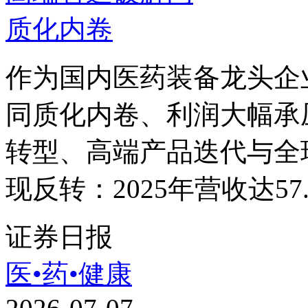
作为国内医药装备龙头企
同质化内卷、利润大幅承
转型、高端产品迭代与全
现反转：2025年营收达57.
证券日报
医•药•健康