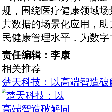
规，围绕医疗健康领域场
共数据的场景化应用，助
民健康管理水平，为数字
责任编辑：李康
相关推荐
楚天科技：以高端智造破