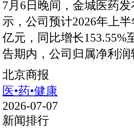
7月6日晚间，金城医药发
示，公司预计2026年上半
亿元，同比增长153.55%
告期内，公司归属净利润较
北京商报
医•药•健康
2026-07-07
新闻排行