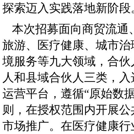
探索迈入实践落地新阶段
本次招募面向商贸流通
旅游、医疗健康、城市治
境服务等九大领域，合伙
人和县域合伙人三类，入
运营平台，遵循“原始数
则，在授权范围内开展公
市场推广。在医疗健康行