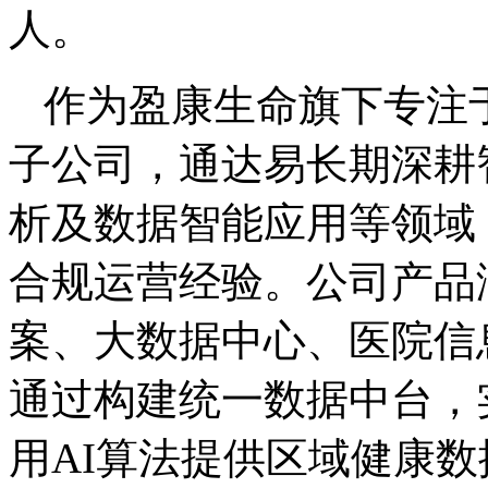
人。
作为盈康生命旗下专注
子公司，通达易长期深耕
析及数据智能应用等领域
合规运营经验。公司产品
案、大数据中心、医院信
通过构建统一数据中台，
用AI算法提供区域健康