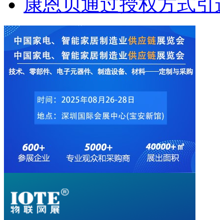
康恩贝通过授权方式引