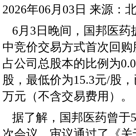
2026年06月03日
来源：
6月3日晚间，国邦医
中竞价交易方式首次回购股
占公司总股本的比例为0.0
股，最低价为15.3元/股，
万元（不含交易费用）。
据了解，国邦医药曾于5
次会议，审议通过了《关