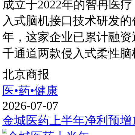
成立于2022年的智冉医
入式脑机接口技术研发的
年，这家企业已累计融资
千通道两款侵入式柔性脑机
北京商报
医•药•健康
2026-07-07
金城医药上半年净利预增153.