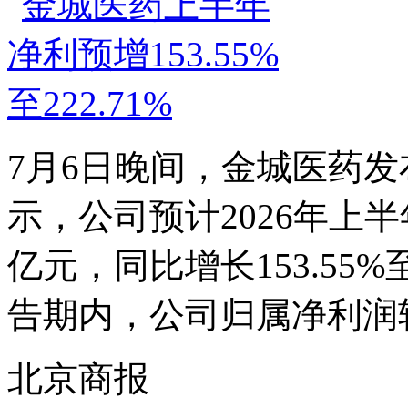
7月6日晚间，金城医药发
示，公司预计2026年上半
亿元，同比增长153.55%
告期内，公司归属净利润较
北京商报