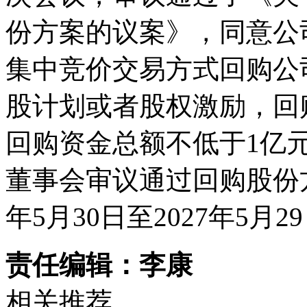
份方案的议案》，同意公
集中竞价交易方式回购公
股计划或者股权激励，回购
回购资金总额不低于1亿
董事会审议通过回购股份方
年5月30日至2027年5月2
责任编辑：李康
相关推荐