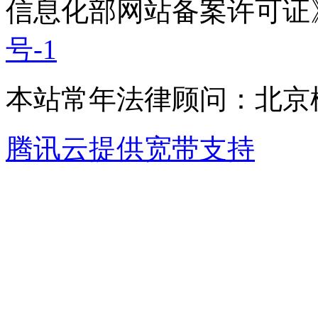
信息化部网站备案许可证
号-1
本站常年法律顾问：北京楹
腾讯云提供宽带支持