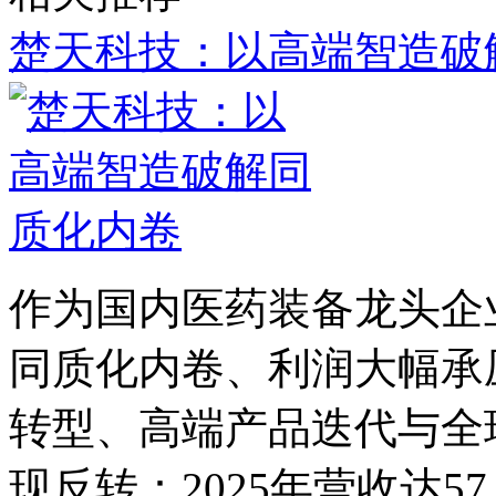
楚天科技：以高端智造破
作为国内医药装备龙头企
同质化内卷、利润大幅承
转型、高端产品迭代与全
现反转：2025年营收达57.