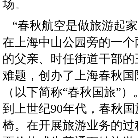
场。
“春秋航空是做旅游起家
在上海中山公园旁的一个
的父亲、时任街道干部的
难题，创办了上海春秋国
（以下简称“春秋国旅”
到上世纪90年代，春秋
椅。在开展旅游业务的过