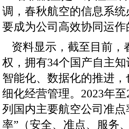
调，春秋航空的信息系统
要成为公司高效协同运作
资料显示，截至目前，春
权，拥有34个国产自主
智能化、数据化的推进，
细化经营管理。2023年至
列国内主要航空公司准点
率”（安全、准点、服务