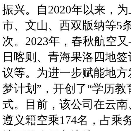
振兴。自2020年以来，
市、文山、西双版纳等5条
次。2023年，春秋航空
日喀则、青海果洛四地签
议等。为进一步赋能地方
梦计划”，开创了“学历教
式。目前，该公司在云南
遵义籍空乘174名，占乘