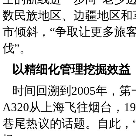
数民族地区、边疆地区和
市倾斜，“争取让更多旅
伐”。
以精细化管理挖掘效益
时间回溯到2005年，
A320从上海飞往烟台，
巷尾热议的话题。自此，