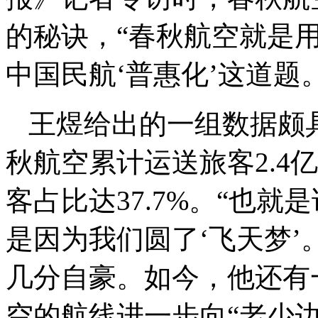
的秘诀，“春秋航空就是
中国民航‘普惠化’这道题。
王煜给出的一组数据颇具
秋航空累计运送旅客2.4
客占比达37.7%。“也
是因为我们圆了‘飞天梦’
几分自豪。如今，他还有
空的航线进一步向“老少