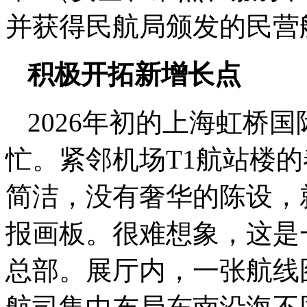
并获得民航局颁发的民营
积极开拓新增长点
2026年初的上海虹桥
忙。紧邻机场T1航站楼
简洁，没有奢华的陈设，
报画板。很难想象，这是
总部。展厅内，一张航线