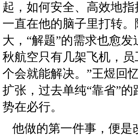
起，如何安全、高效地指
一直在他的脑子里打转。
大，“解题”的需求也愈发
秋航空只有几架飞机，员
个会就能解决。”王煜回
扩张，过去单纯“靠省”
势在必行。
他做的第一件事，便是