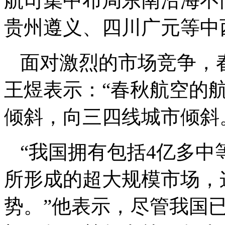
航司集中布局东南沿海不
贵州遵义、四川广元等中
面对激烈的市场竞争，
王煜表示：“春秋航空的航
倾斜，向三四线城市倾斜
“我国拥有包括4亿多中
所形成的超大规模市场，
势。”他表示，尽管我国