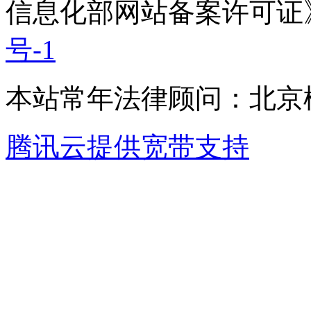
信息化部网站备案许可证
号-1
本站常年法律顾问：北京楹
腾讯云提供宽带支持