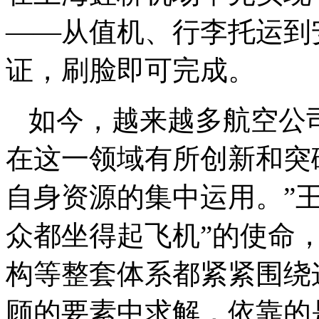
——从值机、行李托运到
证，刷脸即可完成。
如今，越来越多航空公
在这一领域有所创新和突
自身资源的集中运用。”
众都坐得起飞机”的使命
构等整套体系都紧紧围绕
顾的要素中求解，依靠的