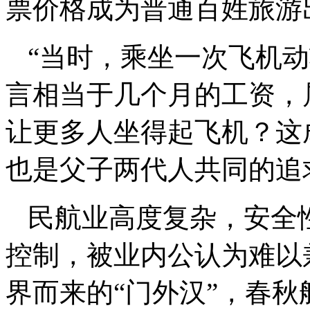
票价格成为普通百姓旅游
“当时，乘坐一次飞机
言相当于几个月的工资，
让更多人坐得起飞机？这
也是父子两代人共同的追
民航业高度复杂，安全
控制，被业内公认为难以
界而来的“门外汉”，春