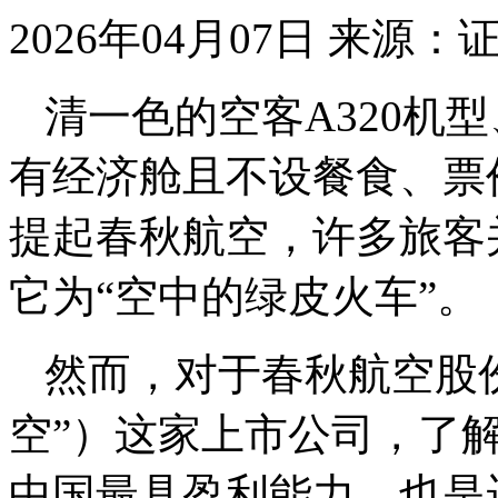
2026年04月07日
来源：
清一色的空客A320机
有经济舱且不设餐食、票价
提起春秋航空，许多旅客
它为“空中的绿皮火车”。
然而，对于春秋航空股
空”）这家上市公司，了
中国最具盈利能力、也是