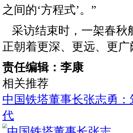
之间的‘方程式’。”
采访结束时，一架春秋
正朝着更深、更远、更广
责任编辑：李康
相关推荐
中国铁塔董事长张志勇：
代