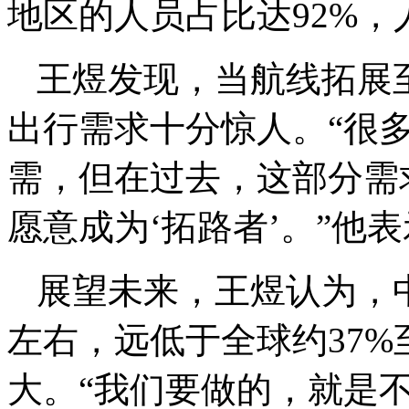
地区的人员占比达92%，
王煜发现，当航线拓展
出行需求十分惊人。“很
需，但在过去，这部分需
愿意成为‘拓路者’。”他
展望未来，王煜认为，
左右，远低于全球约37%
大。“我们要做的，就是