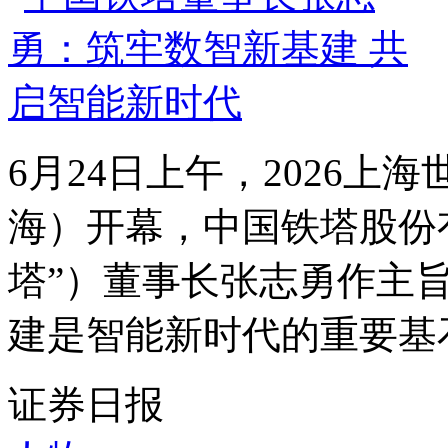
6月24日上午，2026上
海）开幕，中国铁塔股份
塔”）董事长张志勇作主
建是智能新时代的重要基石
证券日报