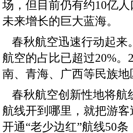
场，但目前仍有约10亿
未来增长的巨大蓝海。
春秋航空迅速行动起来
航空的占比已超过20%。
南、青海、广西等民族地区
春秋航空创新性地将航
航线开到哪里，就把游客
开通“老少边红”航线50