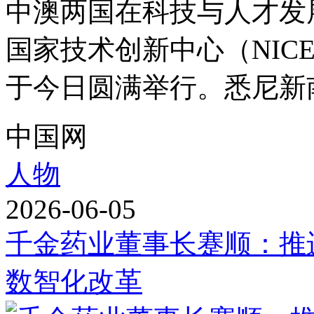
中澳两国在科技与人才发
国家技术创新中心（NIC
于今日圆满举行。悉尼新南
中国网
人物
2026-06-05
千金药业董事长蹇顺：推
数智化改革