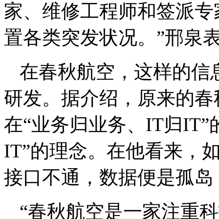
家、维修工程师和签派专
置各类突发状况。”邢泉
在春秋航空，这样的信
研发。据介绍，原来的春
在“业务归业务、IT归IT
IT”的理念。在他看来，
接口不通，数据便是孤岛
“春秋航空是一家注重