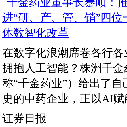
在数字化浪潮席卷各行各
拥抱人工智能？株洲千金
称“千金药业”）给出了
史的中药企业，正以AI赋能
证券日报