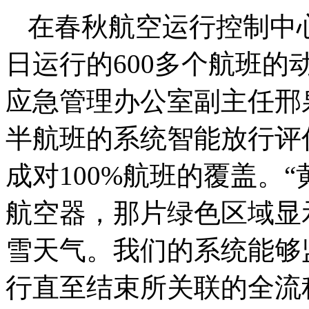
在春秋航空运行控制中
日运行的600多个航班
应急管理办公室副主任邢
半航班的系统智能放行评估
成对100%航班的覆盖。
航空器，那片绿色区域显
雪天气。我们的系统能够
行直至结束所关联的全流