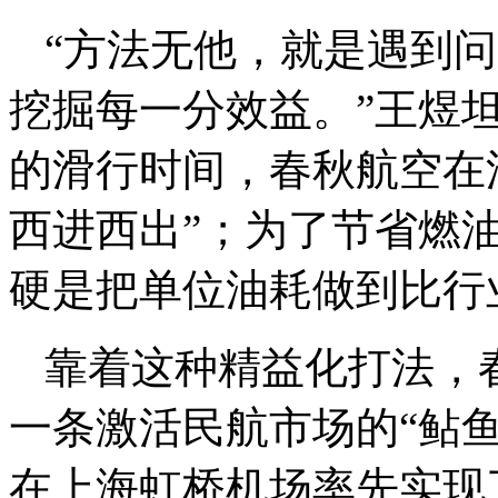
“方法无他，就是遇到
挖掘每一分效益。”王煜
的滑行时间，春秋航空在
西进西出”；为了节省燃
硬是把单位油耗做到比行
靠着这种精益化打法，
一条激活民航市场的“鲇鱼
在上海虹桥机场率先实现