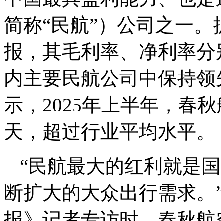
简称“民航”）公司之一。
报，其毛利率、净利率分别达
内主要民航公司中保持领先
示，2025年上半年，春秋
天，超过行业平均水平。
“民航最大的红利就是
断扩大的大众出行需求。”
报》记者专访时，春秋航