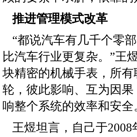
推进管理模式改革
“都说汽车有几千个零
比汽车行业更复杂。”王
块精密的机械手表，所有
轮，彼此影响、互为因果
响整个系统的效率和安全
王煜坦言，自己于200