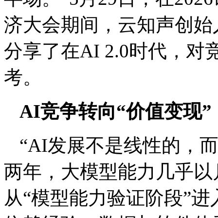
济大会期间，云知声创始
分享了在AI 2.0时代
考。
AI竞争转向“价值变现”
“AI发展不是线性的，
两年，大模型能力几乎以
从“模型能力验证阶段”进