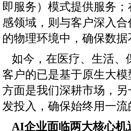
即服务）模式提供服务；
感领域，则与客户深入合
的物理环境中，确保数据
如今，在医疗、生活、
客户的已是基于原生大模
方面是我们深耕市场，另
发投入，确保始终用一流
AI企业面临两大核心机