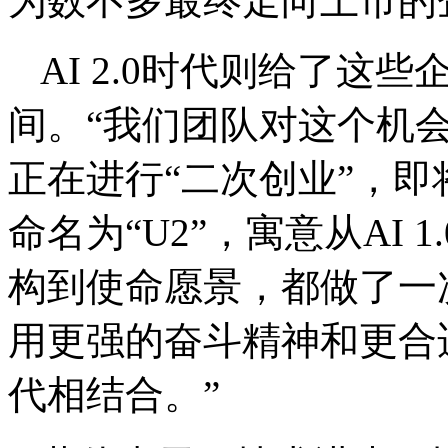
为数不多最终走向上市的
AI 2.0时代则给了
间。“我们团队对这个机
正在进行“二次创业”，即
命名为“U2”，寓意从AI 
构到使命愿景，都做了一次
用更强的奋斗精神和更合
代相结合。”