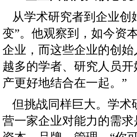
从学术研究者到企业创
变”。他观察到，如今资
企业，而这些企业的创始
越多的学者、研究人员开
产更好地结合在一起。”
但挑战同样巨大。学术
营一家企业对能力的需求