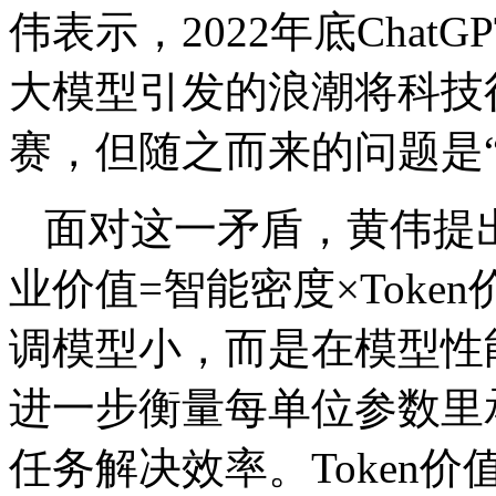
伟表示，2022年底Chat
大模型引发的浪潮将科技
赛，但随之而来的问题是
面对这一矛盾，黄伟提出
业价值=智能密度×Toke
调模型小，而是在模型性
进一步衡量每单位参数里
任务解决效率。Token