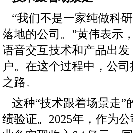
“我们不是一家纯做科
落地的公司。”黄伟表示
语音交互技术和产品出发
户。在这个过程中，公司
之路。
这种“技术跟着场景走
绩验证。2025年，作为