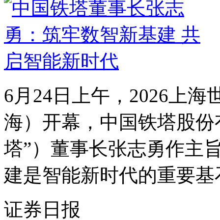
6月24日上午，2026上
海）开幕，中国铁塔股份
塔”）董事长张志勇作主
建是智能新时代的重要基石
证券日报