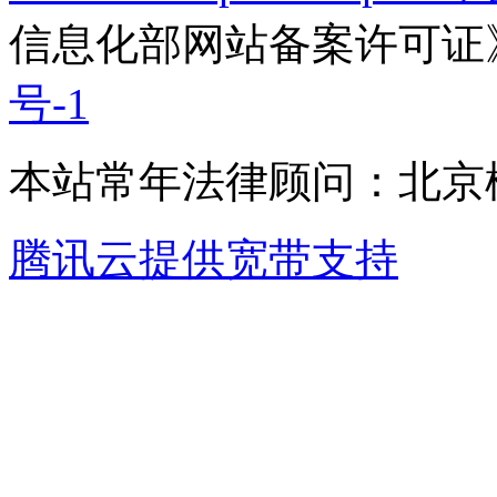
信息化部网站备案许可证
号-1
本站常年法律顾问：北京楹
腾讯云提供宽带支持