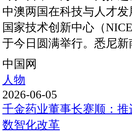
中澳两国在科技与人才发
国家技术创新中心（NIC
于今日圆满举行。悉尼新南
中国网
人物
2026-06-05
千金药业董事长蹇顺：推
数智化改革