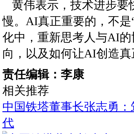
黄伟表示，技术进步要
慢。AI真正重要的，不是“
化中，重新思考人与AI
向，以及如何让AI创造
责任编辑：李康
相关推荐
中国铁塔董事长张志勇：
代