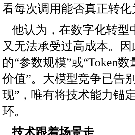
看每次调用能否真正转化
他认为，在数字化转型
又无法承受过高成本。因
的“参数规模”或“Token数
价值”。大模型竞争已告别
现”，唯有将技术能力锚
环。
技术跟着场景走