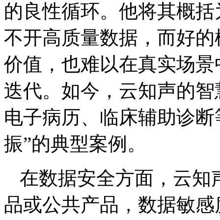
的良性循环。他将其概括
不开高质量数据，而好的
价值，也难以在真实场景
迭代。如今，云知声的智
电子病历、临床辅助诊断
振”的典型案例。
在数据安全方面，云知
品或公共产品，数据敏感度