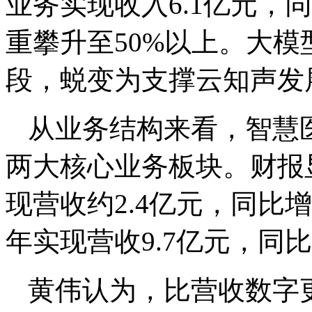
业务实现收入6.1亿元，
重攀升至50%以上。大
段，蜕变为支撑云知声发
从业务结构来看，智慧
两大核心业务板块。财报显
现营收约2.4亿元，同比增长
年实现营收9.7亿元，同比增
黄伟认为，比营收数字