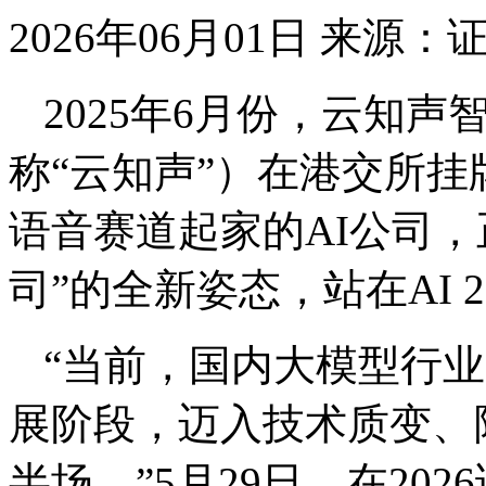
2026年06月01日
来源：
2025年6月份，云知
称“云知声”）在港交所
语音赛道起家的AI公司，
司”的全新姿态，站在AI 
“当前，国内大模型行
展阶段，迈入技术质变、
半场。”5月29日，在20