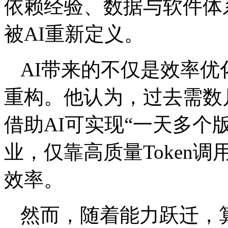
依赖经验、数据与软件体
被AI重新定义。
AI带来的不仅是效率
重构。他认为，过去需数
借助AI可实现“一天多个
业，仅靠高质量Token
效率。
然而，随着能力跃迁，