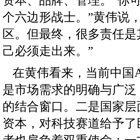
资本、品牌、管理。“你
个六边形战士。”黄伟说
区。但最终，很多责任是
己必须走出来。”
在黄伟看来，当前中国
是市场需求的明确与广泛
的结合窗口。二是国家层
资本，对科技赛道给予了