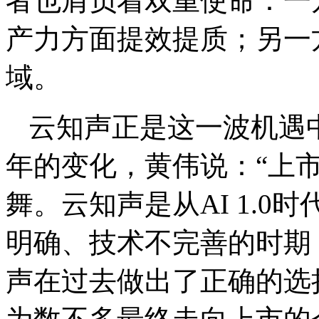
者也肩负着双重使命：一
产力方面提效提质；另一
域。
云知声正是这一波机遇
年的变化，黄伟说：“上
舞。云知声是从AI 1.
明确、技术不完善的时期
声在过去做出了正确的选择