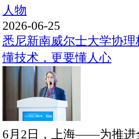
人物
2026-06-25
悉尼新南威尔士大学协理
懂技术，更要懂人心
6月2日，上海——为推