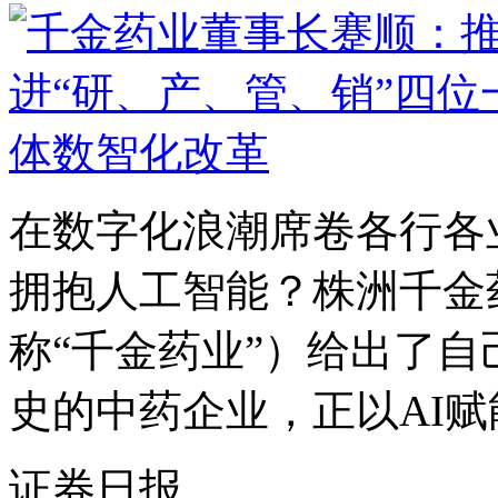
在数字化浪潮席卷各行各
拥抱人工智能？株洲千金
称“千金药业”）给出了
史的中药企业，正以AI赋能
证券日报