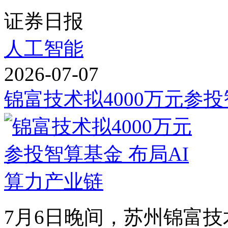
证券日报
人工智能
2026-07-07
锦富技术拟4000万元参投
7月6日晚间，苏州锦富