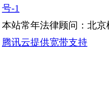
号-1
本站常年法律顾问：北京楹
腾讯云提供宽带支持