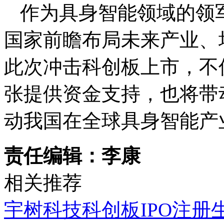
作为具身智能领域的领
国家前瞻布局未来产业、
此次冲击科创板上市，不
张提供资金支持，也将带
动我国在全球具身智能产
责任编辑：李康
相关推荐
宇树科技科创板IPO注册