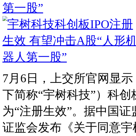
第一股”
7月6日，上交所官网显
下简称“宇树科技”）科创
为“注册生效”。据中国证
证监会发布《关于同意宇树