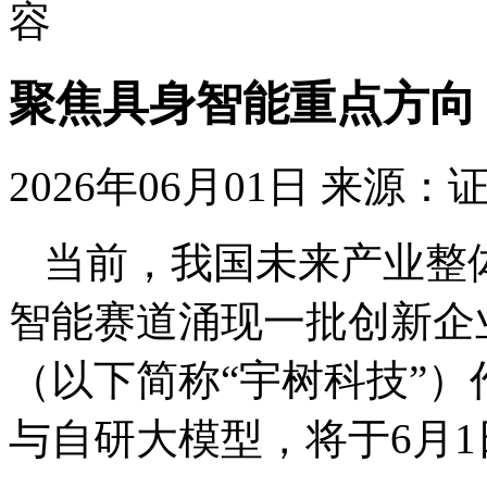
容
聚焦具身智能重点方向
2026年06月01日
来源：
当前，我国未来产业整
智能赛道涌现一批创新企
（以下简称“宇树科技”
与自研大模型，将于6月1