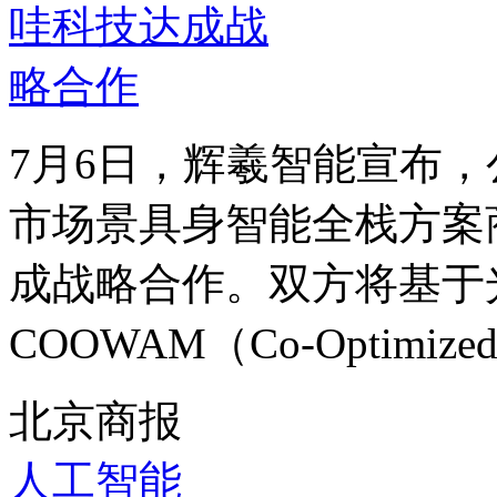
7月6日，辉羲智能宣布
市场景具身智能全栈方案商
成战略合作。双方将基于光
COOWAM（Co-Optimized Wo
北京商报
人工智能