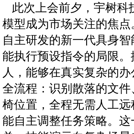
此次上会前夕，宇树科技
模型成为市场关注的焦点
自主研发的新一代具身智
能执行预设指令的局限。搭
人，能够在真实复杂的办
全流程：识别散落的文件
椅位置，全程无需人工远
能自主调整任务策略。这