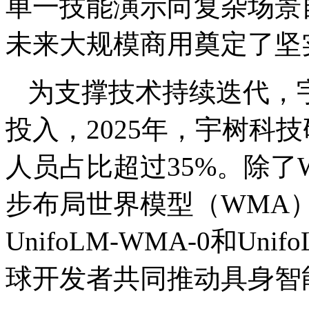
单一技能演示向复杂场景
未来大规模商用奠定了坚
为支撑技术持续迭代，
投入，2025年，宇树科
人员占比超过35%。除了
步布局世界模型（WMA
UnifoLM-WMA-0和Un
球开发者共同推动具身智