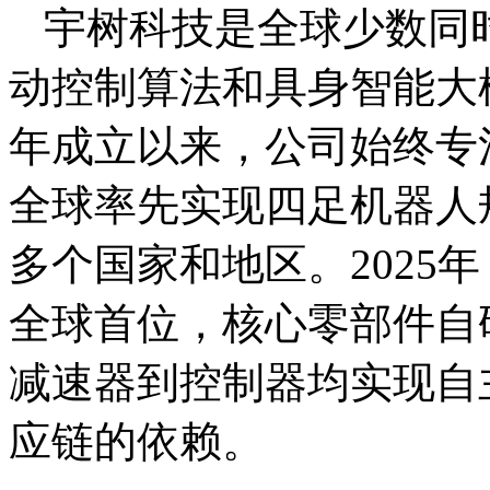
宇树科技是全球少数同
动控制算法和具身智能大模
年成立以来，公司始终专
全球率先实现四足机器人
多个国家和地区。2025
全球首位，核心零部件自
减速器到控制器均实现自
应链的依赖。