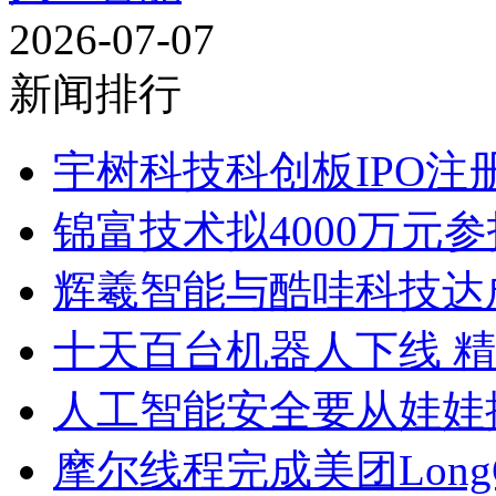
2026-07-07
新闻排行
宇树科技科创板IPO注册
锦富技术拟4000万元参
辉羲智能与酷哇科技达
十天百台机器人下线 
人工智能安全要从娃娃
摩尔线程完成美团LongCa