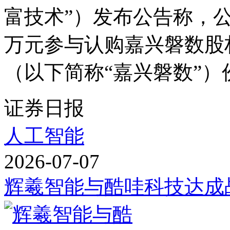
富技术”）发布公告称，公
万元参与认购嘉兴磐数股
（以下简称“嘉兴磐数”）份额
证券日报
人工智能
2026-07-07
辉羲智能与酷哇科技达成