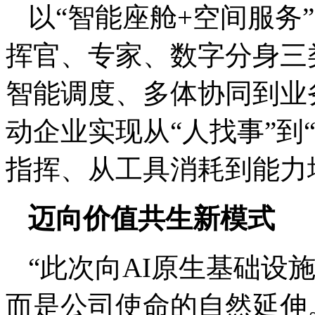
以“智能座舱+空间服务”
挥官、专家、数字分身三
智能调度、多体协同到业
动企业实现从“人找事”到
指挥、从工具消耗到能力
迈向价值共生新模式
“此次向AI原生基础设
而是公司使命的自然延伸