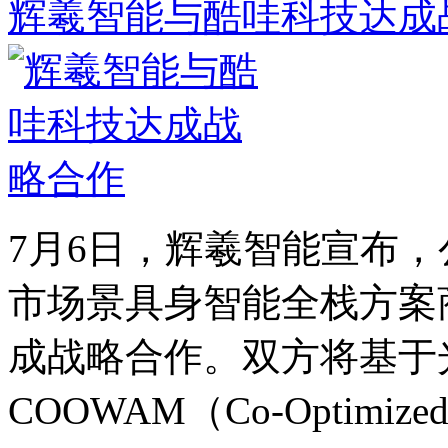
辉羲智能与酷哇科技达成
7月6日，辉羲智能宣布
市场景具身智能全栈方案商
成战略合作。双方将基于光
COOWAM（Co-Optimized Wo