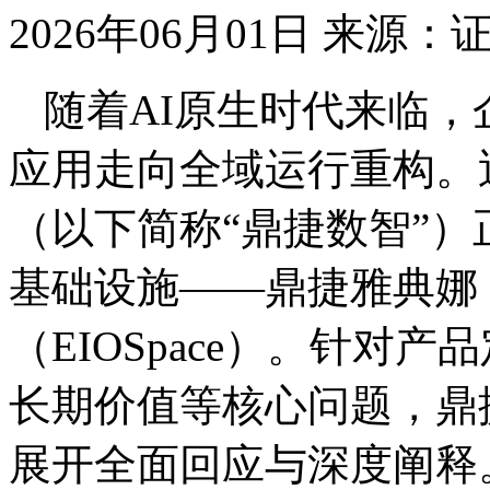
2026年06月01日
来源：
随着AI原生时代来临
应用走向全域运行重构。
（以下简称“鼎捷数智”）
基础设施——鼎捷雅典娜
（EIOSpace）。针对
长期价值等核心问题，鼎
展开全面回应与深度阐释