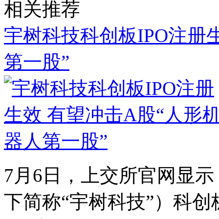
相关推荐
宇树科技科创板IPO注册
第一股”
7月6日，上交所官网显
下简称“宇树科技”）科创