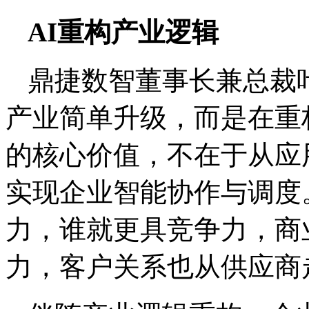
AI重构产业逻辑
鼎捷数智董事长兼总裁
产业简单升级，而是在重
的核心价值，不在于从应
实现企业智能协作与调度
力，谁就更具竞争力，商
力，客户关系也从供应商