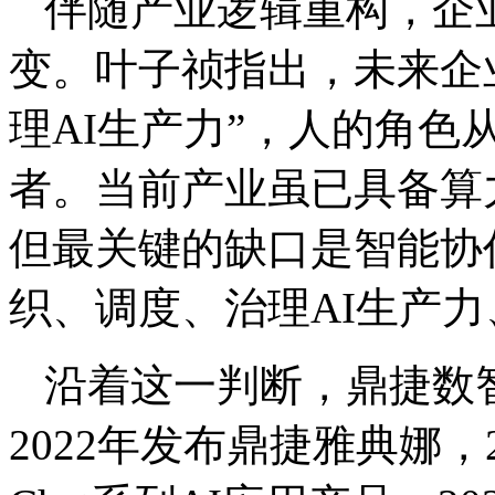
伴随产业逻辑重构，企
变。叶子祯指出，未来企业
理AI生产力”，人的角色
者。当前产业虽已具备算
但最关键的缺口是智能协作层
织、调度、治理AI生产
沿着这一判断，鼎捷数
2022年发布鼎捷雅典娜，