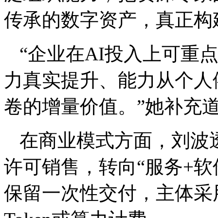
传承的数字资产，真正构
“企业在AI投入上可重
力真实提升、能力从个人
卷的增量价值。”她补充
在商业模式方面，刘波
许可销售，转向“服务+软
保留一次性交付，主体采