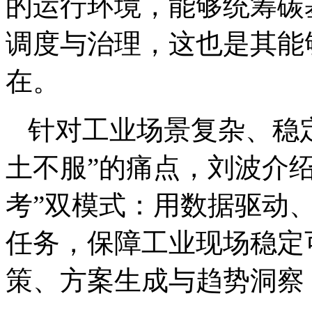
的运行环境，能够统筹碳
调度与治理，这也是其能
在。
针对工业场景复杂、稳
土不服”的痛点，刘波介绍，
考”双模式：用数据驱动
任务，保障工业现场稳定
策、方案生成与趋势洞察