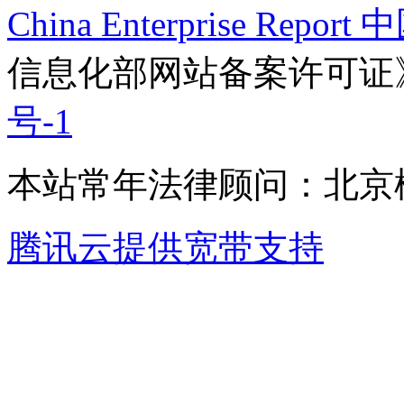
China Enterprise Re
信息化部网站备案许可证
号-1
本站常年法律顾问：北京楹
腾讯云提供宽带支持