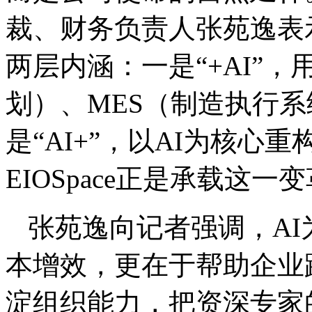
裁、财务负责人张苑逸表
两层内涵：一是“+AI”，
划）、MES（制造执行
是“AI+”，以AI为核
EIOSpace正是承载这
张苑逸向记者强调，A
本增效，更在于帮助企业
淀组织能力，把资深专家