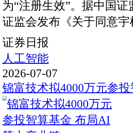
为“注册生效”。据中国证
证监会发布《关于同意宇树
证券日报
人工智能
2026-07-07
锦富技术拟4000万元参投