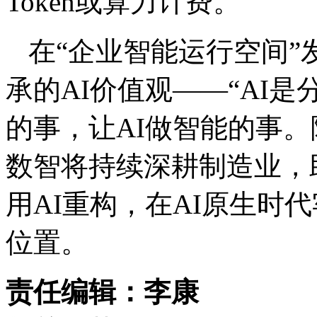
Token或算力计费。
在“企业智能运行空间
承的AI价值观——“AI
的事，让AI做智能的事。随
数智将持续深耕制造业，
用AI重构，在AI原生时
位置。
责任编辑：李康