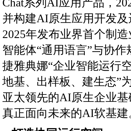
Chat系列AI应用产品，2
并构建AI原生应用开发及运行
2025年发布业界首个制
智能体“通用语言”与协作
捷雅典娜“企业智能运行空
地基、出样板、建生态”为
亚太领先的AI原生企业
真正面向未来的AI软基建