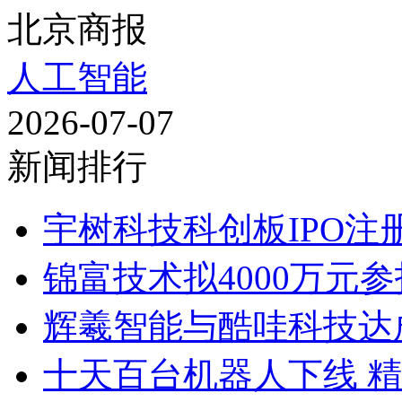
北京商报
人工智能
2026-07-07
新闻排行
宇树科技科创板IPO注册
锦富技术拟4000万元参
辉羲智能与酷哇科技达
十天百台机器人下线 