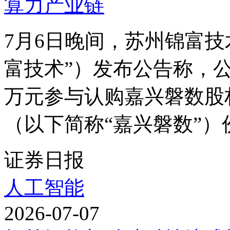
7月6日晚间，苏州锦富
富技术”）发布公告称，公
万元参与认购嘉兴磐数股
（以下简称“嘉兴磐数”）份额
证券日报
人工智能
2026-07-07