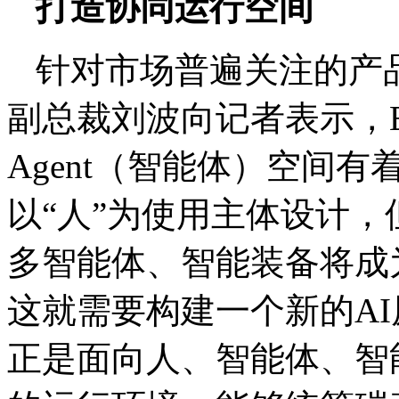
打造协同运行空间
针对市场普遍关注的产
副总裁刘波向记者表示，EI
Agent（智能体）空间
以“人”为使用主体设计
多智能体、智能装备将成
这就需要构建一个新的AI原
正是面向人、智能体、智