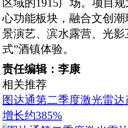
区域的1915广场。项目
心功能板块，融合文创潮
景演艺、滨水露营、光影
式”酒镇体验。
责任编辑：李康
相关推荐
图达通第二季度激光雷达产
增长约385%