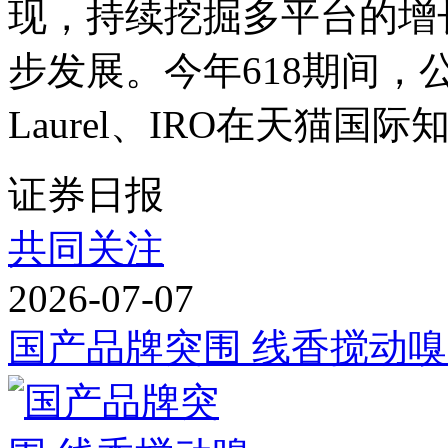
现，持续挖掘多平台的增
步发展。今年618期间，公司旗下
Laurel、IRO在天猫国际
证券日报
共同关注
2026-07-07
国产品牌突围 线香搅动