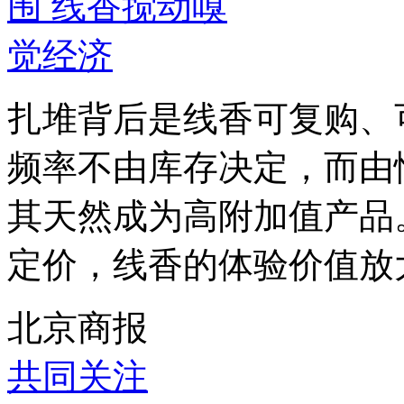
扎堆背后是线香可复购、
频率不由库存决定，而由
其天然成为高附加值产品
定价，线香的体验价值放大
北京商报
共同关注