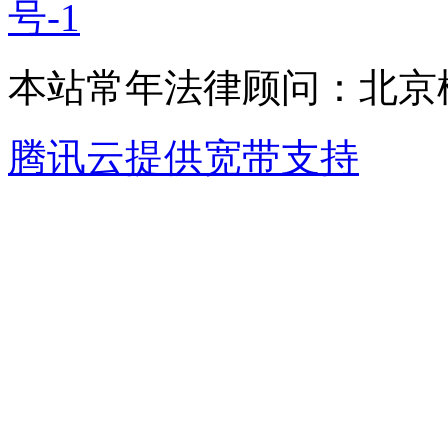
号-1
本站常年法律顾问：北京楹
腾讯云提供宽带支持