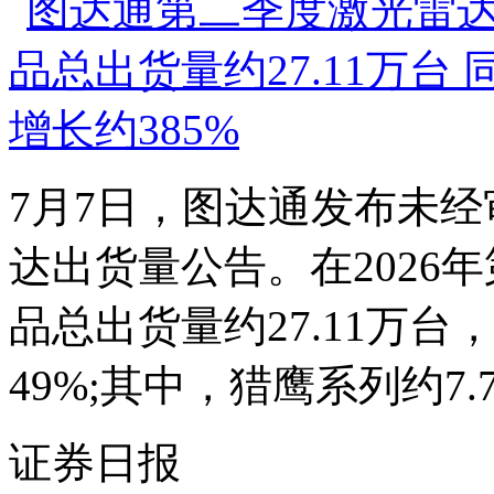
7月7日，图达通发布未经
达出货量公告。在2026
品总出货量约27.11万台
49%;其中，猎鹰系列约7.7
证券日报