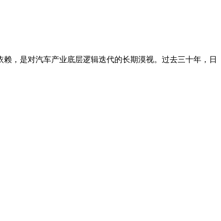
依赖，是对汽车产业底层逻辑迭代的长期漠视。过去三十年，日