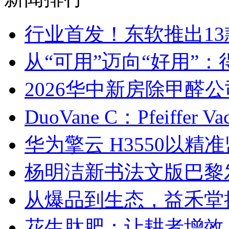
行业首发！东软推出13款
从“可用”迈向“好用”：
2026华中新房除甲醛公
DuoVane C：Pfeiffer Vac
华为擎云 H3550以精
杨明洁新书法文版巴黎发
从爆品到生态，益禾堂携
花生肽肥：让耕者增效