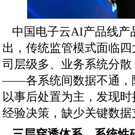
中国电子云AI产品线
出，传统监管模式面临四
司层级多、业务系统分散
——各系统间数据不通，
以事后处置为主，发现时
经验决策，缺少关键数据
三层穿透体系，系统性