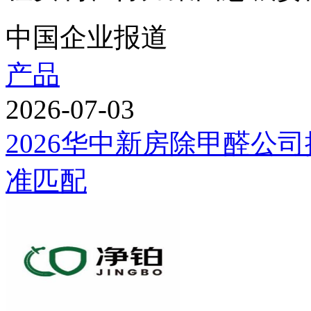
中国企业报道
产品
2026-07-03
2026华中新房除甲醛公
准匹配