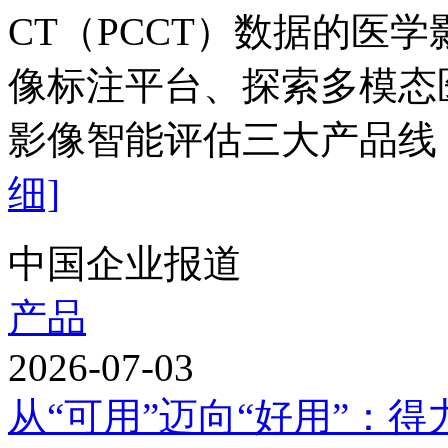
CT（PCCT）数据的医
像标注平台、探索多模态医
影像智能评估三大产品线，
细]
中国企业报道
产品
2026-07-03
从“可用”迈向“好用”：