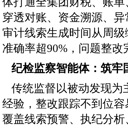
体打通全集团财税、账单
穿透对账、资金溯源、异
审计线索生成时间从周级
准确率超90%，问题整改
纪检监察智能体：筑牢
传统监督以被动发现为
经验，整改跟踪不到位容
覆盖线索预警、执纪分析