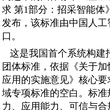
求 第1部分：招采智能体》（A
发布，该标准由中国人工
口。
这是我国首个系统构建
团体标准，依据《关于加
应用的实施意见》核心要
域专项标准的空白。标准
力、应用能力、可信与合