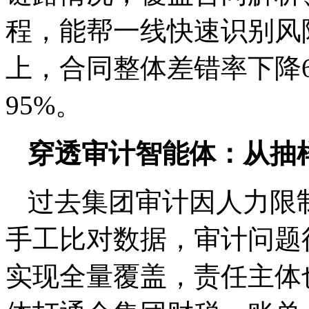
程，能帮一线快速识别风
上，合同整体差错率下降
95%。
穿透审计智能体：从抽
过去集团审计因人力限
手工比对数据，审计问题
实现全量覆盖，责任主体