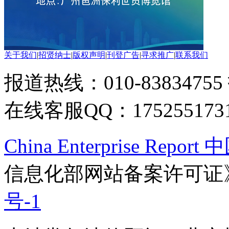
关于我们
|
招贤纳士
|
版权声明
|
刊登广告
|
寻求推广
|
联系我们
报道热线：010-83834755
在线客服QQ：175255173
China Enterprise Re
信息化部网站备案许可证
号-1