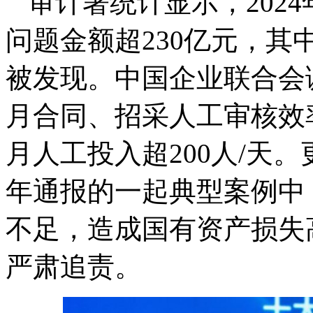
审计署统计显示，202
问题金额超230亿元，其
被发现。中国企业联合会
月合同、招采人工审核效
月人工投入超200人/天。
年通报的一起典型案例中
不足，造成国有资产损失高
严肃追责。