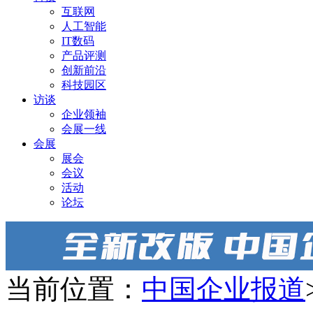
互联网
人工智能
IT数码
产品评测
创新前沿
科技园区
访谈
企业领袖
会展一线
会展
展会
会议
活动
论坛
当前位置：
中国企业报道