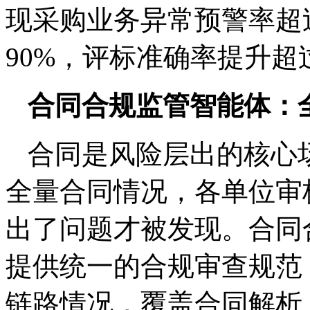
现采购业务异常预警率超
90%，评标准确率提升超过
合同合规监管智能体：
合同是风险层出的核心
全量合同情况，各单位审
出了问题才被发现。合同
提供统一的合规审查规范
链路情况，覆盖合同解析