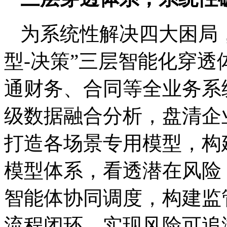
为系统性解决四大困局，
型-决策”三层智能化穿
通财务、合同等全业务系
级数据融合分析，盘清企
打造各场景专用模型，构
模型体系，看透潜在风险
智能体协同调度，构建监管
流程闭环，实现风险可追