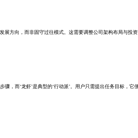
发展方向，而非固守过往模式。这需要调整公司架构布局与投资
步骤，而‘龙虾’是典型的‘行动派’。用户只需提出任务目标，