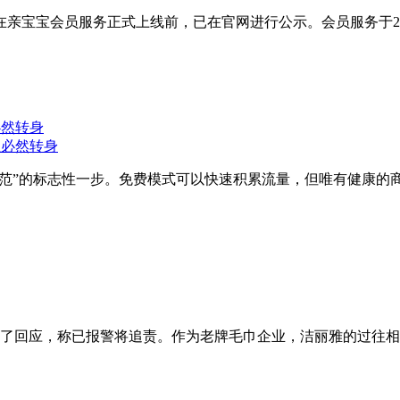
宝宝会员服务正式上线前，已在官网进行公示。会员服务于2024
必然转身
熟规范”的标志性一步。免费模式可以快速积累流量，但唯有健康
行了回应，称已报警将追责。作为老牌毛巾企业，洁丽雅的过往