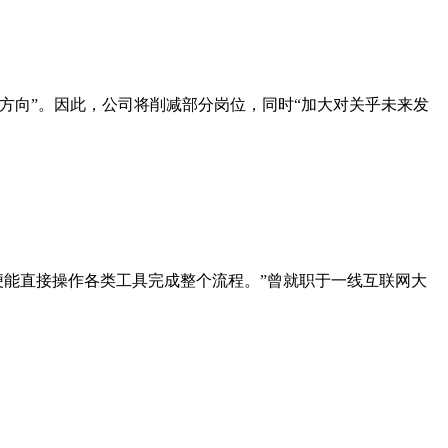
方向”。因此，公司将削减部分岗位，同时“加大对关乎未来发
它便能直接操作各类工具完成整个流程。”曾就职于一线互联网大