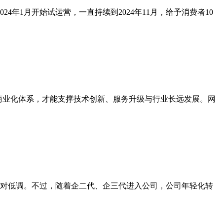
年1月开始试运营，一直持续到2024年11月，给予消费者10
的商业化体系，才能支撑技术创新、服务升级与行业长远发展。网
相对低调。不过，随着企二代、企三代进入公司，公司年轻化转