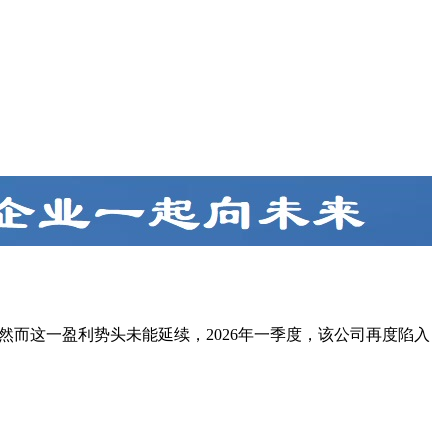
。然而这一盈利势头未能延续，2026年一季度，该公司再度陷入