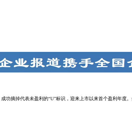
润，成功摘掉代表未盈利的“U”标识，迎来上市以来首个盈利年度