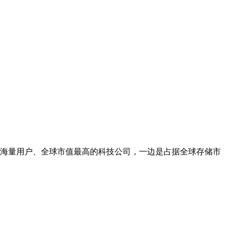
握海量用户、全球市值最高的科技公司，一边是占据全球存储市