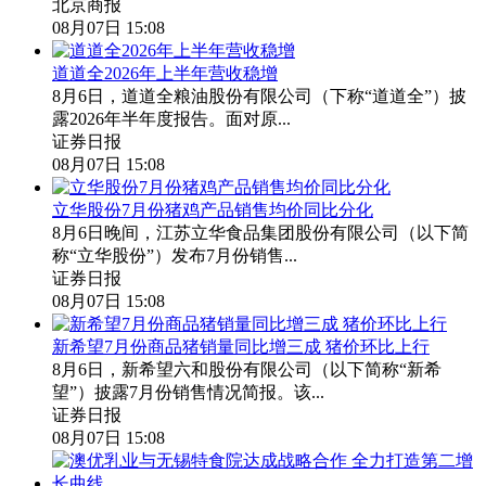
北京商报
08月07日 15:08
道道全2026年上半年营收稳增
8月6日，道道全粮油股份有限公司（下称“道道全”）披
露2026年半年度报告。面对原...
证券日报
08月07日 15:08
立华股份7月份猪鸡产品销售均价同比分化
8月6日晚间，江苏立华食品集团股份有限公司（以下简
称“立华股份”）发布7月份销售...
证券日报
08月07日 15:08
新希望7月份商品猪销量同比增三成 猪价环比上行
8月6日，新希望六和股份有限公司（以下简称“新希
望”）披露7月份销售情况简报。该...
证券日报
08月07日 15:08