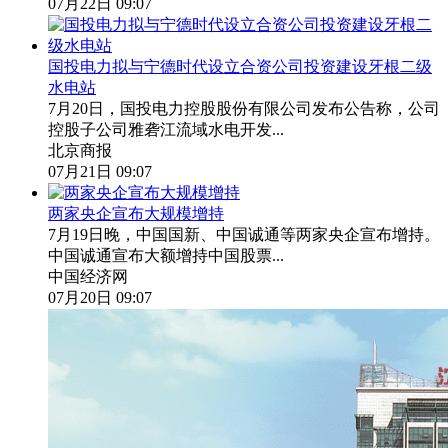
07月22日 09:07
国投电力拟与宁德时代设立合资公司投资建设牙根二级
水电站
7月20日，国投电力控股股份有限公司发布公告称，公司
控股子公司雅砻江流域水电开发...
北京商报
07月21日 09:07
两家央企宣布大规模增持
7月19日晚，中国国新、中国诚通等两家央企宣布增持。
中国诚通宣布大额增持中国股票...
中国经济网
07月20日 09:07