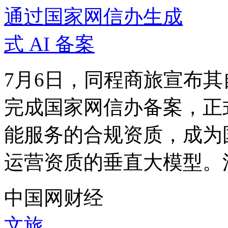
7月6日，同程商旅宣布
完成国家网信办备案，正
能服务的合规资质，成为
运营资质的垂直大模型。江
中国网财经
文旅