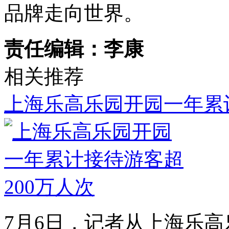
品牌走向世界。
责任编辑：李康
相关推荐
上海乐高乐园开园一年累计
7月6日，记者从上海乐