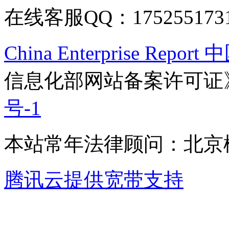
在线客服QQ：175255173
China Enterprise Re
信息化部网站备案许可证
号-1
本站常年法律顾问：北京楹
腾讯云提供宽带支持