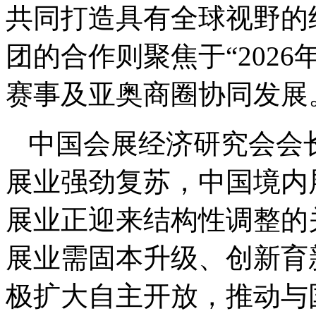
共同打造具有全球视野的
团的合作则聚焦于“202
赛事及亚奥商圈协同发展
中国会展经济研究会会长
展业强劲复苏，中国境内展览
展业正迎来结构性调整的
展业需固本升级、创新育
极扩大自主开放，推动与