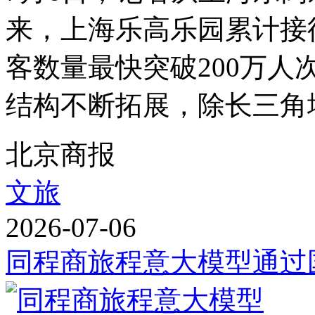
来，上海乐高乐园累计接
客数量最快突破200万
结构不断拓展，除长三角地
北京商报
文旅
2026-07-06
同程商旅程意大模型通过国