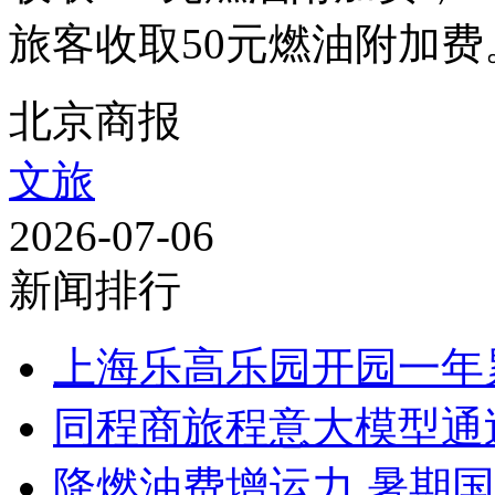
旅客收取50元燃油附加费。
北京商报
文旅
2026-07-06
新闻排行
上海乐高乐园开园一年
同程商旅程意大模型通过
降燃油费增运力 暑期