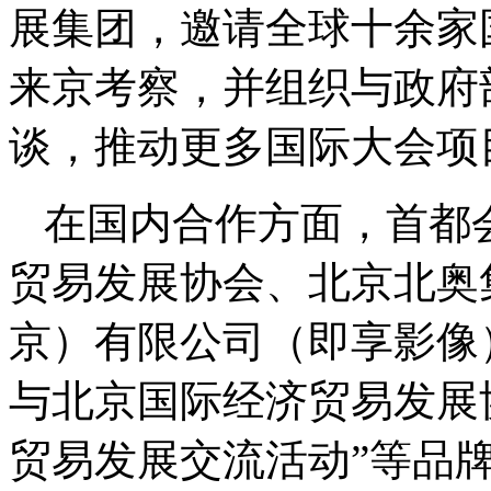
展集团，邀请全球十余家
来京考察，并组织与政府
谈，推动更多国际大会项
在国内合作方面，首都
贸易发展协会、北京北奥
京）有限公司（即享影像
与北京国际经济贸易发展协
贸易发展交流活动”等品