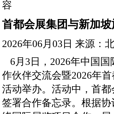
容
首都会展集团与新加坡
2026年06月03日
来源：
6月3日，2026年中
作伙伴交流会暨2026年
活动举办。活动中，首都
签署合作备忘录。根据协