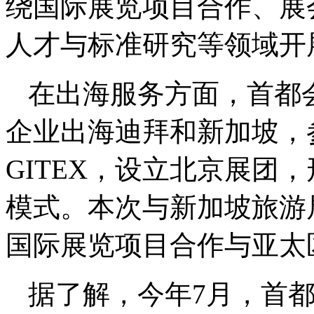
绕国际展览项目合作、展
人才与标准研究等领域开
在出海服务方面，首都
企业出海迪拜和新加坡，
GITEX，设立北京展团，
模式。本次与新加坡旅游
国际展览项目合作与亚太
据了解，今年7月，首