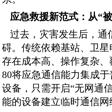
应急救援新范式：从“被
过去，灾害发生后，通
碍。传统依赖基站、卫星
存在成本高、操作复杂、覆
80将应急通信能力集成
设备，只需开启“无网通
能的设备建立临时通信网