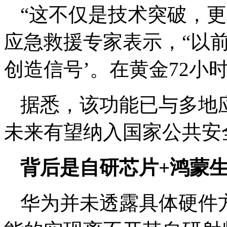
“这不仅是技术突破，
应急救援专家表示，“以前
创造信号’。在黄金72小
据悉，该功能已与多地
未来有望纳入国家公共安
背后是自研芯片+鸿蒙
华为并未透露具体硬件