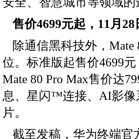
安全、智慧城市等领域的
售价4699元起，11月2
除通信黑科技外，Mate
位。标准版起售价4699元，M
Mate 80 Pro Max售
息、星闪™连接、AI影
片。
截至发稿，华为终端官方微