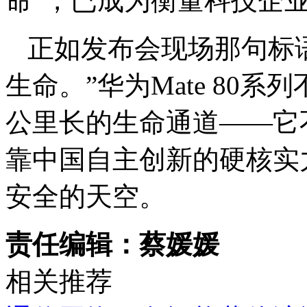
命”，已成为衡量科技企
正如发布会现场那句标
生命。”华为Mate 80
公里长的生命通道——它
靠中国自主创新的硬核实
安全的天空。
责任编辑：蔡媛媛
相关推荐