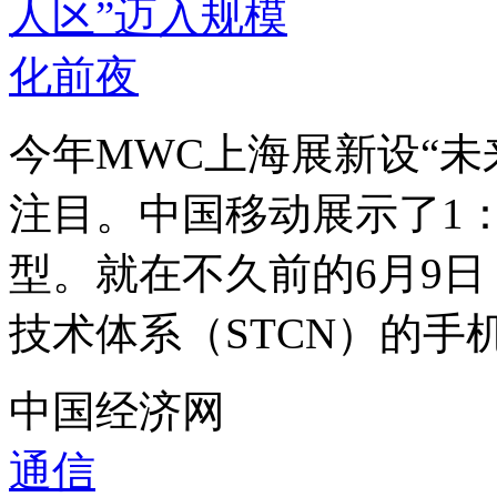
今年MWC上海展新设“未
注目。中国移动展示了1：
型。就在不久前的6月9
技术体系（STCN）的手机
中国经济网
通信