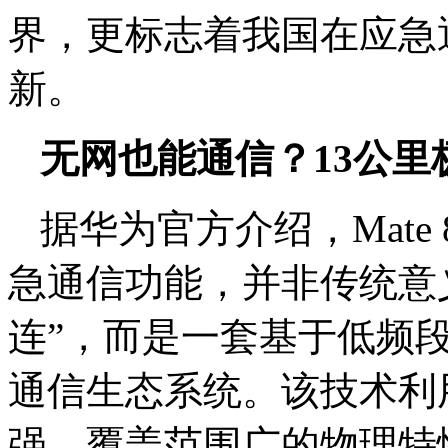
界，更标志着我国在应急
新。
无网也能通信？13公里
据华为官方介绍，Mate 
急通信功能，并非传统意义上
连”，而是一套基于低频段
通信生态系统。该技术利用
强、覆盖范围广的物理特性