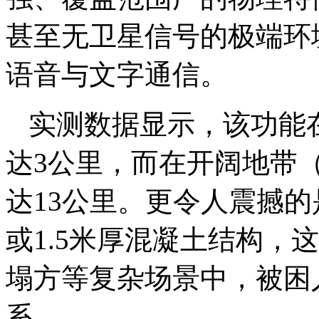
甚至无卫星信号的极端环
语音与文字通信。
实测数据显示，该功能
达3公里，而在开阔地带
达13公里。更令人震撼
或1.5米厚混凝土结构，
塌方等复杂场景中，被困
系。