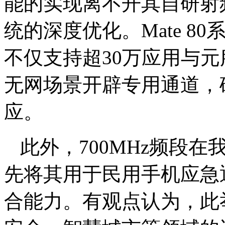
能的实现离不开其自研射频芯
统的深度优化。Mate 80系
不仅支持超30万应用与
无网场景开辟专用通道，
应。
此外，700MHz频段
先将其用于民用手机应急
合能力。有观点认为，此举