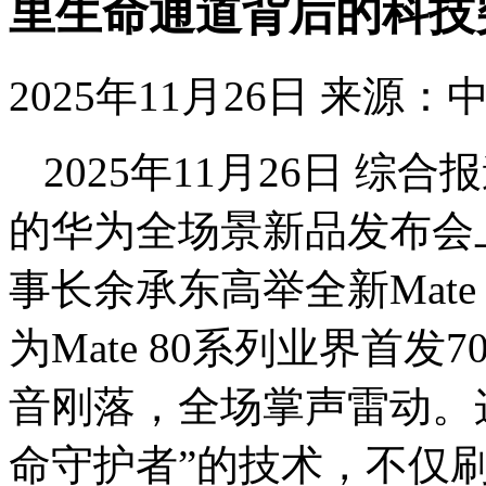
里生命通道背后的科技
2025年11月26日
来源：
2025年11月26日 综合
的华为全场景新品发布会
事长余承东高举全新Mate
为Mate 80系列业界首发
音刚落，全场掌声雷动。
命守护者”的技术，不仅