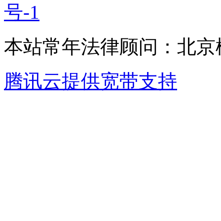
号-1
本站常年法律顾问：北京楹
腾讯云提供宽带支持