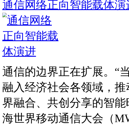
通信网络正向智能载体演
通信的边界正在扩展。“
融入经济社会各领域，推
界融合、共创分享的智能时
海世界移动通信大会（MWC