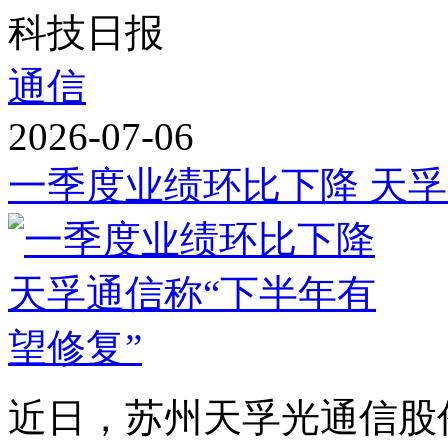
科技日报
通信
2026-07-06
一季度业绩环比下降 天孚
近日，苏州天孚光通信股