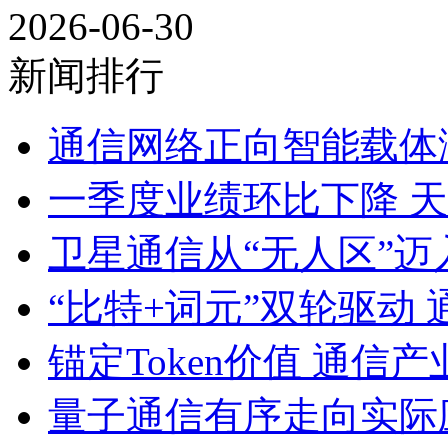
2026-06-30
新闻排行
通信网络正向智能载体
一季度业绩环比下降 天
卫星通信从“无人区”
“比特+词元”双轮驱动
锚定Token价值 通信
量子通信有序走向实际