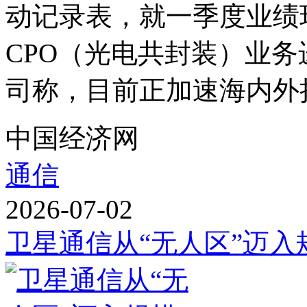
动记录表，就一季度业绩
CPO（光电共封装）业
司称，目前正加速海内外扩
中国经济网
通信
2026-07-02
卫星通信从“无人区”迈入