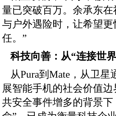
量已突破百万。余承东在
与户外遇险时，让希望更
任。”
科技向善：从“连接世界
从Pura到Mate，从
展智能手机的社会价值边
共安全事件增多的背景下