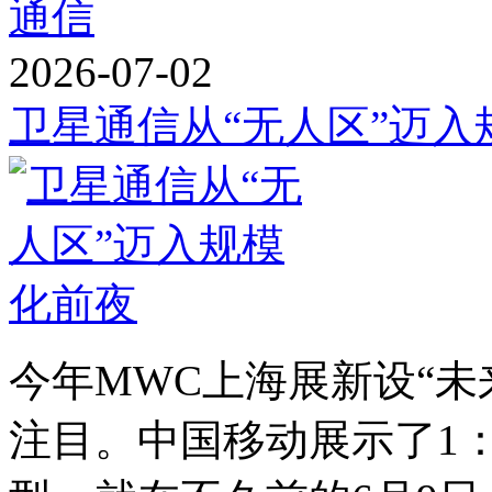
通信
2026-07-02
卫星通信从“无人区”迈入
今年MWC上海展新设“未
注目。中国移动展示了1：