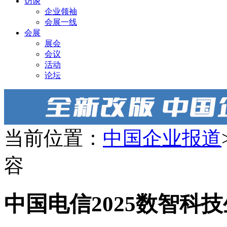
访谈
企业领袖
会展一线
会展
展会
会议
活动
论坛
当前位置：
中国企业报道
容
中国电信2025数智科