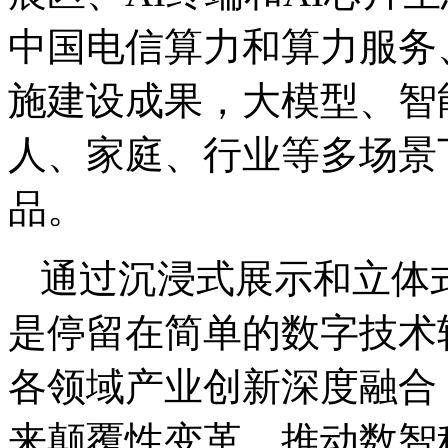
中国电信算力和算力服务、
施建设成果，大模型、智
人、家庭、行业等多场景下
品。
通过沉浸式展示和立体
是停留在简单的数字技术
各领域产业创新深度融合
来颠覆性变革，推动数智