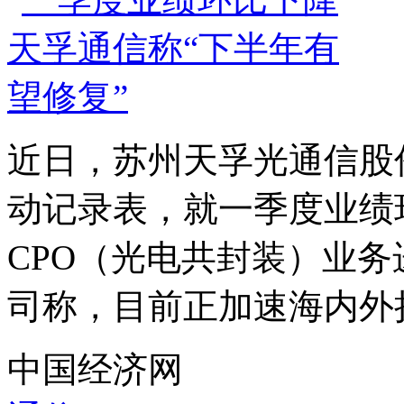
近日，苏州天孚光通信股
动记录表，就一季度业绩
CPO（光电共封装）业
司称，目前正加速海内外扩
中国经济网