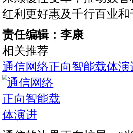
红利更好惠及千行百业和
责任编辑：李康
相关推荐
通信网络正向智能载体演