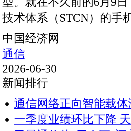
型。就在不久前的6月9
技术体系（STCN）的手机
中国经济网
通信
2026-06-30
新闻排行
通信网络正向智能载体
一季度业绩环比下降 天