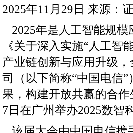
2025年11月29日
来源：
2025年是人工智能规
《关于深入实施“人工智能
产业链创新与应用升级，
司（以下简称“中国电信”
果，构建开放共赢的合作
7日在广州举办2025数
该届大会由中国电信携