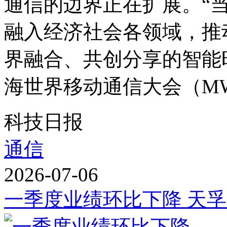
通信的边界正在扩展。“
融入经济社会各领域，推
界融合、共创分享的智能时
海世界移动通信大会（MWC
科技日报
通信
2026-07-06
一季度业绩环比下降 天孚