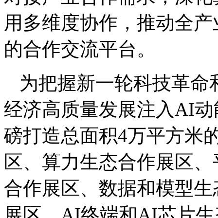
用多维度协作，推动全产
的合作交流平台。
为把握新一轮科技革命
经济高质量发展注入AI
磅打造总面积4万平方米
区、算力生态合作展区、
合作展区、数据和模型生
展区、AI终端和AI芯片