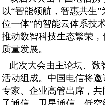
以“智能领航，智惠共生”
位一体”的智能云体系技
推动数智科技生态繁荣，
质量发展。
此次大会由主论坛、数
活动组成。中国电信将邀
专家、企业高管出席，共
子通信、卫星通信、低空