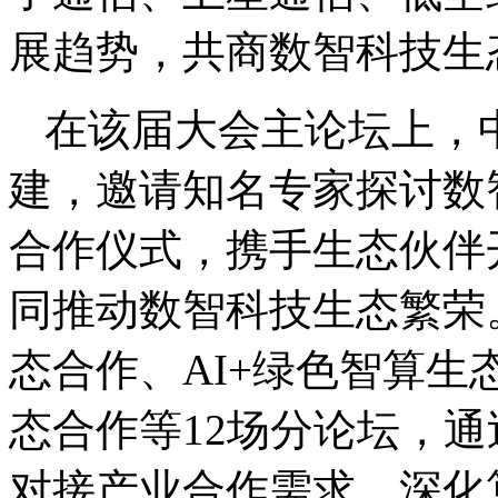
展趋势，共商数智科技生
在该届大会主论坛上，
建，邀请知名专家探讨数
合作仪式，携手生态伙伴
同推动数智科技生态繁荣
态合作、AI+绿色智算生
态合作等12场分论坛，
对接产业合作需求，深化