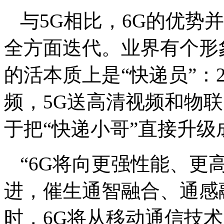
与5G相比，6G的优势
全方面迭代。业界有个形
的活本质上是“快递员”：
频，5G送高清视频和物
于把“快递小哥”直接升级
“6G将向更强性能、更
进，催生通智融合、通感
时，6G将从移动通信技