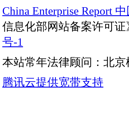
China Enterprise Re
信息化部网站备案许可证
号-1
本站常年法律顾问：北京楹
腾讯云提供宽带支持