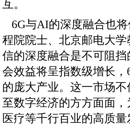
互。
6G与AI的深度融合也
程院院士、北京邮电大学
信的深度融合是不可阻挡
会效益将呈指数级增长，
的庞大产业。这一市场不
至数字经济的方方面面，
医疗等千行百业的高质量