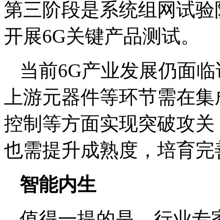
第三阶段是系统组网试验
开展6G关键产品测试。
当前6G产业发展仍面
上游元器件等环节需在集
控制等方面实现突破攻关
也需提升成熟度，培育完
智能内生
值得一提的是，行业专