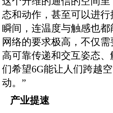
这个升维的通信的空间里
态和动作，甚至可以进行
瞬间，连温度与触感也都
网络的要求极高，不仅需
高可靠传递和交互姿态、
们希望6G能让人们跨越空
动。”
产业提速