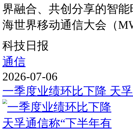
界融合、共创分享的智能时
海世界移动通信大会（MWC
科技日报
通信
2026-07-06
一季度业绩环比下降 天孚