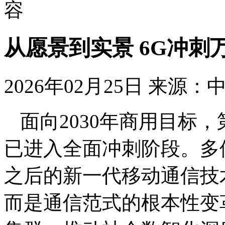
容
从愿景到实景 6G冲刺
2026年02月25日
来源：
面向2030年商用目标，
已进入全面冲刺阶段。多
之后的新一代移动通信技
而是通信范式的根本性变