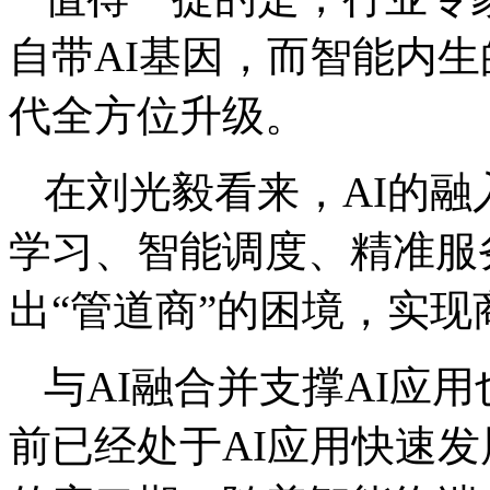
自带AI基因，而智能内生
代全方位升级。
在刘光毅看来，AI的
学习、智能调度、精准服
出“管道商”的困境，实
与AI融合并支撑AI应
前已经处于AI应用快速