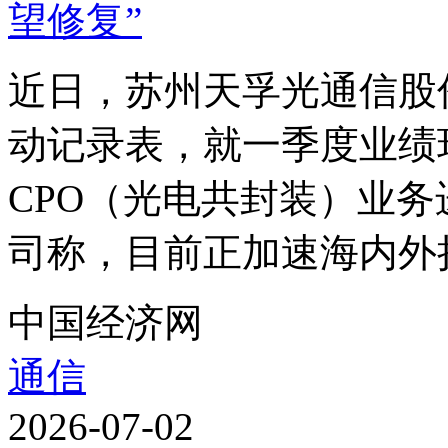
近日，苏州天孚光通信股
动记录表，就一季度业绩
CPO（光电共封装）业
司称，目前正加速海内外扩
中国经济网
通信
2026-07-02