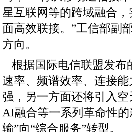
星互联网等的跨域融合，
面高效联接。”工信部副
方向。
根据国际电信联盟发布的
速率、频谱效率、连接能
强，另一方面还将引入空
AI融合等一系列革命性的
输”向“综合服务”转型。