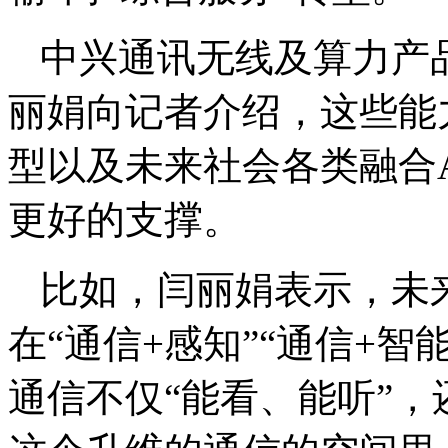
中兴通讯无线及算力产
丽娟向记者介绍，这些能
型以及未来社会各类融合A
更好的支撑。
比如，闫丽娟表示，未
在“通信+感知”“通信+
通信不仅“能看、能听”，