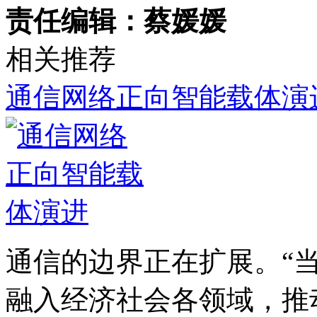
责任编辑：蔡媛媛
相关推荐
通信网络正向智能载体演
通信的边界正在扩展。“
融入经济社会各领域，推