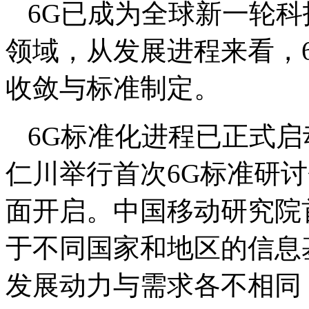
6G已成为全球新一轮
领域，从发展进程来看，
收敛与标准制定。
6G标准化进程已正式启动
仁川举行首次6G标准研
面开启。中国移动研究院
于不同国家和地区的信息
发展动力与需求各不相同