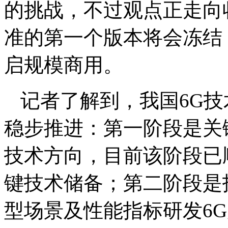
的挑战，不过观点正走向收
准的第一个版本将会冻结，
启规模商用。
记者了解到，我国6G
稳步推进：第一阶段是关
技术方向，目前该阶段已
键技术储备；第二阶段是
型场景及性能指标研发6