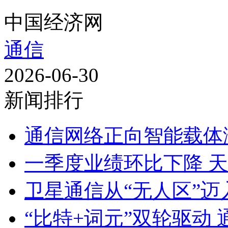
中国经济网
通信
2026-06-30
新闻排行
通信网络正向智能载体
一季度业绩环比下降 天
卫星通信从“无人区”
“比特+词元”双轮驱动