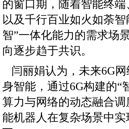
的窗口期，随着智能终端
以及千行百业如火如荼智
智”一体化能力的需求场
向逐步趋于共识。
闫丽娟认为，未来6G
身智能，通过6G构建的“
算力与网络的动态融合调
能机器人在复杂场景中实