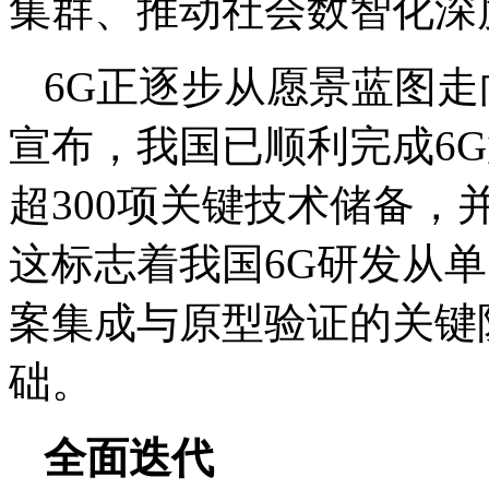
集群、推动社会数智化深
6G正逐步从愿景蓝图走
宣布，我国已顺利完成6
超300项关键技术储备
这标志着我国6G研发从
案集成与原型验证的关键阶
础。
全面迭代