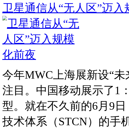
卫星通信从“无人区”迈入
今年MWC上海展新设“未
注目。中国移动展示了1：
型。就在不久前的6月9
技术体系（STCN）的手机