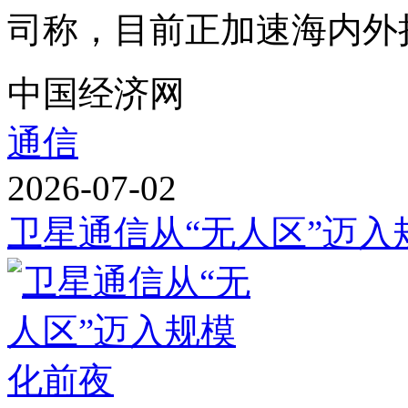
司称，目前正加速海内外扩
中国经济网
通信
2026-07-02
卫星通信从“无人区”迈入