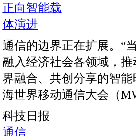
通信的边界正在扩展。“
融入经济社会各领域，推
界融合、共创分享的智能时
海世界移动通信大会（MWC
科技日报
通信