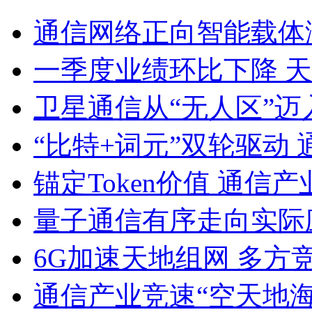
通信网络正向智能载体
一季度业绩环比下降 天
卫星通信从“无人区”
“比特+词元”双轮驱动
锚定Token价值 通信
量子通信有序走向实际
6G加速天地组网 多方
通信产业竞速“空天地海