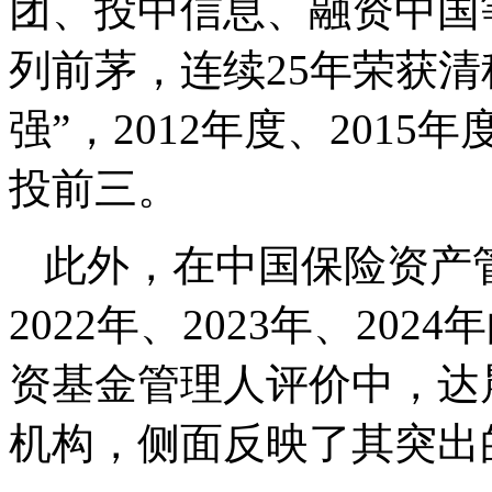
团、投中信息、融资中国
列前茅，连续25年荣获清
强”，2012年度、201
投前三。
此外，在中国保险资产管理
2022年、2023年、20
资基金管理人评价中，达
机构，侧面反映了其突出