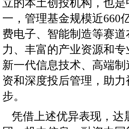
立的本土创投机构，也是
一，管理基金规模近660
费电子、智能制造等赛道
力、丰富的产业资源和专
新一代信息技术、高端制
资和深度投后管理，助力
步。
凭借上述优异表现，达