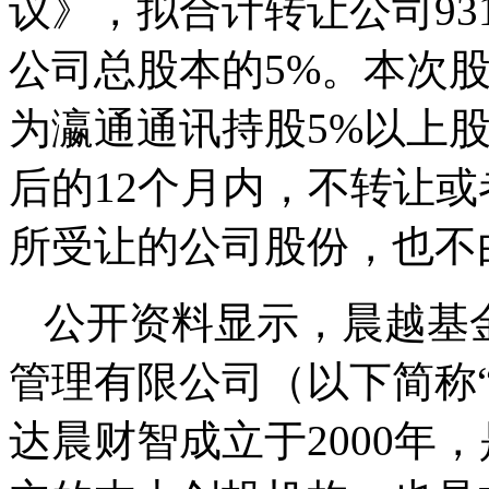
议》，拟合计转让公司93
公司总股本的5%。本次
为瀛通通讯持股5%以上
后的12个月内，不转让
所受让的公司股份，也不
公开资料显示，晨越基
管理有限公司（以下简称
达晨财智成立于2000年