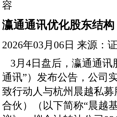
容
瀛通通讯优化股东结构
2026年03月06日
来源：
3月4日盘后，瀛通通讯
通讯”）发布公告，公司
致行动人与杭州晨越私募
合伙）（以下简称“晨越