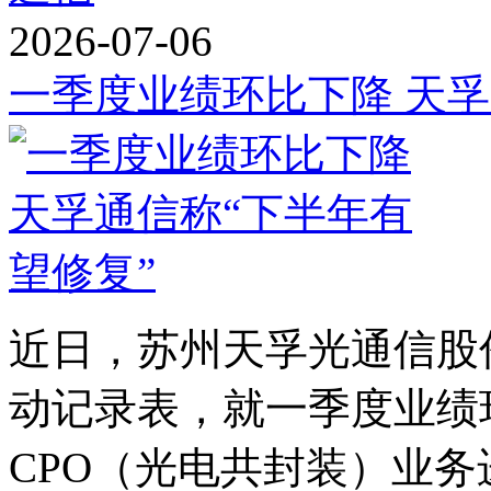
2026-07-06
一季度业绩环比下降 天孚
近日，苏州天孚光通信股
动记录表，就一季度业绩
CPO（光电共封装）业