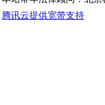
腾讯云提供宽带支持