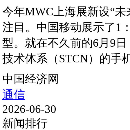
今年MWC上海展新设“未
注目。中国移动展示了1：
型。就在不久前的6月9
技术体系（STCN）的手机
中国经济网
通信
2026-06-30
新闻排行