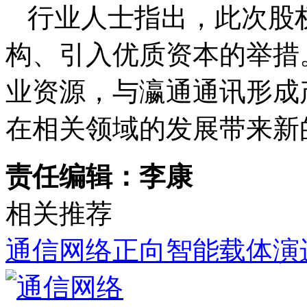
行业人士指出，此次股
构、引入优质资本的举措
业资源，与瀛通通讯形成
在相关领域的发展带来新
责任编辑：李康
相关推荐
通信网络正向智能载体演