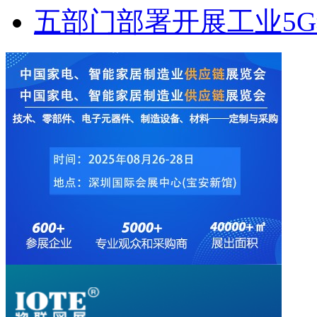
五部门部署开展工业5