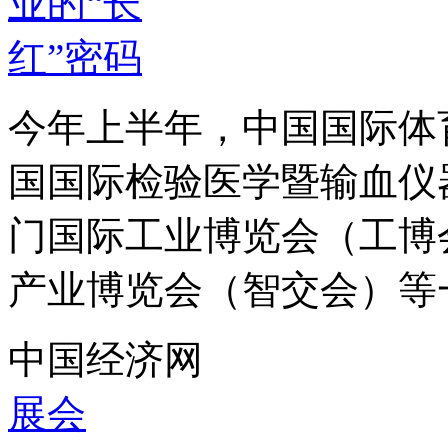
今年上半年，中国国际体
国国际检验医学暨输血仪器
门国际工业博览会（工博
产业博览会（智交会）等一
中国经济网
展会