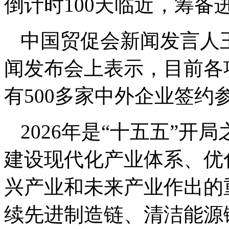
倒计时100天临近，筹
中国贸促会新闻发言人王
闻发布会上表示，目前各
有500多家中外企业签
2026年是“十五五”开
建设现代化产业体系、优
兴产业和未来产业作出的
续先进制造链、清洁能源