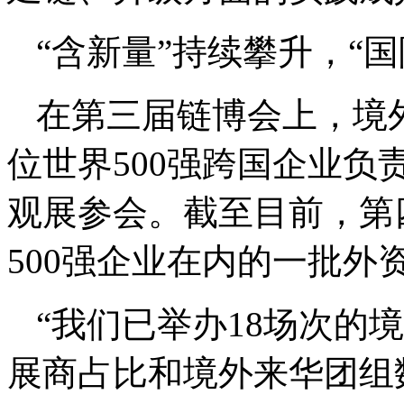
“含新量”持续攀升，“
在第三届链博会上，境外
位世界500强跨国企业负
观展参会。截至目前，第
500强企业在内的一批外
“我们已举办18场次的
展商占比和境外来华团组