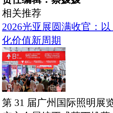
相关推荐
2026光亚展圆满收官：以
化价值新周期
第 31 届广州国际照明展览会