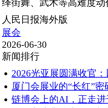
绎街舞、武术等高难度动作
人民日报海外版
展会
2026-06-30
新闻排行
2026光亚展圆满收官：以
厦门会展业的“长红”密
链博会上的AI，正走