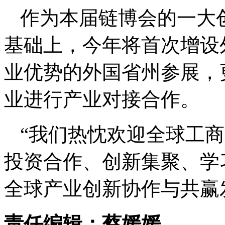
作为本届链博会的一大
基础上，今年将首次增设
业优势的外国省州参展，
业进行产业对接合作。
“我们热忱欢迎全球工
投资合作、创新集聚、学
全球产业创新协作与共赢
责任编辑：蔡媛媛