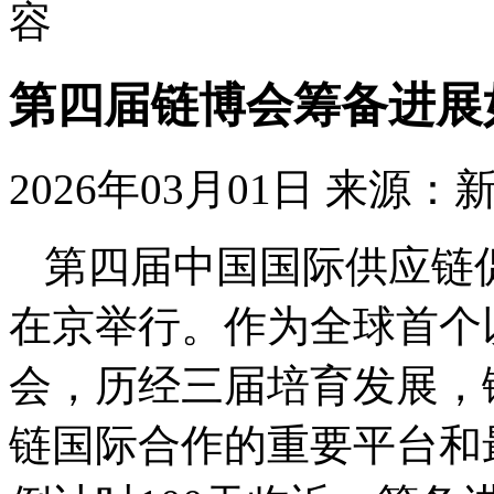
容
第四届链博会筹备进展
2026年03月01日
来源：
第四届中国国际供应链促
在京举行。作为全球首个
会，历经三届培育发展，
链国际合作的重要平台和