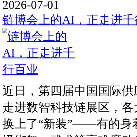
2026-07-01
链博会上的AI，正走进千
近日，第四届中国国际供
走进数智科技链展区，各
换上了“新装”——有的