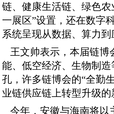
链、健康生活链、绿色农
一展区”设置，还在数字
系统呈现从数据、算力到
王文帅表示，本届链博
能、低空经济、生物制造
孔，许多链博会的“全勤
业链供应链上转型升级的
今年，安徽与海南将以