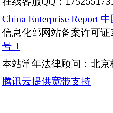
在线客服QQ：175255173
China Enterprise Re
信息化部网站备案许可证
号-1
本站常年法律顾问：北京楹
腾讯云提供宽带支持