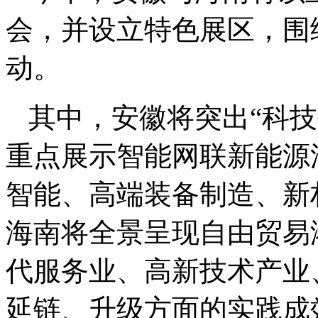
会，并设立特色展区，围
动。
其中，安徽将突出“科技
重点展示智能网联新能源
智能、高端装备制造、新
海南将全景呈现自由贸易
代服务业、高新技术产业
延链、升级方面的实践成