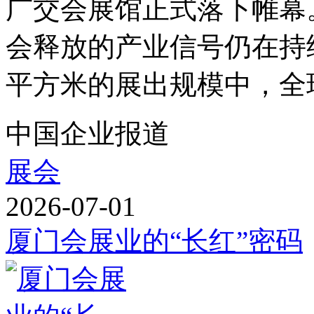
广交会展馆正式落下帷幕
会释放的产业信号仍在持续向
平方米的展出规模中，全球 1
中国企业报道
展会
2026-07-01
厦门会展业的“长红”密码