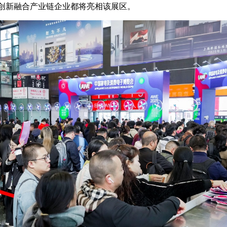
等创新融合产业链企业都将亮相该展区。