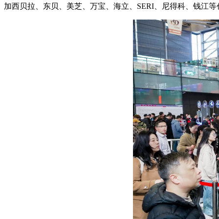
加西贝拉、东贝、美芝、万宝、海立、SERI、尼得科、钱江