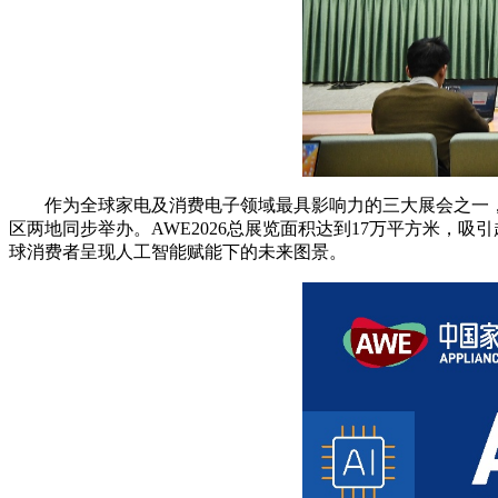
作为全球家电及消费电子领域最具影响力的三大展会之一，A
区两地同步举办。AWE2026总展览面积达到17万平方米，
球消费者呈现人工智能赋能下的未来图景。