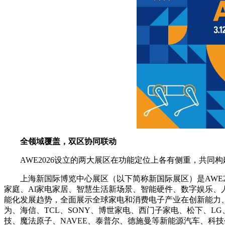
全领域覆盖，双区协同联动
AWE2026设立的两大展区在功能定位上各有侧重，共
上海新国际博览中心展区（以下简称新国际展区）是AWE2
家庭、Al家电家居、智慧生活新场景、智能硬件、数字娱乐
能化发展趋势，全面展示全球家电和消费电子产业在创新能力、
为、海信、TCL、SONY、博世家电、西门子家电、松下、
技、魔法原子、NAVEE、泰普尔、德施曼等新能源汽车、科