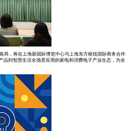
区”新格局，将在上海新国际博览中心与上海东方枢纽国际商务合作
智能产品到智慧生活全场景应用的家电和消费电子产业生态，为全