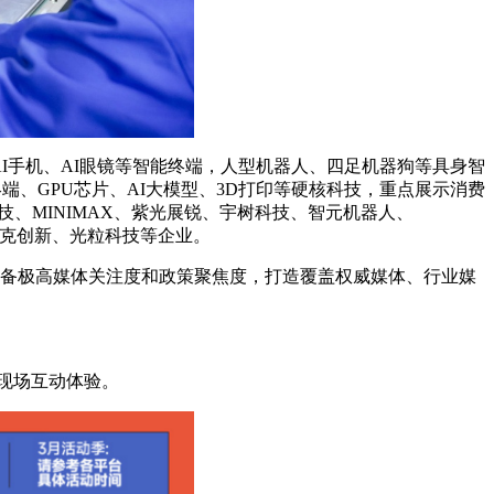
I手机、AI眼镜等智能终端，人型机器人、四足机器狗等具身智
端、GPU芯片、AI大模型、3D打印等硬核科技，重点展示消费
、MINIMAX、紫光展锐、宇树科技、智元机器人、
安克创新、光粒科技等企业。
E具备极高媒体关注度和政策聚焦度，打造覆盖权威媒体、行业媒
与现场互动体验。