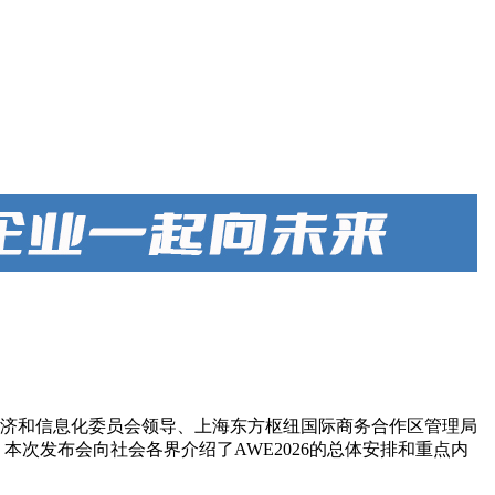
经济和信息化委员会领导、上海东方枢纽国际商务合作区管理局
，本次发布会向社会各界介绍了AWE2026的总体安排和重点内