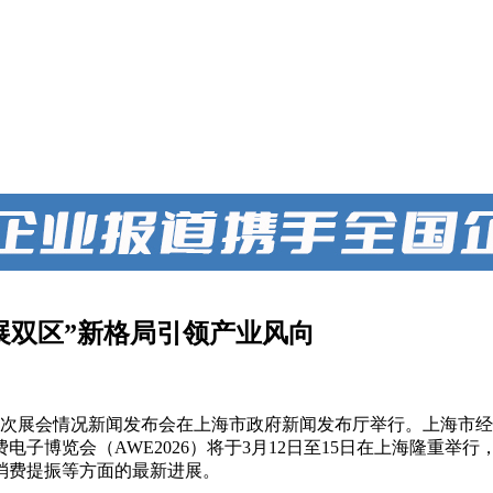
一展双区”新格局引领产业风向
区首次展会情况新闻发布会在上海市政府新闻发布厅举行。上海市
电子博览会（AWE2026）将于3月12日至15日在上海隆重举行
消费提振等方面的最新进展。