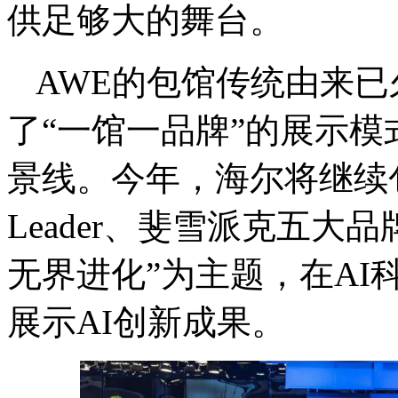
供足够大的舞台。
AWE的包馆传统由来已
了“一馆一品牌”的展示
景线。今年，海尔将继续
Leader、斐雪派克五大
无界进化”为主题，在AI
展示AI创新成果。