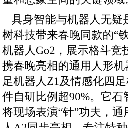
具身智能与机器人无疑
树科技带来春晚同款的“铁
机器人Go2，展示格斗
携春晚亮相的通用人形机器人M
足机器人Z1及情感化四足机
件自研比例超90%。它石
将现场表演“针”功夫，
人A2同步亮相。专注特