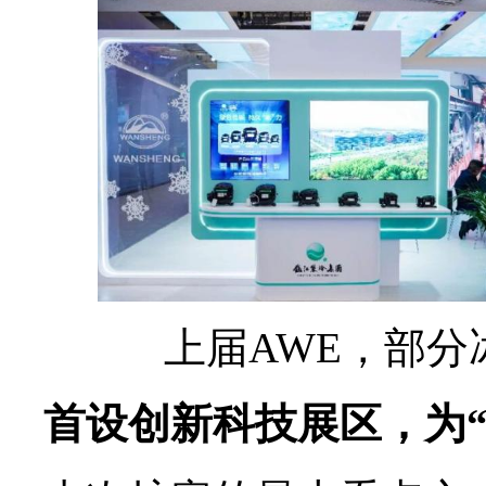
上届AWE，部
首设创新科技展区，为“