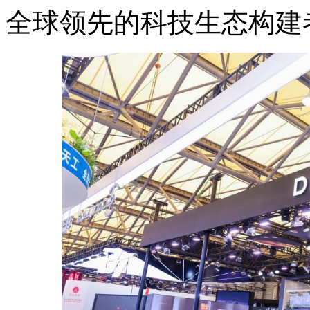
全球领先的科技生态构建