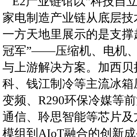
E2产业链馆以“科技自
家电制造产业链从底层技
一方天地里展示的是支撑
冠军”——压缩机、电机
与上游解决方案。加西贝
科、钱江制冷等主流冰箱
变频、R290环保冷媒等
通信、聆思智能等芯片及
模组到AIoT融合的创新