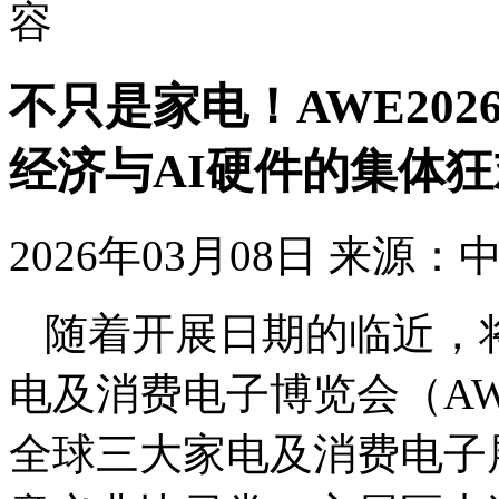
容
不只是家电！AWE20
经济与AI硬件的集体狂
2026年03月08日
来源：
随着开展日期的临近，将
电及消费电子博览会（AW
全球三大家电及消费电子展