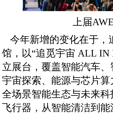
上届AW
今年新增的变化在于，
馆，以“追觅宇宙 ALL I
立展台，覆盖智能汽车、
宇宙探索、能源与芯片算
全场景智能生态与未来科
飞行器，从智能清洁到能