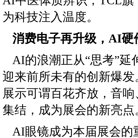
AI中医体质辨识；TCL旗
为科技注入温度。
消费电子再升级，AI硬
AI的浪潮正从“思考”
迎来前所未有的创新爆发
展示可谓百花齐放，音响
集结，成为展会的新亮点
AI眼镜成为本届展会