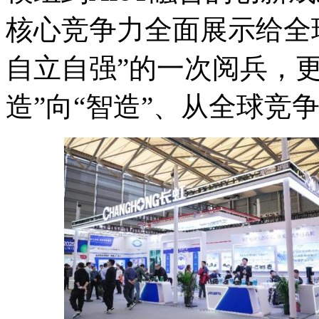
核心竞争力全面展示给全
自立自强”的一次阅兵，
造”向“智造”、从全球竞