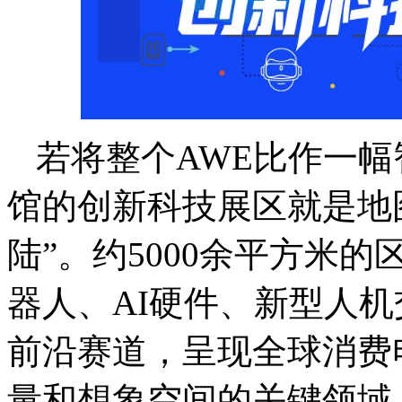
若将整个AWE比作一幅
馆的创新科技展区就是地
陆”。约5000余平方米
器人、AI硬件、新型人
前沿赛道，呈现全球消费
量和想象空间的关键领域