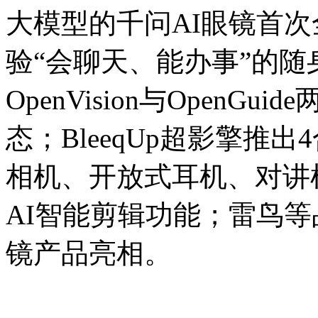
大模型的千问AI眼镜首
验“会聊天、能办事”的随
OpenVision与OpenG
态；BleeqUp超影擎推出
相机、开放式耳机、对讲
AI智能剪辑功能；雷鸟等
镜产品亮相。