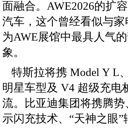
面融合。AWE2026的扩
汽车，这个曾经看似与家
为AWE展馆中最具人气
象。
特斯拉将携 Model Y 
明星车型及 V4 超级充
流。比亚迪集团将携腾势
示闪充技术、“天神之眼