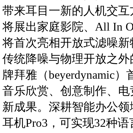
带来耳目一新的人机交互方
将展出家庭影院、All I
将首次亮相开放式滤噪新物种O
传统降噪与物理开放之外
牌拜雅（beyerdynam
音乐欣赏、创意制作、电
新成果。深耕智能办公领
耳机Pro3，可实现32种