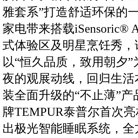
雅套系”打造舒适环保的
家电带来搭载iSensori
式体验区及明星烹饪秀，
以“恒久品质，致用朝夕
夜的观展动线，回归生活
装全面升级的“不止薄”
牌TEMPUR泰普尔首次
出极光智能睡眠系统，全