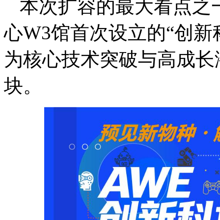
本次扩容的最大看点之
心W3馆首次设立的“创新
为核心技术突破与高成长
块。