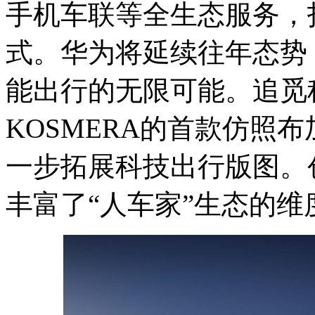
手机车联等全生态服务，打
式。华为将延续往年态势
能出行的无限可能。追觅
KOSMERA的首款仿照
一步拓展科技出行版图。
丰富了“人车家”生态的维