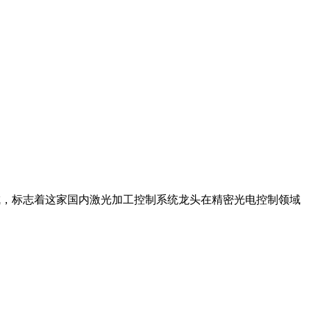
完成，标志着这家国内激光加工控制系统龙头在精密光电控制领域