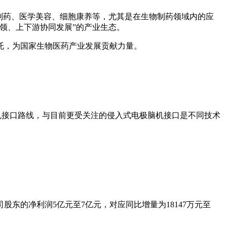
物制药、医学美容、细胞康养等，尤其是在生物制药领域内的应
领、上下游协同发展”的产业生态。
托，为国家生物医药产业发展贡献力量。
脑机接口路线，与目前更受关注的侵入式电极脑机接口是不同技术
股东的净利润5亿元至7亿元，对应同比增量为18147万元至