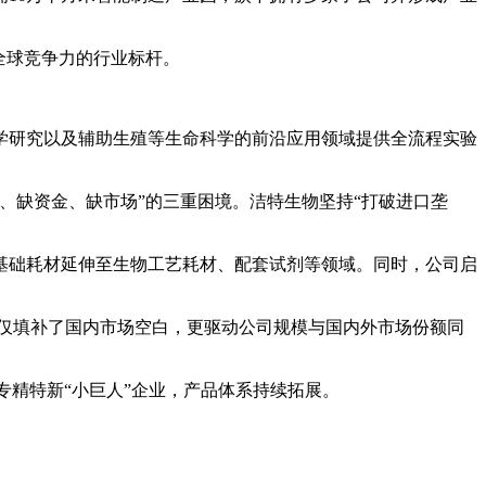
全球竞争力的行业标杆。
学研究以及辅助生殖等生命科学的前沿应用领域提供全流程实验
术、缺资金、缺市场”的三重困境。洁特生物坚持“打破进口垄
基础耗材延伸至生物工艺耗材、配套试剂等领域。同时，公司启
仅填补了国内市场空白，更驱动公司规模与国内外市场份额同
专精特新“小巨人”企业，产品体系持续拓展。