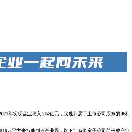
025年实现营业收入5.64亿元，实现归属于上市公司股东的净利
坐拥16万平方米智能制造产业园，旗下拥有多家子公司并形成产业