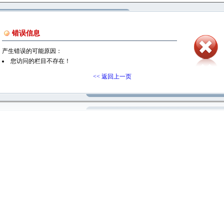
错误信息
产生错误的可能原因：
您访问的栏目不存在！
<< 返回上一页