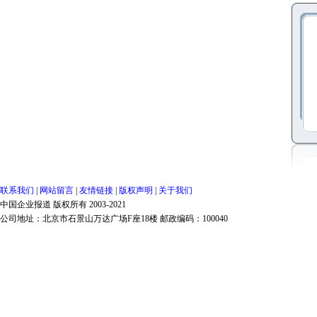
联系我们
|
网站留言
|
友情链接
|
版权声明
|
关于我们
中国企业报道 版权所有 2003-2021
公司地址：北京市石景山万达广场F座18楼 邮政编码：100040