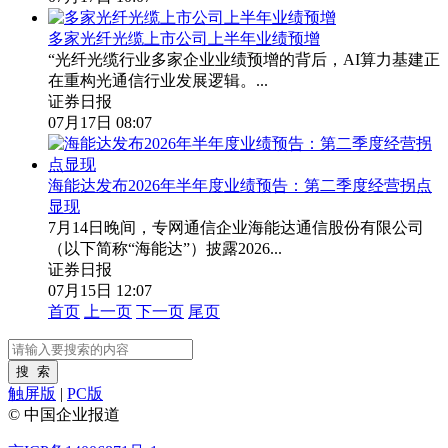
多家光纤光缆上市公司上半年业绩预增
“光纤光缆行业多家企业业绩预增的背后，AI算力基建正
在重构光通信行业发展逻辑。...
证券日报
07月17日 08:07
海能达发布2026年半年度业绩预告：第二季度经营拐点
显现
7月14日晚间，专网通信企业海能达通信股份有限公司
（以下简称“海能达”）披露2026...
证券日报
07月15日 12:07
首页
上一页
下一页
尾页
触屏版
|
PC版
© 中国企业报道