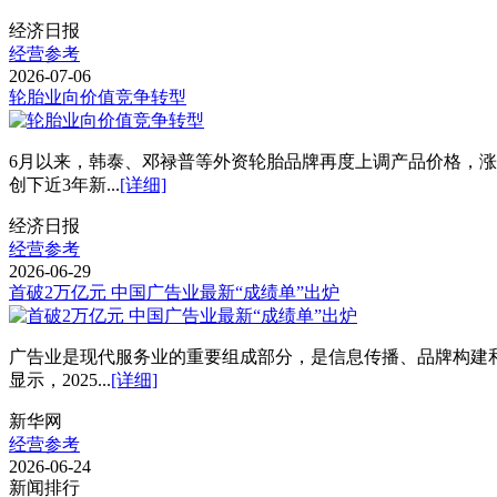
经济日报
经营参考
2026-07-06
轮胎业向价值竞争转型
6月以来，韩泰、邓禄普等外资轮胎品牌再度上调产品价格，涨幅
创下近3年新...
[详细]
经济日报
经营参考
2026-06-29
首破2万亿元 中国广告业最新“成绩单”出炉
广告业是现代服务业的重要组成部分，是信息传播、品牌构建和
显示，2025...
[详细]
新华网
经营参考
2026-06-24
新闻排行