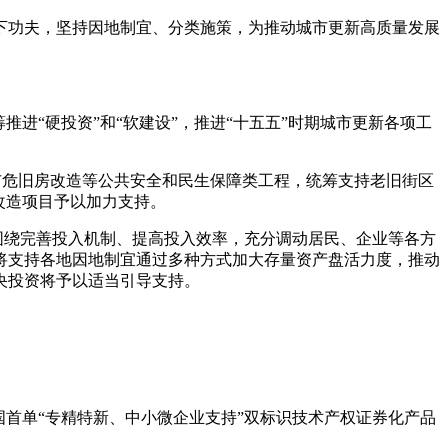
下功夫，坚持因地制宜、分类施策，为推动城市更新高质量发展
进“硬投资”和“软建设”，推进“十五五”时期城市更新各项工
城市危旧房改造等公共安全和民生保障类工程，统筹支持老旧街区
改造项目予以加力支持。
，围绕完善投入机制、提高投入效率，充分调动居民、企业等各方
将支持各地因地制宜通过多种方式加大存量资产盘活力度，推动
央投资将予以适当引导支持。
首单“专精特新、中小微企业支持”双标识技术产权证券化产品