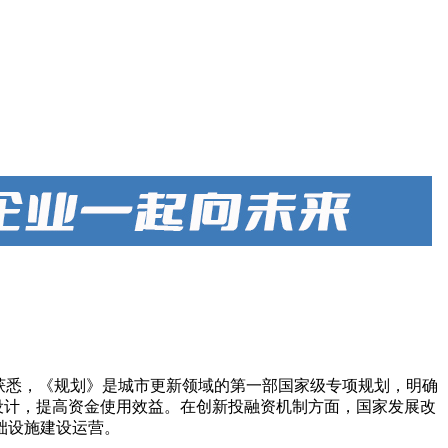
上获悉，《规划》是城市更新领域的第一部国家级专项规划，明确
设计，提高资金使用效益。在创新投融资机制方面，国家发展改
础设施建设运营。