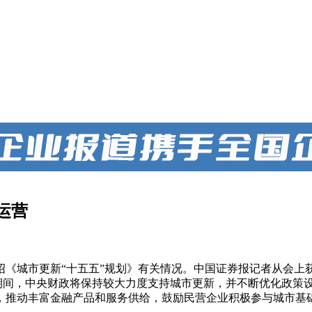
运营
绍《城市更新“十五五”规划》有关情况。中国证券报记者从会
”期间，中央财政将保持较大力度支持城市更新，并不断优化政策
，推动丰富金融产品和服务供给，鼓励民营企业积极参与城市基