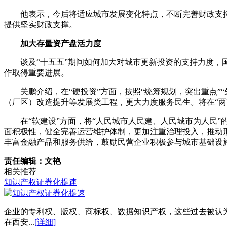
他表示，今后将适应城市发展变化特点，不断完善财政支
提供坚实财政支撑。
加大存量资产盘活力度
谈及“十五五”期间如何加大对城市更新投资的支持力度，
作取得重要进展。
关鹏介绍，在“硬投资”方面，按照“统筹规划，突出重点
（厂区）改造提升等发展类工程，更大力度服务民生。将在“
在“软建设”方面，将“人民城市人民建、人民城市为人民
面积极性，健全完善运营维护体制，更加注重治理投入，推动
丰富金融产品和服务供给，鼓励民营企业积极参与城市基础设
责任编辑：文艳
相关推荐
知识产权证券化提速
企业的专利权、版权、商标权、数据知识产权，这些过去被认为
在西安...
[详细]