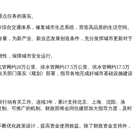
重点任务的落实。
市综合交通体系，修复城市生态系统，营造高品质的生活空间。
存量，为新产业、新业态发展创造条件，充分发挥城市更新对于
韧性，保障城市安全运行。
约20万公里、排水管网约17.5万公里、供水管网约17.5万
同有关部门落实《规划》部署，指导各地完成好城市基础设施建设
新行动有关工作。连续3年，累计支持北京、上海、沈阳、洛
可复制、可推广的机制。财政部将会同住建部加大指导力度，及时
不断优化政策设计，提高资金使用效益。除了财政资金支持外，