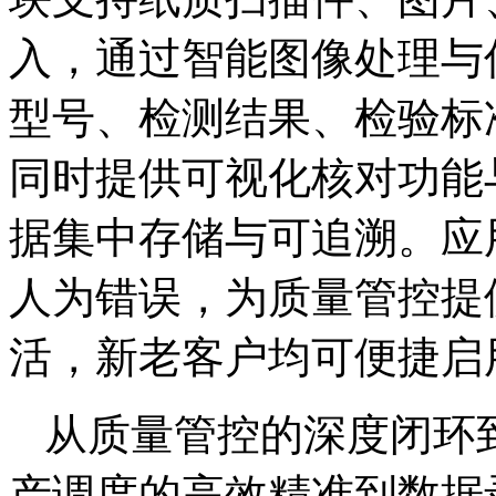
入，通过智能图像处理与
型号、检测结果、检验标
同时提供可视化核对功能
据集中存储与可追溯。应
人为错误，为质量管控提
活，新老客户均可便捷启
从质量管控的深度闭环
产调度的高效精准到数据