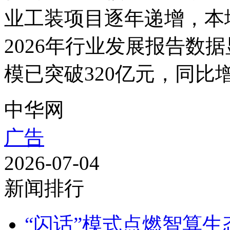
业工装项目逐年递增，本
2026年行业发展报告数
模已突破320亿元，同比增长2
中华网
广告
2026-07-04
新闻排行
“闪话”模式点燃智算生