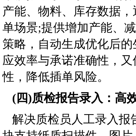
产能、物料、库存数据，
单场景;提供增加产能、
策略，自动生成优化后的
应效率与承诺准确性，又
性，降低插单风险。
(四)质检报告录入：高
解决质检员人工录入报
块支持纸质扫描件、图片、