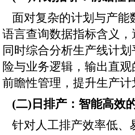
面对复杂的计划与产能
语言查询数据指标含义，
同时综合分析生产线计划
险与业务逻辑，输出直观
前瞻性管理，提升生产计
(二)日排产：智能高效
针对人工排产效率低、