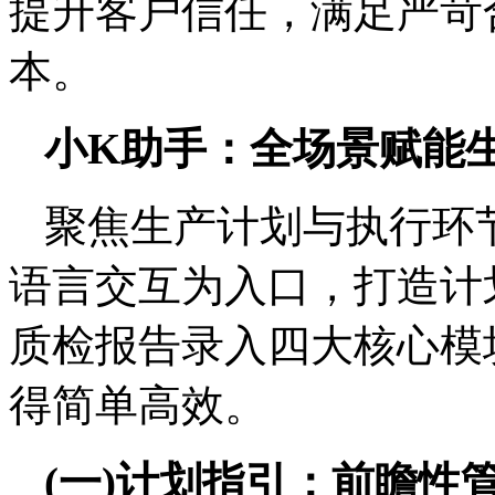
提升客户信任，满足严苛
本。
小K助手：全场景赋能
聚焦生产计划与执行环
语言交互为入口，打造计
质检报告录入四大核心模
得简单高效。
(一)计划指引：前瞻性