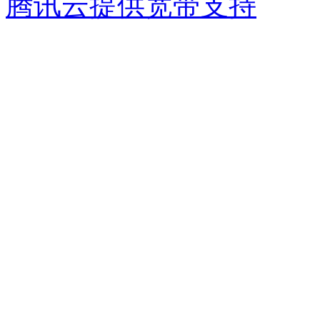
腾讯云提供宽带支持