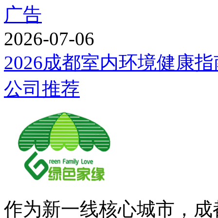
广告
2026-07-06
2026成都室内环境健康
公司推荐
作为新一线核心城市，成