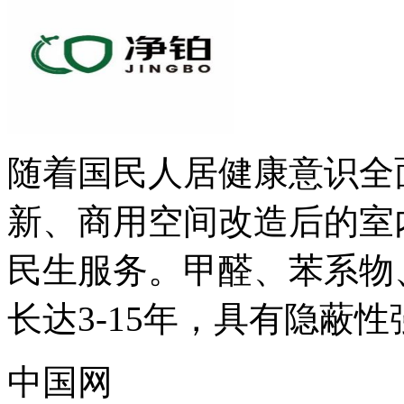
随着国民人居健康意识全
新、商用空间改造后的室
民生服务。甲醛、苯系物
长达3-15年，具有隐蔽性强
中国网