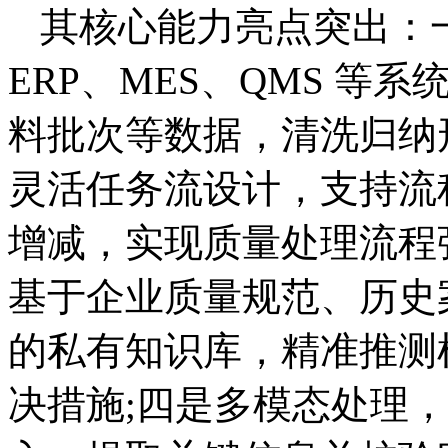
其核心能力亮点突出：
ERP、MES、QMS 
料批次等数据，清洗归纳形
灵活任务流设计，支持流
增减，实现质量处理流程
基于企业质量规范、历史案
的私有知识库，精准推测
决措施;四是多模态处理