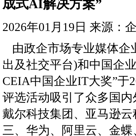
成式AI解决方案”
2026年01月19日
来源：企业
由政企市场专业媒体企业网
出及社交平台)和中国企业
CEIA中国企业IT大奖”于
评选活动吸引了众多国内
戴尔科技集团、亚马逊云
三、华为、阿里云、金蝶