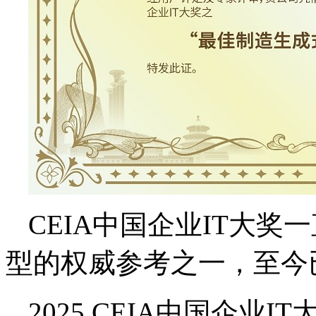
CEIA中国企业IT大奖
型的权威参考之一，至今
2025 CEIA中国企