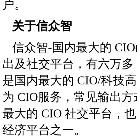
户。
关于信众智
信众智-国内最大的 CI
出及社交平台，有六万多 
是国内最大的 CIO/科技
为 CIO服务，常见输出
最大的 CIO 社交平台，也
经济平台之一。