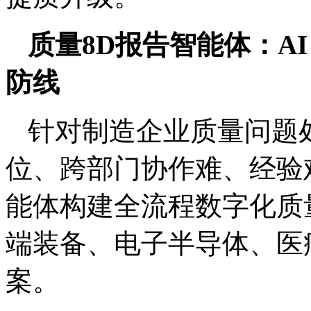
质量8D报告智能体：A
防线
针对制造企业质量问题
位、跨部门协作难、经验
能体构建全流程数字化质
端装备、电子半导体、医
案。