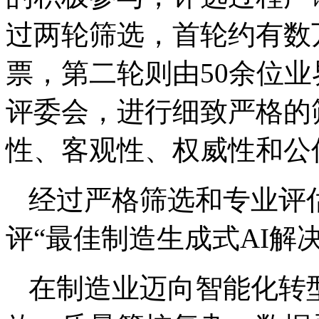
过两轮筛选，首轮约有数
票，第二轮则由50余位业
评委会，进行细致严格的
性、客观性、权威性和公
经过严格筛选和专业评估
评“最佳制造生成式AI解
在制造业迈向智能化转