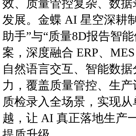
效、质量管控复杂、数据
发展。金蝶 AI 星空深
助手”与“质量8D报告智能
案，深度融合 ERP、ME
自然语言交互、智能数据
力，覆盖质量管控、生产
质检录入全场景，实现从
越，让 AI 真正落地生
提质升级。