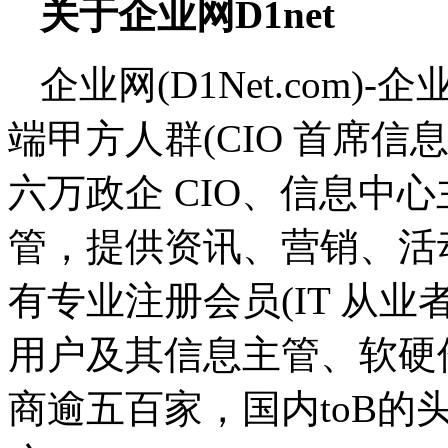
关于企业网D1net
企业网(D1Net.com)-企
端甲方人群(CIO 首席
六万政企 CIO、信息中心
管，提供资讯、营销、活
有专业注册会员(IT 从业
用户及其信息主管、软硬
商逾五百家，国内toB的