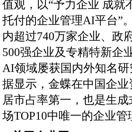
值观，以“予力企业 成就
托付的企业管理AI平台”
内超过740万家企业、
500强企业及专精特新
AI领域屡获国内外知名研究机
据显示，金蝶在中国企业资
居市占率第一，也是生成式AI模
场TOP10中唯一的企业