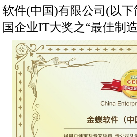
软件(中国)有限公司(以下简称
国企业IT大奖之“最佳制