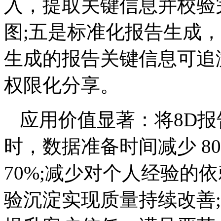
入，提取关键信息并校验
图;五是标准化报告生成，支持
生成的报告关键信息可追
权限化分享。
应用价值显著：将8D
时，数据准备时间减少 8
70%;减少对个人经验的
验沉淀实现质量持续改善