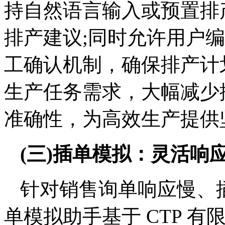
持自然语言输入或预置排
排产建议;同时允许用户
工确认机制，确保排产计
生产任务需求，大幅减少
准确性，为高效生产提供
(三)插单模拟：灵活响
针对销售询单响应慢、
单模拟助手基于 CTP 有