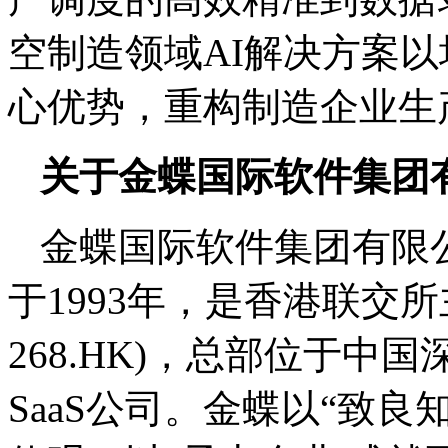
空制造领域AI解决方案
心优势，重构制造企业生
关于金蝶国际软件集团
金蝶国际软件集团有限公司
于1993年，是香港联交
268.HK)，总部位于
SaaS公司。金蝶以“致