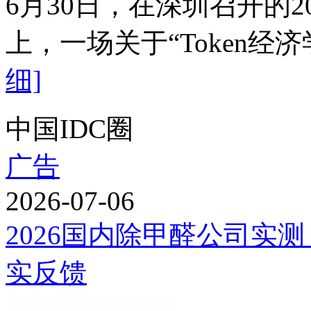
6月30日，在深圳召开的
上，一场关于“Token经
细]
中国IDC圈
广告
2026-07-06
2026国内除甲醛公司实
实反馈