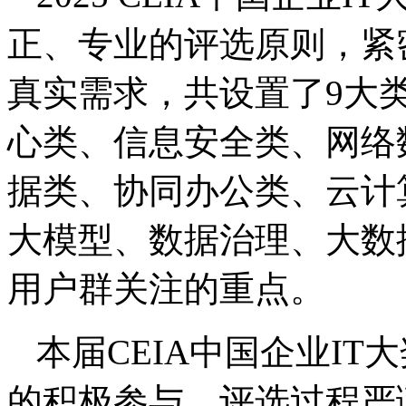
正、专业的评选原则，紧密
真实需求，共设置了9大
心类、信息安全类、网络
据类、协同办公类、云计
大模型、数据治理、大数
用户群关注的重点。
本届CEIA中国企业I
的积极参与，评选过程严