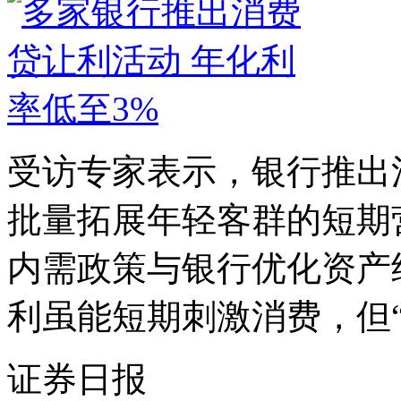
受访专家表示，银行推出
批量拓展年轻客群的短期
内需政策与银行优化资产
利虽能短期刺激消费，但“价
证券日报