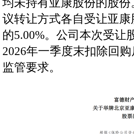
均未持有亚康股份的股份
议转让方式各自受让亚康
的5.00%。公司本次受让
2026年一季度末扣除回购
监管要求。