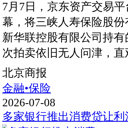
7月7日，京东资产交易
幕，将三峡人寿保险股份
新华联控股有限公司持有
次拍卖依旧无人问津，直观
北京商报
金融•保险
2026-07-08
多家银行推出消费贷让利活