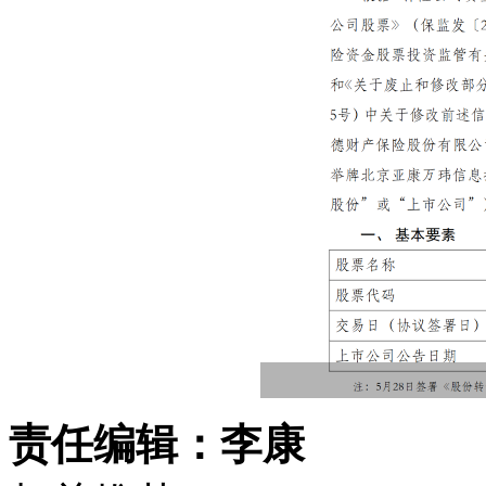
责任编辑：李康