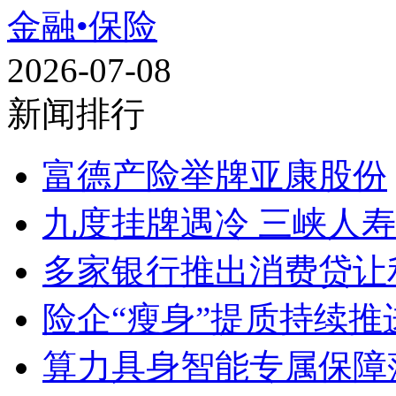
金融•保险
2026-07-08
新闻排行
富德产险举牌亚康股份
九度挂牌遇冷 三峡人
多家银行推出消费贷让
险企“瘦身”提质持续推进
算力具身智能专属保障