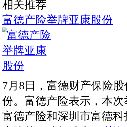
相关推荐
富德产险举牌亚康股份
7月8日，富德财产保险
份。富德产险表示，本次
富德产险和深圳市富德科