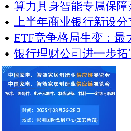
算力具身智能专属保障
上半年商业银行新设分支
ETF竞争格局生变：最大
银行理财公司进一步拓