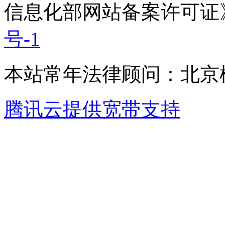
信息化部网站备案许可证
号-1
本站常年法律顾问：北京楹
腾讯云提供宽带支持