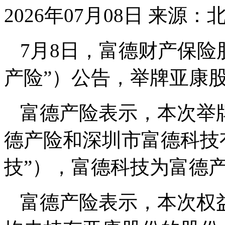
2026年07月08日
来源：
7月8日，富德财产保险
产险”）公告，举牌亚康
富德产险表示，本次举
德产险和深圳市富德科技
技”），富德科技为富德
富德产险表示，本次权