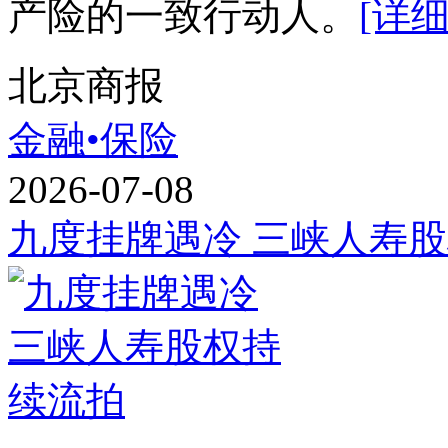
产险的一致行动人。
[详细
北京商报
金融•保险
2026-07-08
九度挂牌遇冷 三峡人寿