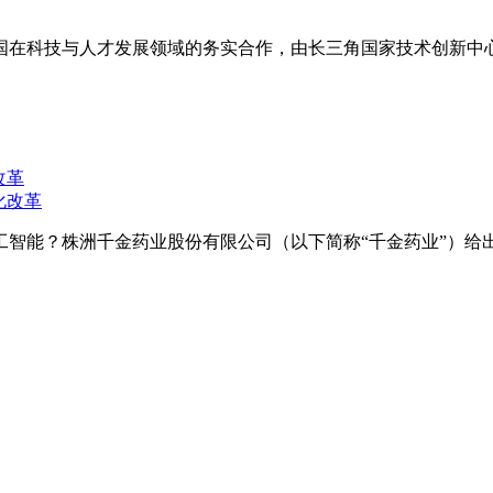
国在科技与人才发展领域的务实合作，由长三角国家技术创新中心
改革
智能？株洲千金药业股份有限公司（以下简称“千金药业”）给