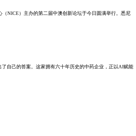
（NICE）主办的第二届中澳创新论坛于今日圆满举行。悉尼
出了自己的答案。这家拥有六十年历史的中药企业，正以AI赋能