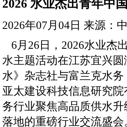
2026 水业杰出青年
2026年07月04日
来源：
6月26日，2026水业
水主题活动在江苏宜兴圆
水》杂志社与富兰克水务
亚太建设科技信息研究院
务行业聚焦高品质供水升
落地的重磅行业交流盛会