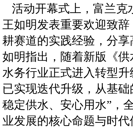
活动开幕式上，富兰克
王如明发表重要欢迎致辞
耕赛道的实践经验，分享
如明指出，随着新版《供
水务行业正式进入转型升
已实现迭代升级，从基础的
稳定供水、安心用水”，
业发展的核心命题与时代