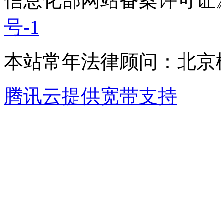
信息化部网站备案许可证
号-1
本站常年法律顾问：北京楹
腾讯云提供宽带支持