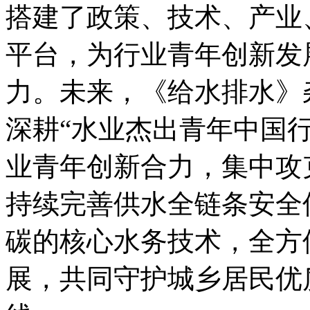
搭建了政策、技术、产业
平台，为行业青年创新发
力。未来，《给水排水》
深耕“水业杰出青年中国
业青年创新合力，集中攻
持续完善供水全链条安全
碳的核心水务技术，全方
展，共同守护城乡居民优