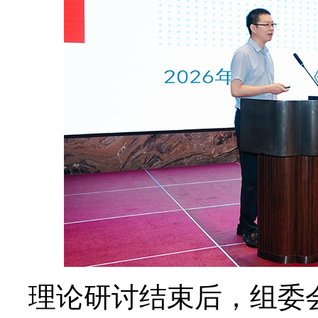
理论研讨结束后，组委