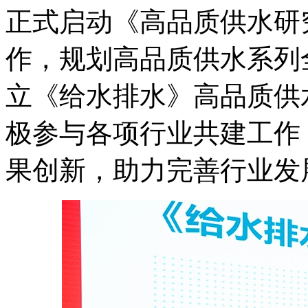
正式启动《高品质供水研
作，规划高品质供水系列
立《给水排水》高品质供
极参与各项行业共建工作
果创新，助力完善行业发