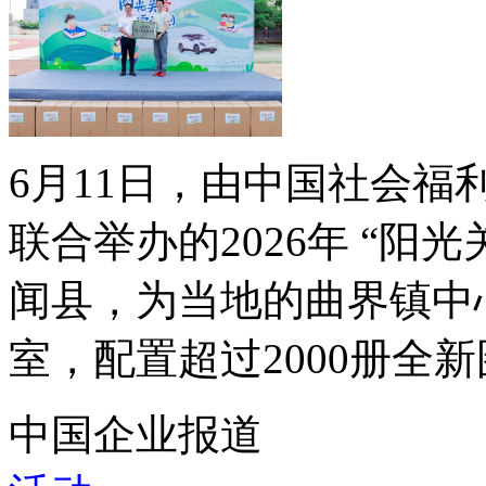
6月11日，由中国社会
联合举办的2026年 “阳
闻县，为当地的曲界镇中
室，配置超过2000册全新图
中国企业报道