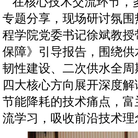
在核心技术交流环节，
专题分享，现场研讨氛围
程学院党委书记徐斌教授
保障》引导报告，围绕供
韧性建设、二次供水全周
四大核心方向展开深度解
节能降耗的技术痛点，富
流学习，吸收前沿技术理