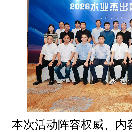
本次活动阵容权威、内