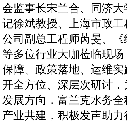
会监事长宋兰合、同济大
记徐斌教授、上海市政工
公司副总工程师芮旻、《
等多位行业大咖莅临现场
保障、政策落地、运维实
开全方位、深层次研讨，
发展方向，富兰克水务全
产业共建，积极发声助力