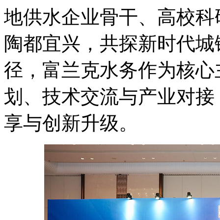
地供水企业骨干、高校科
陶都宜兴，共探新时代城
径，富兰克水务作为核心
划、技术交流与产业对接
享与创新升级。