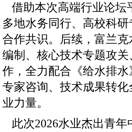
借助本次高端行业论坛
多地水务同行、高校科研
合作共识。后续，富兰克
编制、核心技术专题攻关
作，全力配合《给水排水
专家咨询、技术成果转化
业力量。
此次2026水业杰出青