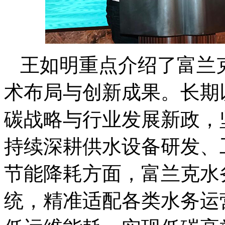
王如明重点介绍了富兰
术布局与创新成果。长期
碳战略与行业发展新政，
持续深耕供水设备研发、
节能降耗方面，富兰克水
统，精准适配各类水务运