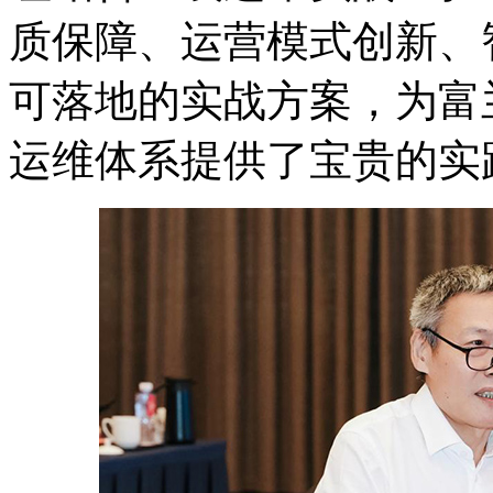
质保障、运营模式创新、
可落地的实战方案，为富
运维体系提供了宝贵的实