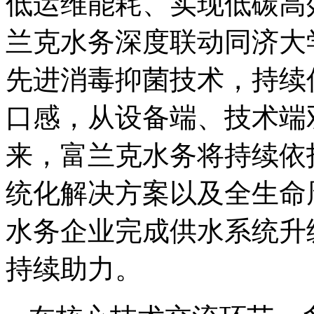
低运维能耗、实现低碳高
兰克水务深度联动同济大
先进消毒抑菌技术，持续
口感，从设备端、技术端
来，富兰克水务将持续依
统化解决方案以及全生命
水务企业完成供水系统升
持续助力。