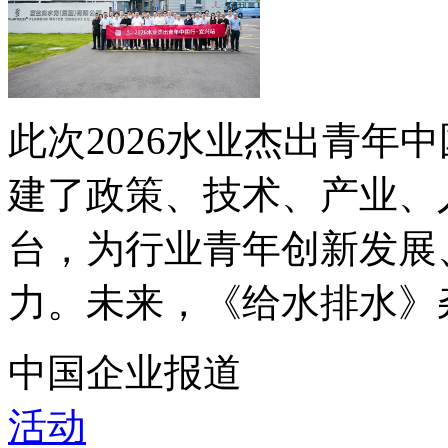
此次2026水业杰出青年
建了政策、技术、产业、
台，为行业青年创新发展
力。未来，《给水排水》杂
中国企业报道
活动