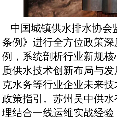
中国城镇供水排水协会
条例》进行全方位政策深
例，系统剖析行业新规核
质供水技术创新布局与发
克水务等行业企业未来技
政策指引。苏州吴中供水
理结合一线运维实战经验