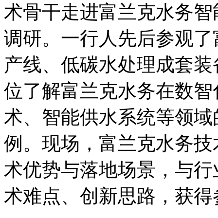
术骨干走进富兰克水务智
调研。一行人先后参观了
产线、低碳水处理成套装
位了解富兰克水务在数智
术、智能供水系统等领域
例。现场，富兰克水务技
术优势与落地场景，与行
术难点、创新思路，获得