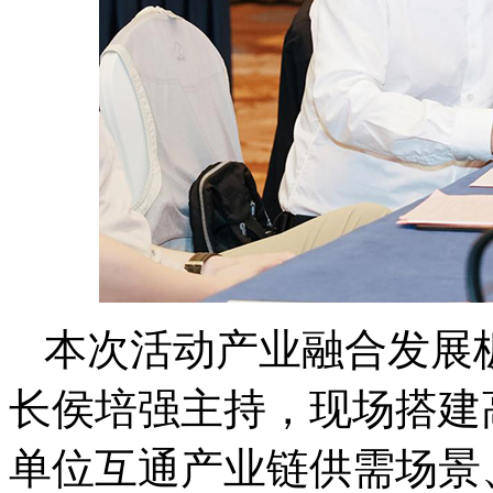
本次活动产业融合发展
长侯培强主持，现场搭建
单位互通产业链供需场景