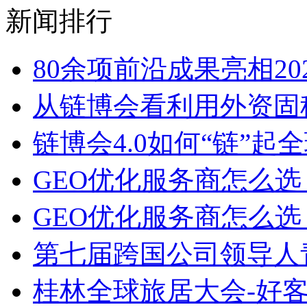
新闻排行
80余项前沿成果亮相2
从链博会看利用外资固
链博会4.0如何“链”
GEO优化服务商怎么选
GEO优化服务商怎么选？
第七届跨国公司领导人青岛
桂林全球旅居大会-好客