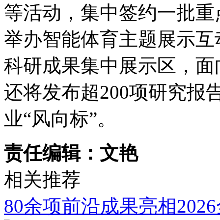
等活动，集中签约一批重
举办智能体育主题展示互
科研成果集中展示区，面
还将发布超200项研究报
业“风向标”。
责任编辑：文艳
相关推荐
80余项前沿成果亮相202