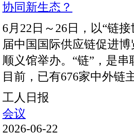
6月22日～26日，以“
届中国国际供应链促进博
顺义馆举办。“链”，是
目前，已有676家中外链主企
工人日报
会议
2026-06-22