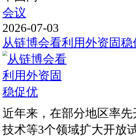
会议
2026-07-03
从链博会看利用外资固稳
近年来，在部分地区率先
技术等3个领域扩大开放