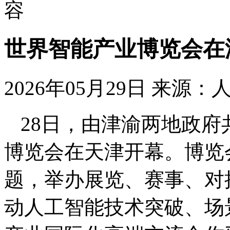
容
世界智能产业博览会在
2026年05月29日
来源：
28日，由津渝两地政府
博览会在天津开幕。博览会
题，举办展览、赛事、对
动人工智能技术突破、场