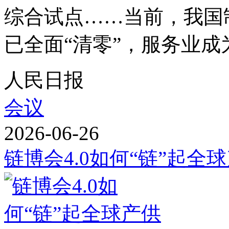
综合试点……当前，我国
已全面“清零”，服务业成为
人民日报
会议
2026-06-26
链博会4.0如何“链”起