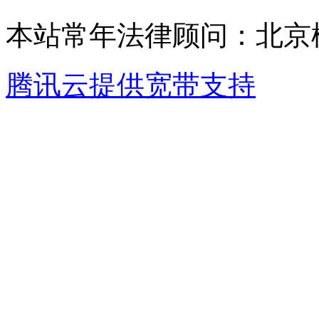
本站常年法律顾问：北京楹
腾讯云提供宽带支持