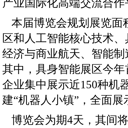
产业国际化高端交流合作
本届博览会规划展览面积
区和人工智能核心技术、
经济与商业航天、智能制
其中，具身智能展区今年
企业集中展示近150种机
建“机器人小镇”，全面
博览会为期4天，其间