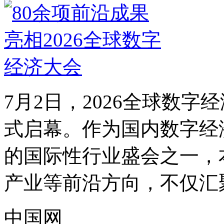
7月2日，2026全球数
式启幕。作为国内数字经
的国际性行业盛会之一，
产业等前沿方向，不仅汇聚
中国网