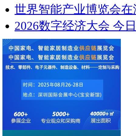
世界智能产业博览会在
2026数字经济大会 今