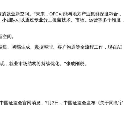
盖的就业新空间。“未来，OPC可能与地方产业集群深度耦合，
any），小团队可以通过专业分工覆盖技术、市场、运营等多个维度，
新空间。
搜集、初稿生成、数据整理、客户沟通等全流程工作，现在AI
现，就业市场结构将持续优化。”张成刚说。
。据中国证监会官网消息，7月2日，中国证监会发布《关于同意宇