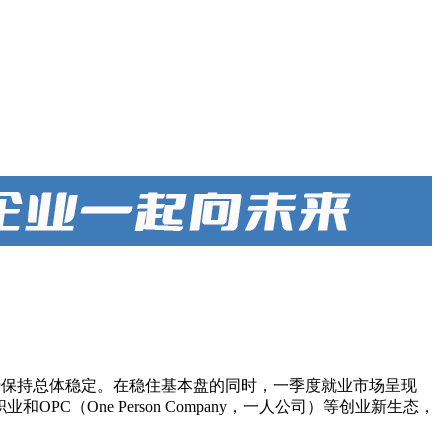
形势保持总体稳定。在稳住基本盘的同时，一季度就业市场呈现
（One Person Company，一人公司）等创业新生态，