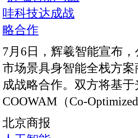
7月6日，辉羲智能宣布
市场景具身智能全栈方案商
成战略合作。双方将基于光
COOWAM（Co-Optimized Wo
北京商报