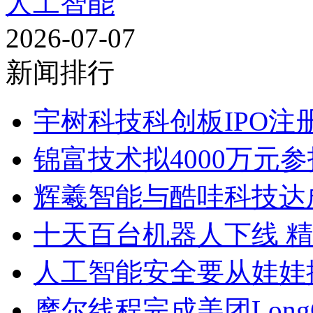
人工智能
2026-07-07
新闻排行
宇树科技科创板IPO注册
锦富技术拟4000万元参
辉羲智能与酷哇科技达
十天百台机器人下线 
人工智能安全要从娃娃
摩尔线程完成美团LongCa