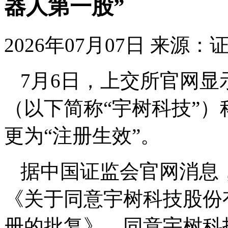
器人第一股”
2026年07月07日
来源：
7月6日，上交所官网
（以下简称“宇树科技”）
更为“注册生效”。
据中国证监会官网消息
《关于同意宇树科技股份
册的批复》，同意宇树科