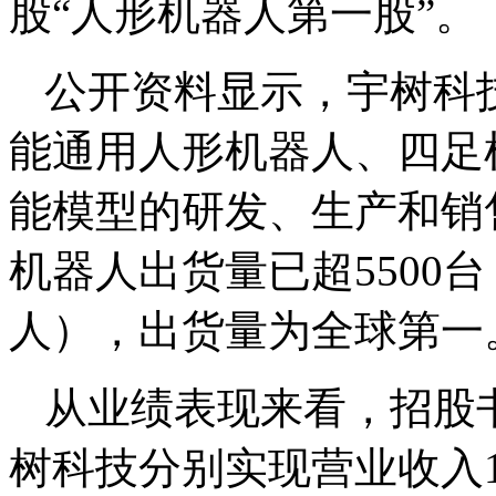
股“人形机器人第一股”。
公开资料显示，宇树科技
能通用人形机器人、四足
能模型的研发、生产和销售
机器人出货量已超5500
人），出货量为全球第一
从业绩表现来看，招股书显
树科技分别实现营业收入1.5