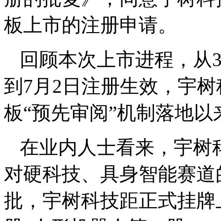
板上市的注册申请。
回顾本次上市进程，从3
到7月2日注册生效，宇树
板“预先审阅”机制落地
在业内人士看来，宇树
对硬科技、具身智能赛道
批，宇树科技距正式挂牌