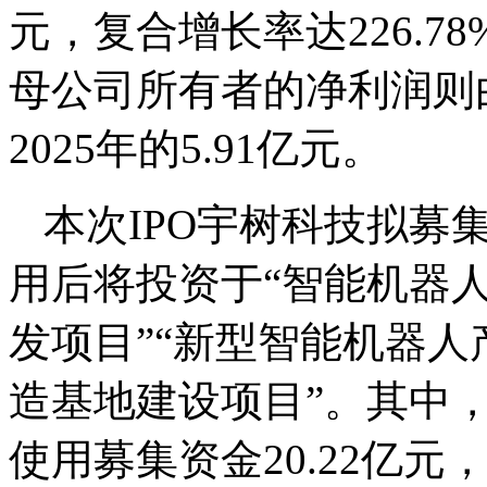
元，复合增长率达226.
母公司所有者的净利润则由20
2025年的5.91亿元。
本次IPO宇树科技拟募集
用后将投资于“智能机器人
发项目”“新型智能机器人
造基地建设项目”。其中，
使用募集资金20.22亿元