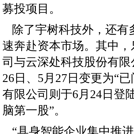
募投项目。
除了宇树科技外，还有
速奔赴资本市场。其中，
司与云深处科技股份有限公
26日、5月27日变更为
有限公司则于6月24日登
脑第一股”。
“具身智能企业集中推进