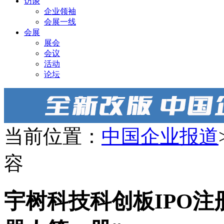
访谈
企业领袖
会展一线
会展
展会
会议
活动
论坛
当前位置：
中国企业报道
容
宇树科技科创板IPO注