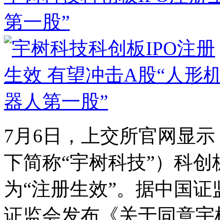
第一股”
7月6日，上交所官网显
下简称“宇树科技”）科创
为“注册生效”。据中国证
证监会发布《关于同意宇树