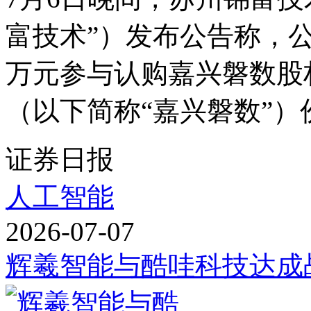
富技术”）发布公告称，公
万元参与认购嘉兴磐数股
（以下简称“嘉兴磐数”）份额
证券日报
人工智能
2026-07-07
辉羲智能与酷哇科技达成