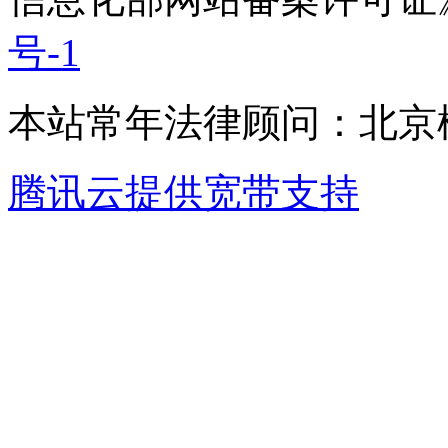
号-1
本站常年法律顾问：北京楹
腾讯云提供宽带支持