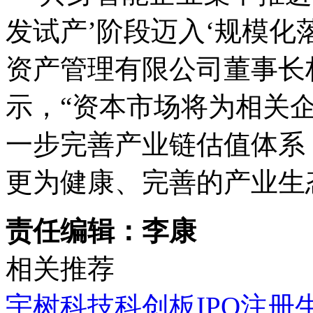
发试产’阶段迈入‘规模化
资产管理有限公司董事长
示，“资本市场将为相关
一步完善产业链估值体系
更为健康、完善的产业生
责任编辑：李康
相关推荐
宇树科技科创板IPO注册