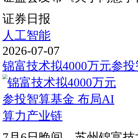
证券日报
人工智能
2026-07-07
锦富技术拟4000万元参投
7月6日晚间，苏州锦富