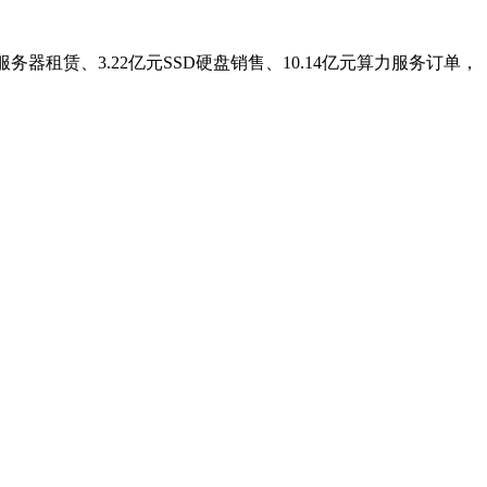
器租赁、3.22亿元SSD硬盘销售、10.14亿元算力服务订单，