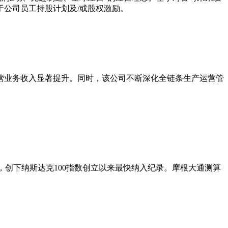
公司员工持股计划及/或股权激励。
营业务收入显著提升。同时，该公司不断深化全链条生产运营管
5天，创下纳斯达克100指数创立以来最快纳入纪录。摩根大通测算