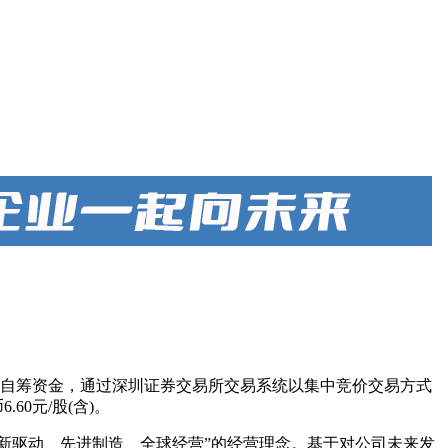
资金及自筹资金，通过深圳证券交易所交易系统以集中竞价交易方式
60元/股(含)。
创新驱动、先进制造、全球经营”的经营理念。基于对公司未来发