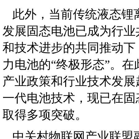
此外，当前传统液态锂
发展固态电池已成为行业
和技术进步的共同推动下
力电池的“终极形态”。
产业政策和行业技术发展
一代电池技术，现已在固
取得多项突破。
中关村物联网产业联盟