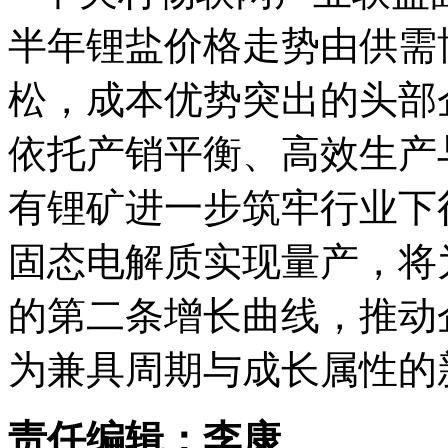
半年锂盐价格走势由供需
松，成本优势突出的头部
依托产销平衡、高效生产
有锂矿进一步筑牢行业下
固态电解质实现量产，将
的第二条增长曲线，推动
为兼具周期与成长属性的
责任编辑：李康