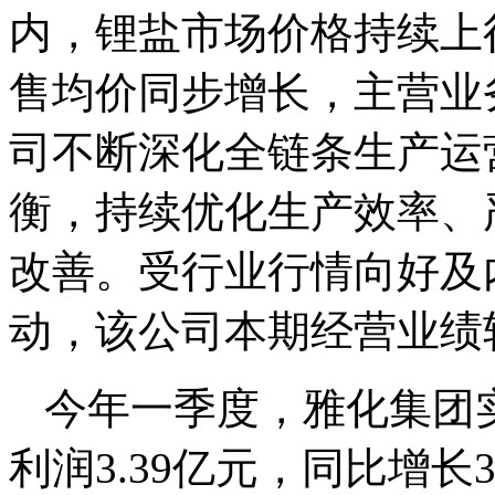
内，锂盐市场价格持续上
售均价同步增长，主营业
司不断深化全链条生产运
衡，持续优化生产效率、
改善。受行业行情向好及
动，该公司本期经营业绩
今年一季度，雅化集团
利润3.39亿元，同比增长