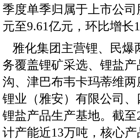
季度单季归属于上市公司股
元至9.61亿元，环比增长124
雅化集团主营锂、民爆
务覆盖锂矿采选、锂盐产
沟、津巴布韦卡玛蒂维两
锂业（雅安）有限公司、
锂盐产品生产基地。截至2
计产能近13万吨，核心