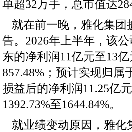
单超32万手，总市值达28
就在前一晚，雅化集团披
告。2026年上半年，该
东的净利润11亿元至13亿元
857.48%；预计实现
损益后的净利润11.25亿元
1392.73%至1644.84%。
就业绩变动原因，雅化