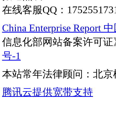
在线客服QQ：175255173
China Enterprise Re
信息化部网站备案许可证
号-1
本站常年法律顾问：北京楹
腾讯云提供宽带支持