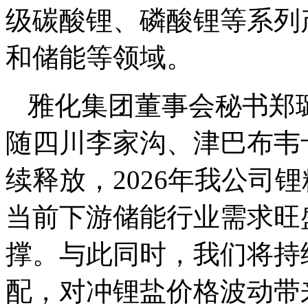
级碳酸锂、磷酸锂等系列
和储能等领域。
雅化集团董事会秘书郑
随四川李家沟、津巴布韦
续释放，2026年我公司
当前下游储能行业需求旺
撑。与此同时，我们将持
配，对冲锂盐价格波动带