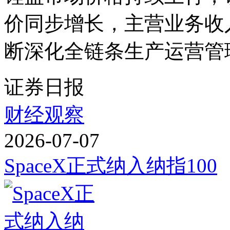
价同步增长，主营业务收
断深化全链条生产运营管理
证券日报
财经观察
2026-07-07
SpaceX正式纳入纳指100