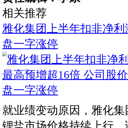
相关推荐
雅化集团上半年扣非净利润
盘一字涨停
就业绩变动原因，雅化集
锂盐市场价格持续上行，