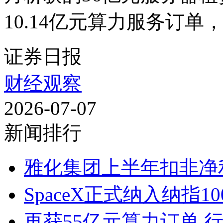
10.14亿元算力服务订单，
证券日报
财经观察
2026-07-07
新闻排行
雅化集团上半年扣非净利润
SpaceX正式纳入纳指10
再获55亿元算力订单 行