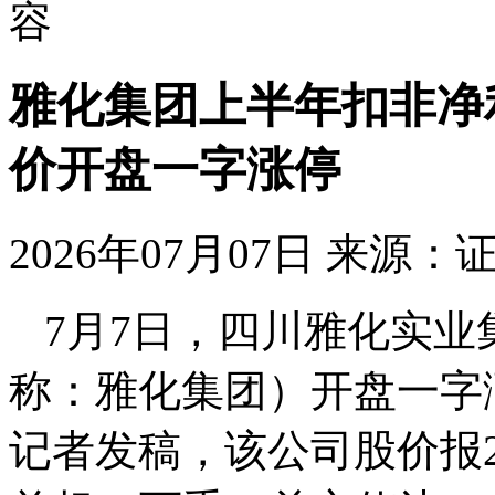
容
雅化集团上半年扣非净利
价开盘一字涨停
2026年07月07日
来源：
7月7日，四川雅化实
称：雅化集团）开盘一字
记者发稿，该公司股价报24