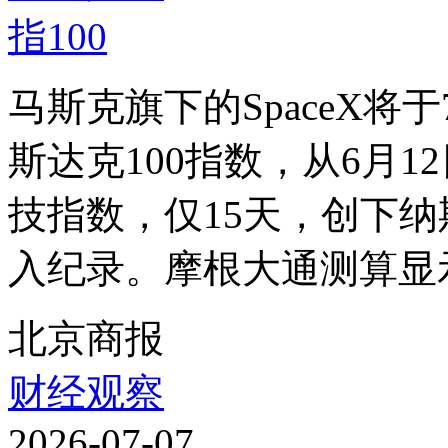
马斯克旗下的SpaceX将
斯达克100指数，从6月
技指数，仅15天，创下纳
入纪录。摩根大通测算显示
北京商报
财经观察
2026-07-07