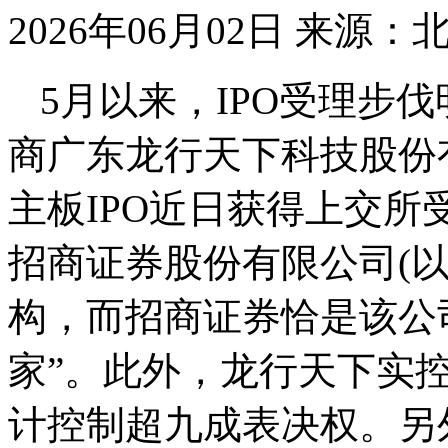
2026年06月02日
来源：
5月以来，IPO受理步
商广东龙行天下科技股份有
主板IPO近日获得上交所
招商证券股份有限公司(以
构，而招商证券恰是该公
家”。此外，龙行天下实
计控制超九成表决权。另