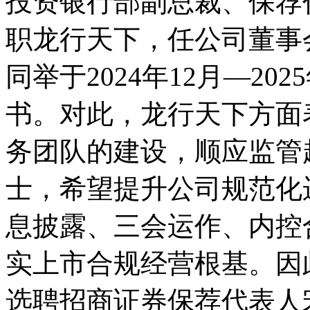
投资银行部副总裁、保荐代
职龙行天下，任公司董事
同举于2024年12月—20
书。对此，龙行天下方面
务团队的建设，顺应监管
士，希望提升公司规范化
息披露、三会运作、内控
实上市合规经营根基。因
选聘招商证券保荐代表人