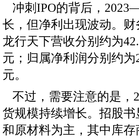
冲刺IPO的背后，202
长，但净利出现波动。财务数
龙行天下营收分别约为42.11
元；归属净利润分别约为2.0
元。
不过，需要注意的是，20
货规模持续增长。招股书
和原材料为主，其中库存