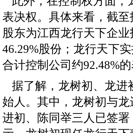
此外，在控制权方面，
表决权。具体来看，截至
股东为江西龙行天下企业
46.29%股份；龙行天
合计控制公司约92.48%
据了解，龙树初、龙进
始人。其中，龙树初与龙
进初、陈同举三人已签署