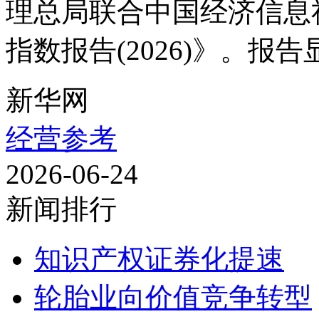
理总局联合中国经济信息
指数报告(2026)》。报告显示
新华网
经营参考
2026-06-24
新闻排行
知识产权证券化提速
轮胎业向价值竞争转型