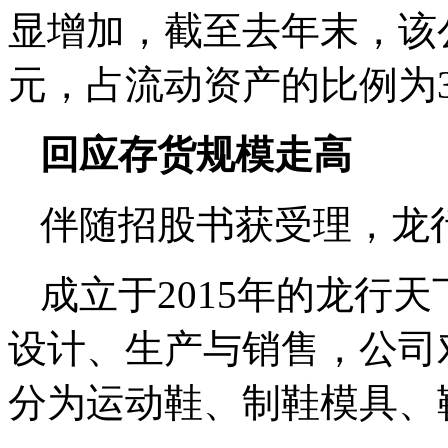
显增加，截至去年末，该公
元，占流动资产的比例为34
回应存货规模走高
伴随招股书获受理，龙行
成立于2015年的龙行
设计、生产与销售，公司
分为运动鞋、制鞋模具、