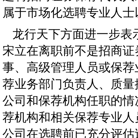
属于市场化选聘专业人士
龙行天下方面进一步表
宋立在离职前不是招商证
事、高级管理人员或保荐
荐业务部门负责人、质量
公司和保荐机构任职的情
荐机构和相关保荐专业人
公司在选聘前已充分评估