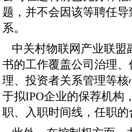
题，并不会因该等聘任导
系。
中关村物联网产业联盟
书的工作覆盖公司治理、
理、投资者关系管理等核
于拟IPO企业的保荐机
职、入职时间线，任职的