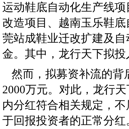
运动鞋底自动化生产线项
改造项目、越南玉乐鞋底
莞站成鞋业迁改扩建及自
金。其中，龙行天下拟投
然而，拟募资补流的背后
2000万元。对此，龙行
内分红符合相关规定，不
于回报投资者的正常分红