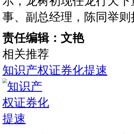
示，龙树初现任龙行天下
事、副总经理，陈同举则
责任编辑：文艳
相关推荐
知识产权证券化提速