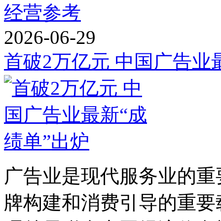
经营参考
2026-06-29
首破2万亿元 中国广告业
广告业是现代服务业的重
牌构建和消费引导的重要