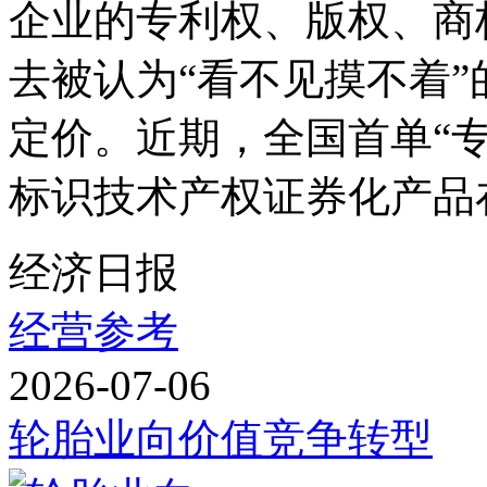
企业的专利权、版权、商
去被认为“看不见摸不着
定价。近期，全国首单“
标识技术产权证券化产品在
经济日报
经营参考
2026-07-06
轮胎业向价值竞争转型