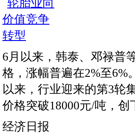
6月以来，韩泰、邓禄普
格，涨幅普遍在2%至6%
以来，行业迎来的第3轮
价格突破18000元/吨，创下
经济日报