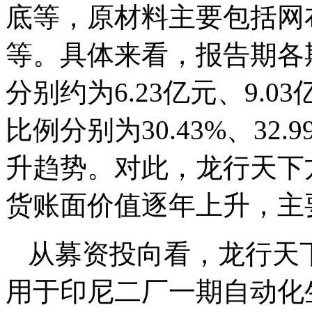
底等，原材料主要包括网
等。具体来看，报告期各
分别约为6.23亿元、9.0
比例分别为30.43%、32.
升趋势。对此，龙行天下
货账面价值逐年上升，主
从募资投向看，龙行天下
用于印尼二厂一期自动化