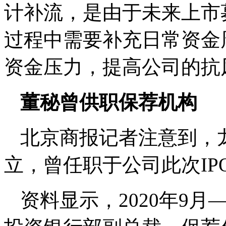
计补流，是由于未来上市
过程中需要补充日常资金
资金压力，提高公司的抗
董秘曾供职保荐机构
北京商报记者注意到，
立，曾任职于公司此次IP
资料显示，2020年9月