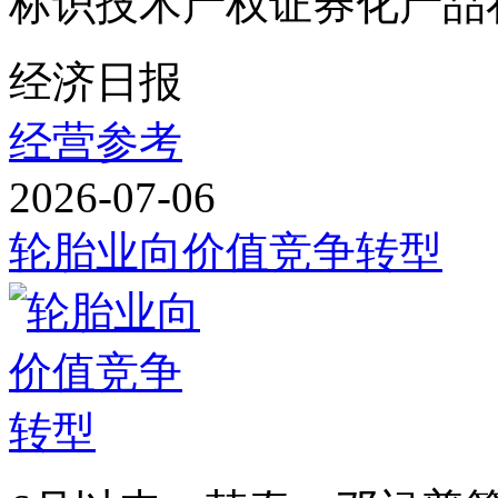
标识技术产权证券化产品在
经济日报
经营参考
2026-07-06
轮胎业向价值竞争转型