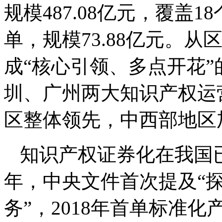
规模487.08亿元，覆盖1
单，规模73.88亿元。
成“核心引领、多点开花
圳、广州两大知识产权运
区整体领先，中西部地区
知识产权证券化在我国已
年，中央文件首次提及“
务”，2018年首单标准