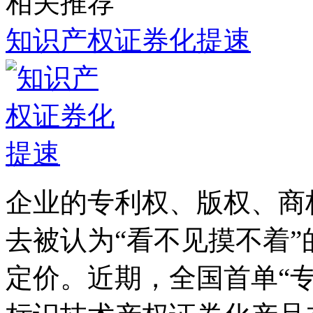
相关推荐
知识产权证券化提速
企业的专利权、版权、商
去被认为“看不见摸不着
定价。近期，全国首单“