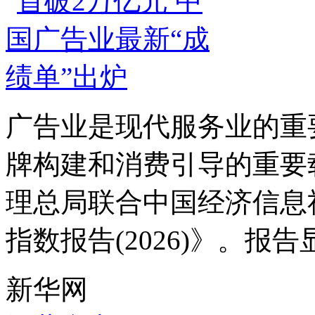
广告业是现代服务业的重
牌构建和消费引导的重要
理总局联合中国经济信息
指数报告(2026)》。报告显示
新华网