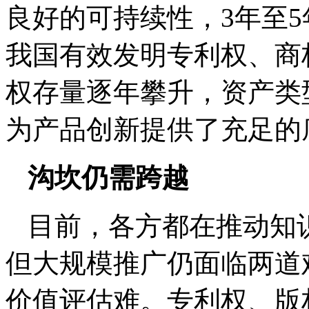
良好的可持续性，3年至
我国有效发明专利权、商
权存量逐年攀升，资产类
为产品创新提供了充足的
沟坎仍需跨越
目前，各方都在推动知
但大规模推广仍面临两道
价值评估难。专利权、版