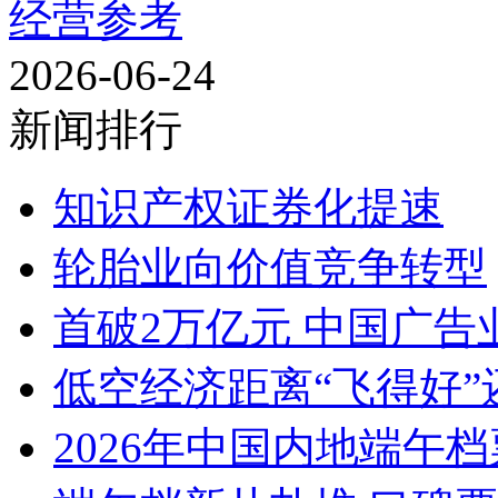
经营参考
2026-06-24
新闻排行
知识产权证券化提速
轮胎业向价值竞争转型
首破2万亿元 中国广告
低空经济距离“飞得好”
2026年中国内地端午档