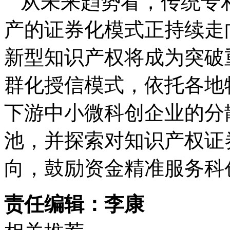
从未来趋势看，传统专
产的证券化模式正持续走
新型知识产权将成为突破
群化授信模式，依托各地
下游中小微科创企业的分
池，并探索对知识产权证
向，鼓励资金精准服务科
责任编辑：李康