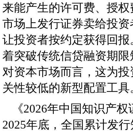
来能产生的许可费、授权
市场上发行证券卖给投资
让投资者按约定获得回报
着突破传统信贷融资期限
对资本市场而言，这为投
关性较低的新型配置工具
《2026年中国知识产
2025年底，全国累计发