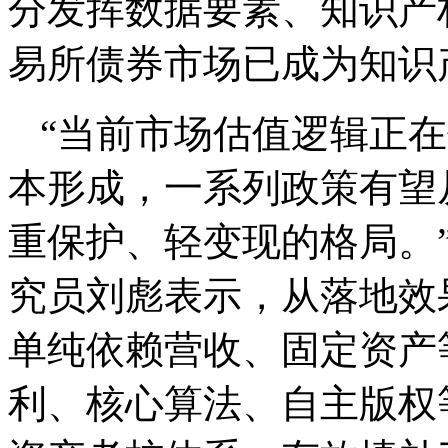
分发挥数据要素、知识产
易所债券市场已成为知识
“当前市场估值逻辑正
本形成，一系列政策有望
重保护、轻变现的格局。
究员刘彪表示，从落地效
单纯依赖营收、固定资产
利、核心算法、自主版权