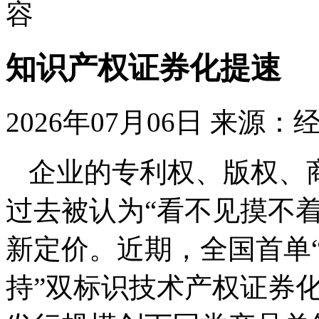
容
知识产权证券化提速
2026年07月06日
来源：
企业的专利权、版权、
过去被认为“看不见摸不
新定价。近期，全国首单
持”双标识技术产权证券化