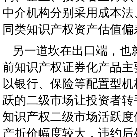
中介机构分别采用成本法
同类知识产权资产估值偏
另一道坎在出口端，也
前知识产权证券化产品主
以银行、保险等配置型机
跃的二级市场让投资者转
知识产权二级市场活跃度
产折价幅度较大，违约后