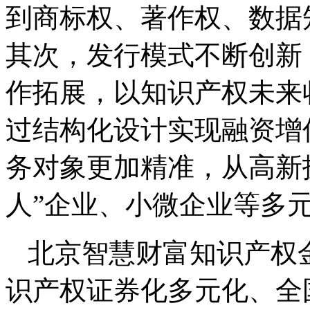
到商标权、著作权、数据
其次，发行模式不断创新
作拓展，以知识产权未来
过结构化设计实现融资增
务对象更加精准，从高新
人”企业、小微企业等多
北京智慧财富知识产权
识产权证券化多元化、全