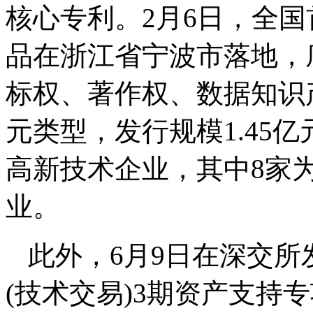
核心专利。2月6日，全
品在浙江省宁波市落地，
标权、著作权、数据知识
元类型，发行规模1.45亿
高新技术企业，其中8家为
业。
此外，6月9日在深交
(技术交易)3期资产支持