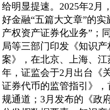
给明显提速。2025年2
好金融“五篇大文章”的实
产权资产证券化业务”；
局等三部门印发《知识产
案》，在北京、上海、江苏
年，证监会于2月出台《
证券代币的监管指引》，
规通道；3月发布的《政