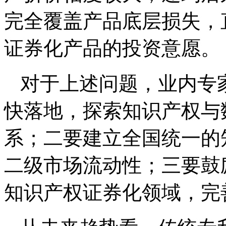
完全覆盖产品底层损失，
证券化产品的投资意愿。
对于上述问题，业内专
快落地，探索知识产权与
系；二要建立全国统一的
二级市场流动性；三要鼓
知识产权证券化领域，完