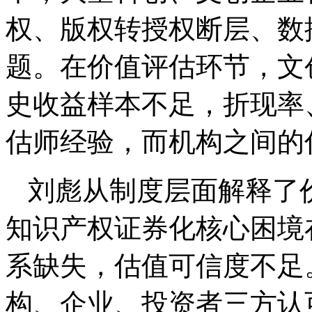
权、版权转授权断层、数
题。在价值评估环节，文
史收益样本不足，折现率
估师经验，而机构之间的
刘彪从制度层面解释了
知识产权证券化核心困境
系缺失，估值可信度不足
构、企业、投资者三方认