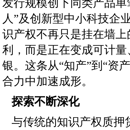
发行规模创下同类产品单笔
人”及创新型中小科技企
识产权不再只是挂在墙上
利，而是正在变成可计量
银。这条从“知产”到“资
合力中加速成形。
探索不断深化
与传统的知识产权质押