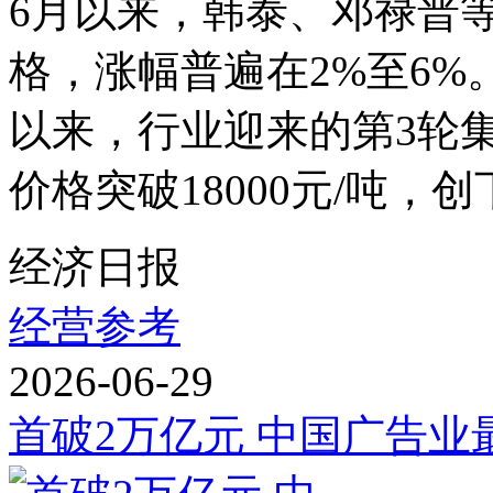
6月以来，韩泰、邓禄普
格，涨幅普遍在2%至6%
以来，行业迎来的第3轮
价格突破18000元/吨，创下
经济日报
经营参考
2026-06-29
首破2万亿元 中国广告业