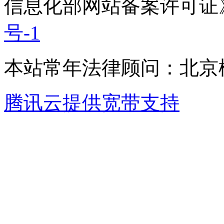
信息化部网站备案许可证
号-1
本站常年法律顾问：北京楹
腾讯云提供宽带支持