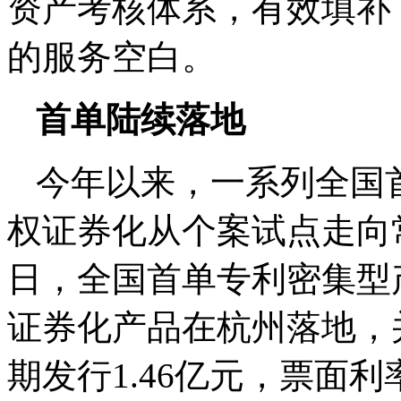
资产考核体系，有效填补
的服务空白。
首单陆续落地
今年以来，一系列全国
权证券化从个案试点走向
日，全国首单专利密集型
证券化产品在杭州落地，
期发行1.46亿元，票面