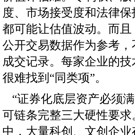
度、市场接受度和法律保
都可能让估值波动。而且
公开交易数据作为参考，
成交记录。每家企业的技
很难找到“同类项”。
“证券化底层资产必须
可链条完整三大硬性要求
中，大量科创、文创企业