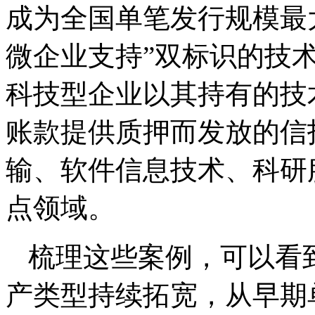
成为全国单笔发行规模最
微企业支持”双标识的技
科技型企业以其持有的技
账款提供质押而发放的信
输、软件信息技术、科研
点领域。
梳理这些案例，可以看
产类型持续拓宽，从早期