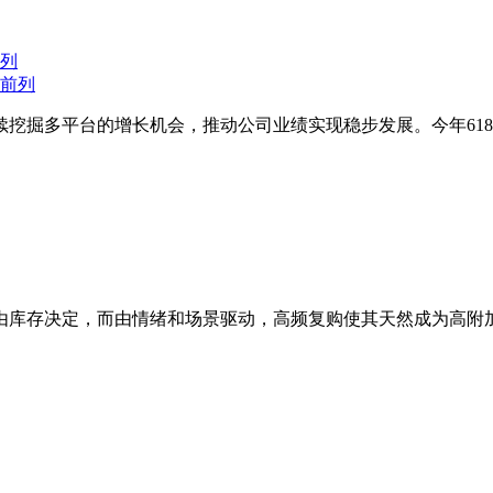
前列
台的增长机会，推动公司业绩实现稳步发展。今年618期间，公司旗下品
由库存决定，而由情绪和场景驱动，高频复购使其天然成为高附