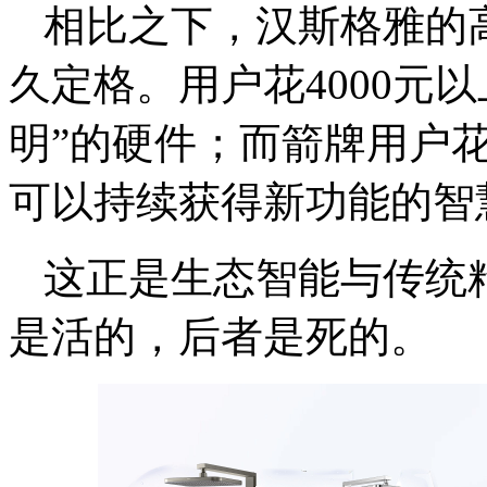
相比之下，汉斯格雅的
久定格。用户花4000元
明”的硬件；而箭牌用户
可以持续获得新功能的智
这正是生态智能与传统
是活的，后者是死的。