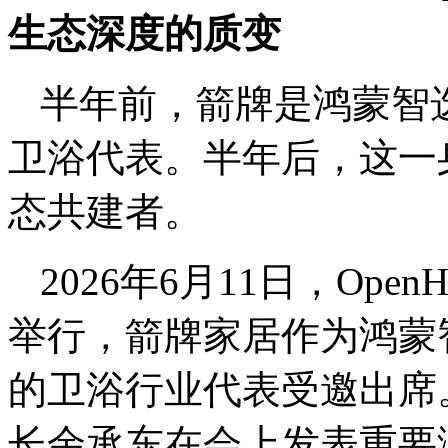
生态深度的质变
半年前，箭牌是鸿蒙智
卫浴代表。半年后，这一
态共建者。
2026年6月11日，Ope
举行，箭牌家居作为鸿蒙
的卫浴行业代表受邀出席
长余承东在会上发表重要