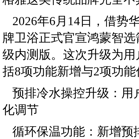
2026年6月14日，借
牌卫浴正式官宣鸿蒙智选箭
级内测版。这次升级为用
括8项功能新增与2项功能
预排冷水操控升级：用
化调节
循环保温功能：新增预