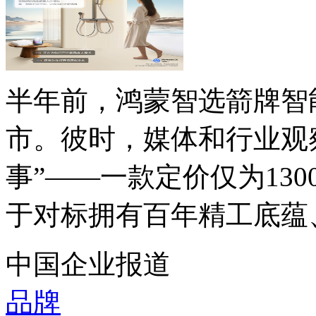
半年前，鸿蒙智选箭牌智能
市。彼时，媒体和行业观
事”——一款定价仅为130
于对标拥有百年精工底蕴、
中国企业报道
品牌