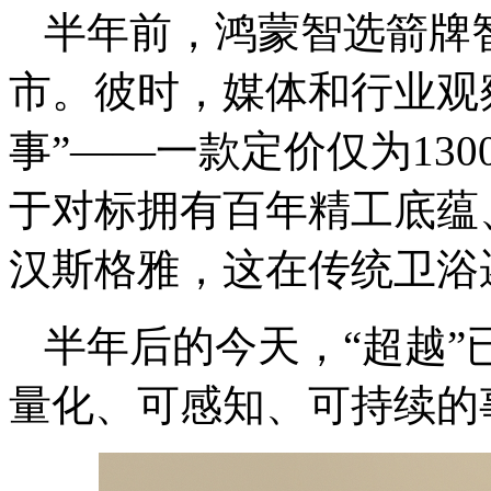
半年前，鸿蒙智选箭牌智
市。彼时，媒体和行业观
事”——一款定价仅为130
于对标拥有百年精工底蕴、
汉斯格雅，这在传统卫浴
半年后的今天，“超越
量化、可感知、可持续的