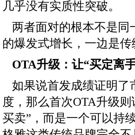
几乎没有实质性突破。
两者面对的根本不是同
的爆发式增长，一边是传
OTA升级：让“买定离手
如果说首发成绩证明了
度，那么首次OTA升级则
买卖”，而是一个可以持
格雅这类传统品牌完全不