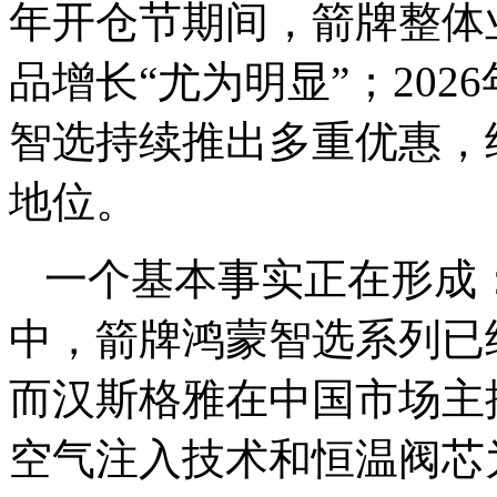
年开仓节期间，箭牌整体
品增长“尤为明显”；202
智选持续推出多重优惠，
地位。
一个基本事实正在形成
中，箭牌鸿蒙智选系列已
而汉斯格雅在中国市场主
空气注入技术和恒温阀芯