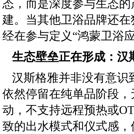
态，而是深度参与生态的
建。当其他卫浴品牌还在
经在参与定义“鸿蒙卫浴
生态壁垒正在形成：汉
汉斯格雅并非没有意识
依然停留在纯单品阶段，
动，不支持远程预热或O
致的出水模式和仪式感，