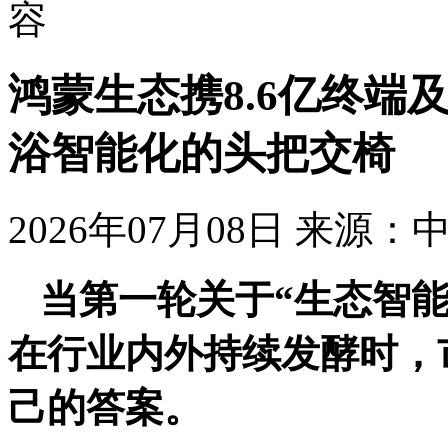
容
鸿蒙生态携8.6亿终端及
浴智能化的头把交椅
2026年07月08日
来源：
当第一轮关于“生态智
在行业内外持续发酵时，
己的答案。