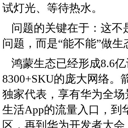
试灯光、等待热水。
问题的关键在于：这不
问题，而是“能不能”做生
鸿蒙生态已经形成8.6亿
8300+SKU的庞大网
独家代表，享有华为全场
生活App的流量入口，到华
区，再到华为开发者大会