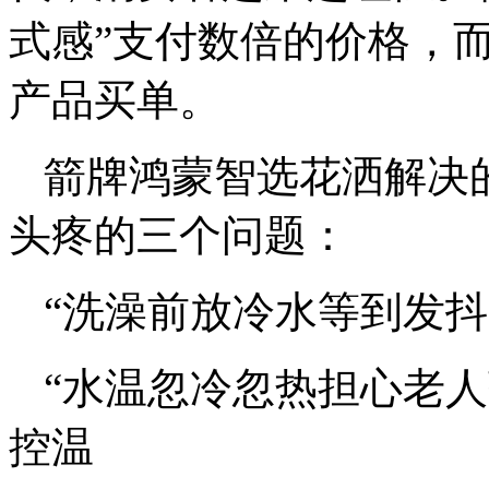
式感”支付数倍的价格，
产品买单。
箭牌鸿蒙智选花洒解决
头疼的三个问题：
“洗澡前放冷水等到发抖
“水温忽冷忽热担心老人
控温