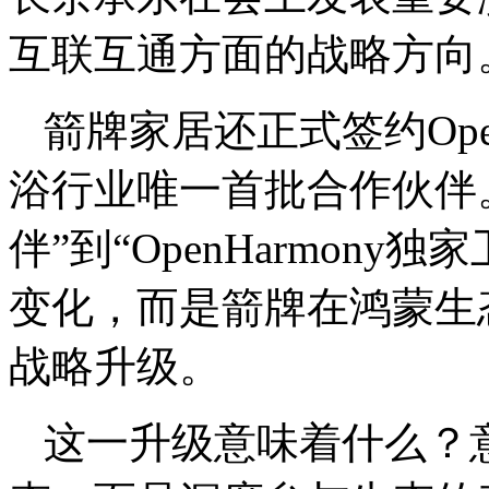
互联互通方面的战略方向
箭牌家居还正式签约Open
浴行业唯一首批合作伙伴
伴”到“OpenHarmon
变化，而是箭牌在鸿蒙生态
战略升级。
这一升级意味着什么？