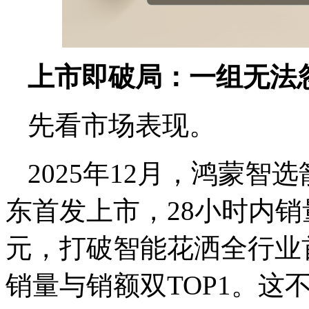
上市即破局：一组无法
先看市场表现。
2025年12月，鸿蒙智
东首发上市，28小时内销量
元，打破智能花洒全行业
销量与销额双TOP1。这