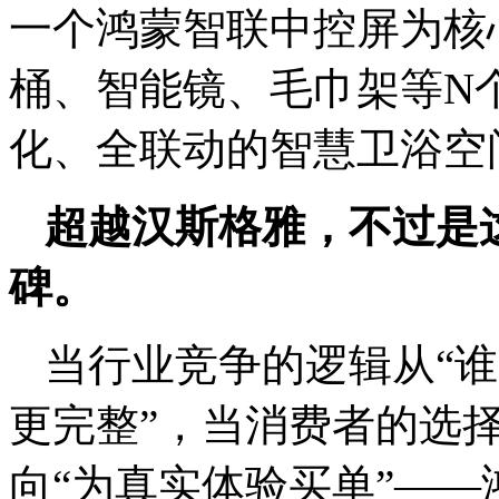
一个鸿蒙智联中控屏为核
桶、智能镜、毛巾架等N
化、全联动的智慧卫浴空
超越汉斯格雅，不过是
碑。
当行业竞争的逻辑从“谁
更完整”，当消费者的选择
向“为真实体验买单”—