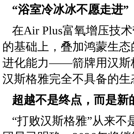
“浴室冷冰冰不愿走进”
在Air Plus富氧增压
的基础上，叠加鸿蒙生态
进化能力——箭牌用汉斯
汉斯格雅完全不具备的生
超越不是终点，而是新
“打败汉斯格雅”从来