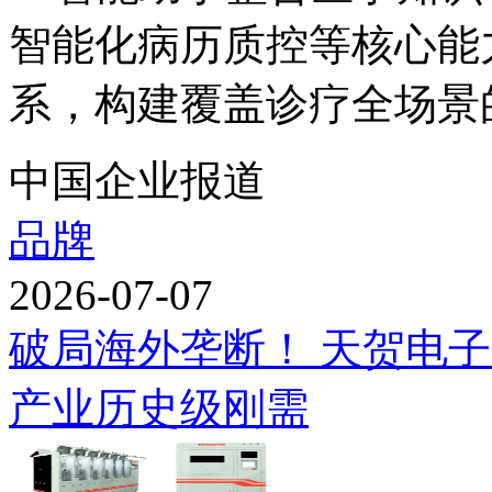
智能化病历质控等核心能
系，构建覆盖诊疗全场景的
中国企业报道
品牌
2026-07-07
破局海外垄断！ 天贺电
产业历史级刚需