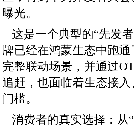
曝光。
这是一个典型的“先发者
牌已经在鸿蒙生态中跑通了
完整联动场景，并通过O
追赶，也面临着生态接入
门槛。
消费者的真实选择：从“