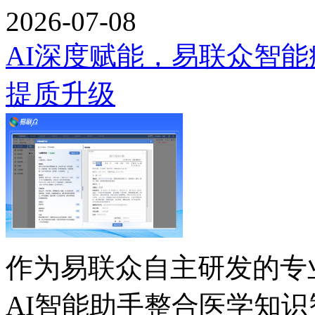
2026-07-08
AI深度赋能，易联众智能
提质升级
作为易联众自主研发的专
AI智能助手整合医学知