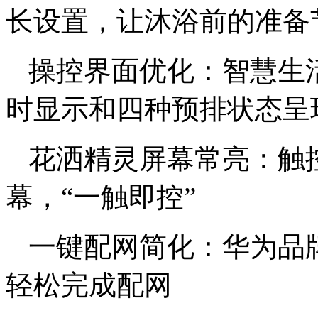
长设置，让沐浴前的准备
操控界面优化：智慧生活
时显示和四种预排状态呈
花洒精灵屏幕常亮：触
幕，“一触即控”
一键配网简化：华为品
轻松完成配网