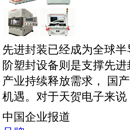
先进封装已经成为全球半
阶塑封设备则是支撑先进封
产业持续释放需求， 国
机遇。对于天贺电子来说，
中国企业报道