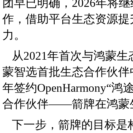
团早已明确，2026年将
作，借助平台生态资源提
力。
从2021年首次与鸿蒙生
蒙智选首批生态合作伙伴中
年签约OpenHarmony
合作伙伴——箭牌在鸿蒙
下一步，箭牌的目标是构