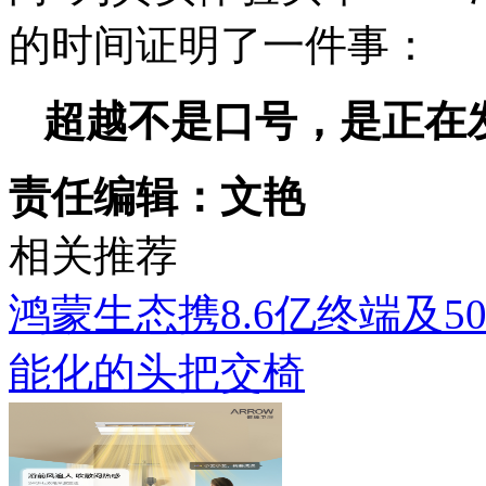
的时间证明了一件事：
超越不是口号，是正在
责任编辑：文艳
相关推荐
鸿蒙生态携8.6亿终端及5
能化的头把交椅