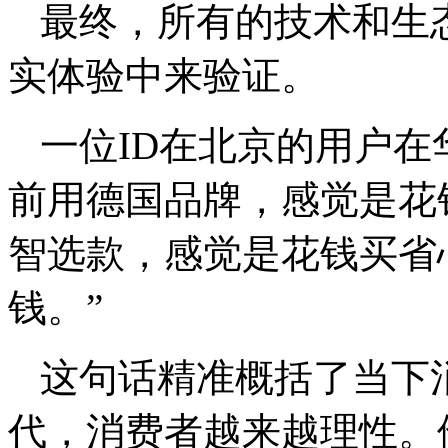
最终，所有的技术和生
实体验中来验证。
一位ID在北京的用户在
前用德国品牌，感觉是花
智选款，感觉是花钱买省
钱。”
这句话精准概括了当下
代，消费者越来越理性。