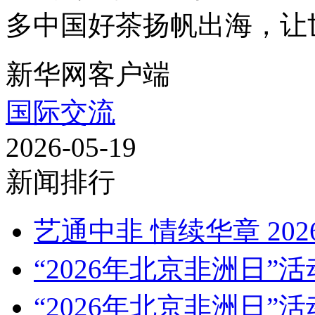
多中国好茶扬帆出海，让世
新华网客户端
国际交流
2026-05-19
新闻排行
艺通中非 情续华章 20
“2026年北京非洲日”活
“2026年北京非洲日”活