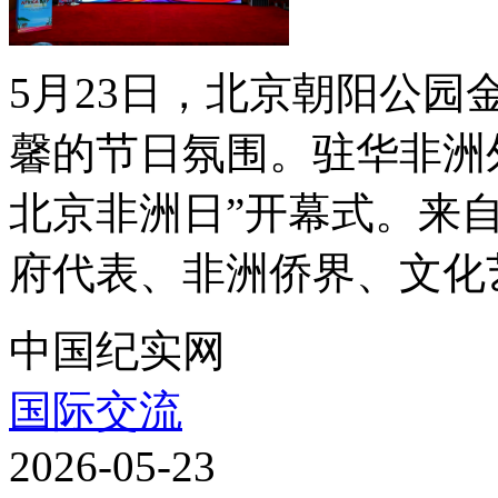
5月23日，北京朝阳公
馨的节日氛围。驻华非洲外
北京非洲日”开幕式。来
府代表、非洲侨界、文化艺
中国纪实网
国际交流
2026-05-23