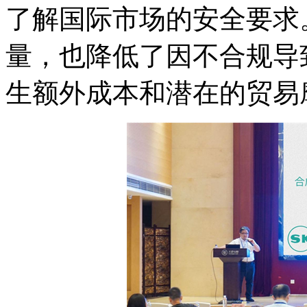
了解国际市场的安全要求
量，也降低了因不合规导
生额外成本和潜在的贸易