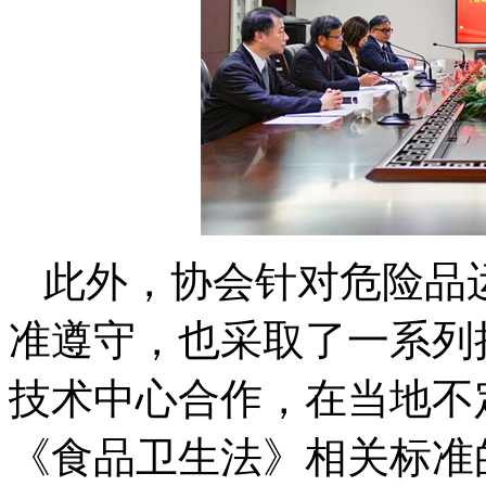
此外，协会针对危险品
准遵守，也采取了一系列
技术中心合作，在当地不
《食品卫生法》相关标准