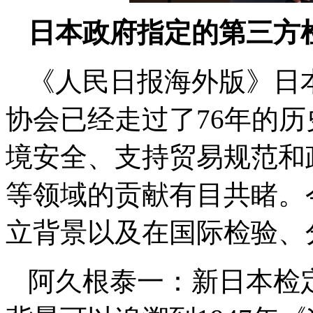
日本政府指定的第三方
《人民日报海外版》日
协会已经走过了76年的
境安全、支持贸易规范和
等领域的贡献有目共睹。
立背景以及在国际检验、
阿久根泰一：新日本检定