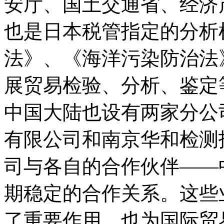
安厅、国土交通省、经济
也是日本税管指定的分析
法》、《海洋污染防治法
展贸易检验、分析、鉴定
中国大陆也设有两家分公
有限公司和南京华和检测
司与各自的合作伙伴——
期稳定的合作关系。这些
了重要作用，也为国际贸