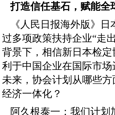
打造信任基石，赋能全
《人民日报海外版》日
过多项政策扶持企业“走
背景下，相信新日本检定
利于中国企业在国际市场
未来，协会计划从哪些方
经济一体化？
阿久根泰一：我们计划