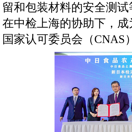
留和包装材料的安全测试
在中检上海的协助下，成
国家认可委员会（CNA