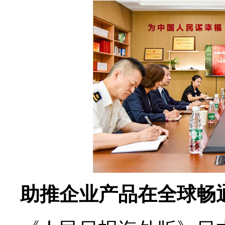
助推企业产品在全球畅