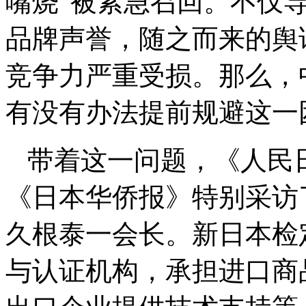
嘴烧”被紧急召回。不仅
品牌声誉，随之而来的舆
竞争力严重受损。那么，
有没有办法提前规避这一
带着这一问题，《人民
《日本华侨报》特别采访
久根泰一会长。新日本检
与认证机构，承担进口商