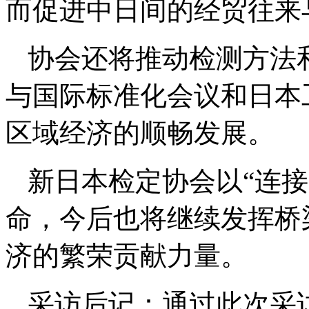
而促进中日间的经贸往来
协会还将推动检测方法
与国际标准化会议和日本
区域经济的顺畅发展。
新日本检定协会以“连
命，今后也将继续发挥桥
济的繁荣贡献力量。
采访后记：通过此次采