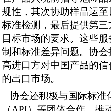
规性，其次协助样品运至日
标准检测，最后提供第三
目标市场的要求。这些服
制和标准差异问题。协会
高进口方对中国产品的信
的出口市场。
协会还积极与国际标准化
（API）等团体合作，