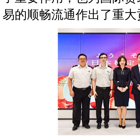
易的顺畅流通作出了重大