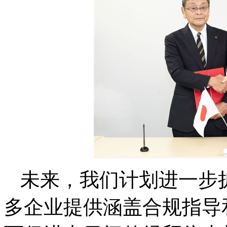
未来，我们计划进一步
多企业提供涵盖合规指导