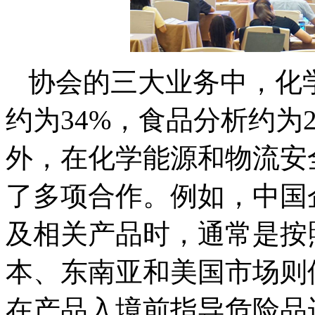
协会的三大业务中，化
约为34%，食品分析约为
外，在化学能源和物流安
了多项合作。例如，中国
及相关产品时，通常是按
本、东南亚和美国市场则
在产品入境前指导危险品