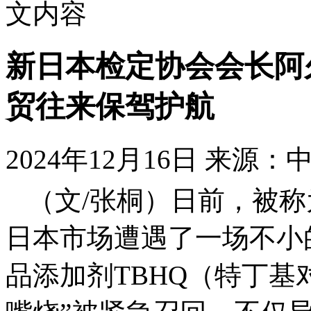
文内容
新日本检定协会会长阿
贸往来保驾护航
2024年12月16日
来源：
（文/张桐）日前，被称
日本市场遭遇了一场不小
品添加剂TBHQ（特丁基