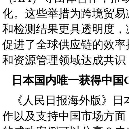
化。这些举措为跨境贸易
和检测结果更具透明度，
促进了全球供应链的效率
和资源管理领域达成共识
日本国内唯一获得中国C
《人民日报海外版》日
作以及支持中国市场方面