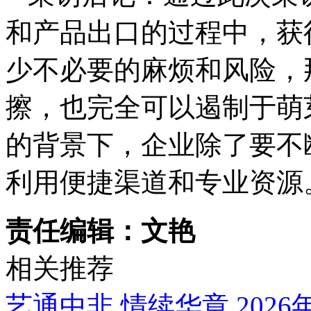
和产品出口的过程中，获
少不必要的麻烦和风险，
擦，也完全可以遏制于萌
的背景下，企业除了要不
利用便捷渠道和专业资源
责任编辑：文艳
相关推荐
艺通中非 情续华章 20