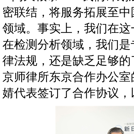
密联结，将服务拓展至中
领域。事实上，我们在这
在检测分析领域，我们是
律法规，还是缺乏足够的
京师律所东京合作办公室
婧代表签订了合作协议，