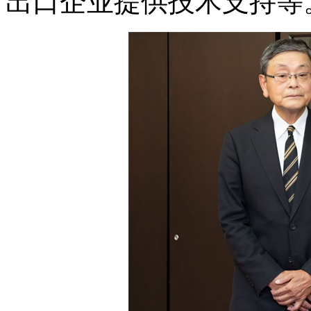
出口企业提供技术支持等