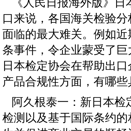
《人民日报海外版》日
口来说，各国海关检验分
面临的最大难关。例如近
条事件，令企业蒙受了巨
日本检定协会在帮助出口
产品合规性方面，有哪些
阿久根泰一：新日本检
检测以及基于国际条约的