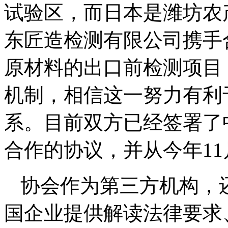
试验区，而日本是潍坊农
东匠造检测有限公司携手
原材料的出口前检测项目
机制，相信这一努力有利
系。目前双方已经签署了
合作的协议，并从今年1
协会作为第三方机构，
国企业提供解读法律要求