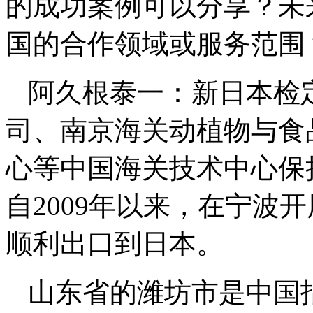
的成功案例可以分享？未
国的合作领域或服务范围
阿久根泰一：新日本检
司、南京海关动植物与食
心等中国海关技术中心保
自2009年以来，在宁波
顺利出口到日本。
山东省的潍坊市是中国