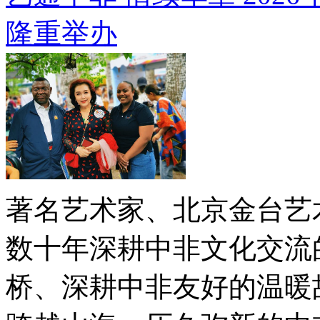
隆重举办
著名艺术家、北京金台艺
数十年深耕中非文化交流
桥、深耕中非友好的温暖