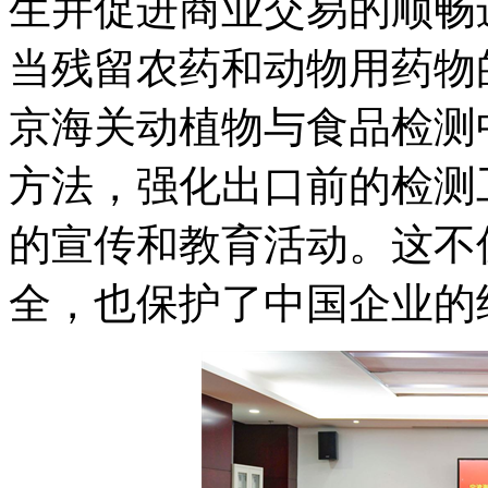
生并促进商业交易的顺畅
当残留农药和动物用药物
京海关动植物与食品检测
方法，强化出口前的检测
的宣传和教育活动。这不
全，也保护了中国企业的