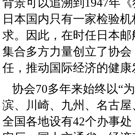
背景可以追溯到1947年
日本国内只有一家检验机
求。因此，在时任日本邮
集合多方力量创立了协会
任，推动国际经济的健康
协会70多年来始终以“
滨、川崎、九州、名古屋
全国各地设有42个办事