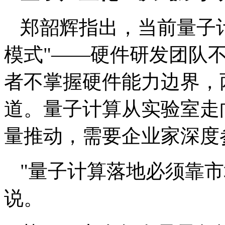
郑韶辉指出，当前量子
模式"——硬件研发团队
者不掌握硬件能力边界，
道。量子计算从实验室走
量推动，需要企业家深度
"量子计算落地必须靠市
说。