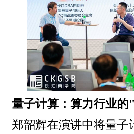
量子计算：算力行业的"
郑韶辉在演讲中将量子