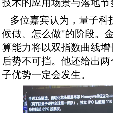
技术的应用场景与落地节
多位嘉宾认为，量子科技
候做、怎么做"的阶段。
算能力将以双指数曲线增
后势不可挡。他还给出两
子优势一定会发生。