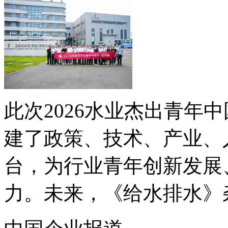
此次2026水业杰出青年
建了政策、技术、产业、
台，为行业青年创新发展
力。未来，《给水排水》杂