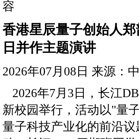
容
香港星辰量子创始人郑
日并作主题演讲
2026年07月08日
来源：
2026年7月3日，长江D
新校园举行，活动以"量子
量子科技产业化的前沿议题