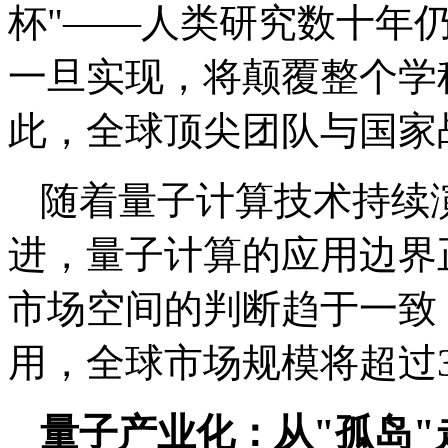
杯"——人类研究数十年
一旦实现，将颠覆整个学
此，全球顶尖团队与国家
随着量子计算技术持续
进，量子计算的应用边界
市场空间的判断趋于一致
用，全球市场规模将超过
量子产业化：从"孤岛"