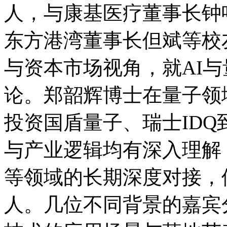
人，与康基医疗董事长钟
东方港湾董事长但斌等校
与资本市场视角，就AI
论。郑韶辉博士在量子领
投资国盾量子、瑞士ID
与产业逻辑均有深入理解
等领域的长期深度对接，
人。几位不同背景的嘉宾