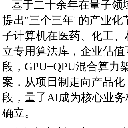
基于二十余年在量子领
提出"三个三年"的产业
子计算机在医药、化工、
立专用算法库，企业估值可
段，GPU+QPU混合算
案，从项目制走向产品化
段，量子AI成为核心业
确立。