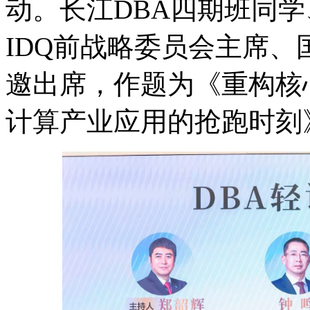
动。长江DBA四期班同
IDQ前战略委员会主席
邀出席，作题为《重构核
计算产业应用的抢跑时刻