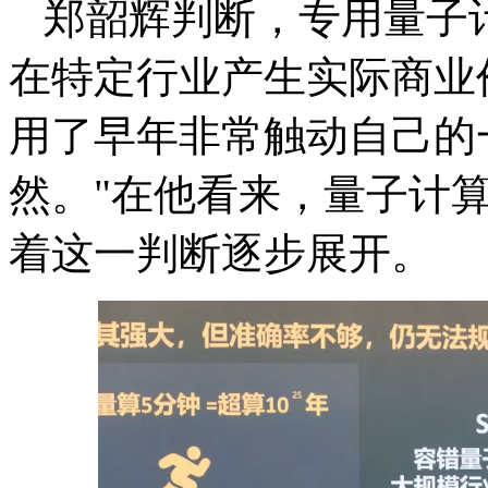
郑韶辉判断，专用量子计
在特定行业产生实际商业
用了早年非常触动自己的
然。"在他看来，量子计
着这一判断逐步展开。