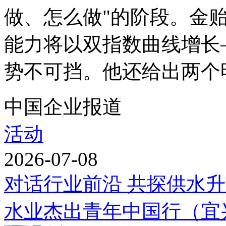
做、怎么做"的阶段。金
能力将以双指数曲线增长
势不可挡。他还给出两个明
中国企业报道
活动
2026-07-08
对话行业前沿 共探供水升
水业杰出青年中国行（宜