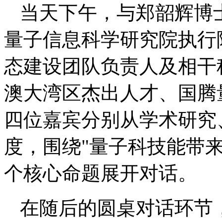
当天下午，与郑韶辉博
量子信息科学研究院执行
态建设团队负责人及相干
澳大湾区杰出人才、国腾
四位嘉宾分别从学术研究
度，围绕"量子科技能带来
个核心命题展开对话。
在随后的圆桌对话环节