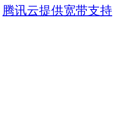
腾讯云提供宽带支持