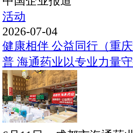
中国企业报道
活动
2026-07-04
健康相伴 公益同行（重
普 海通药业以专业力量守护