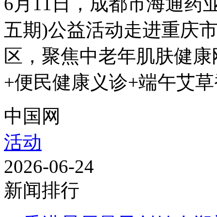
6月11日，成都市海通药
五期)公益活动走进重庆
区，聚焦中老年肌肤健康
+便民健康义诊+端午艾草香
中国网
活动
2026-06-24
新闻排行