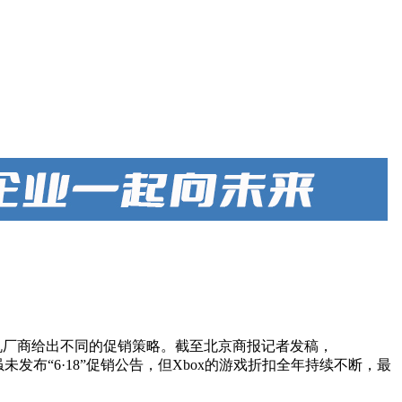
主机厂商给出不同的促销策略。截至北京商报记者发稿，
虽未发布“6·18”促销公告，但Xbox的游戏折扣全年持续不断，最