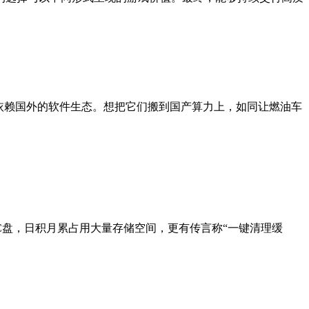
依赖国外的软件生态。想把它们搬到国产算力上，如同让燃油车
C盘，日积月累占用大量存储空间，更有传言称“一键清理缓