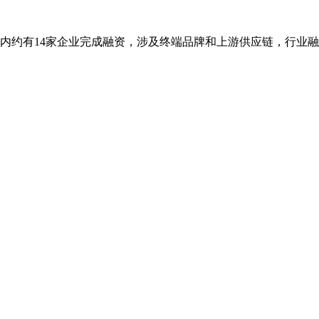
内约有14家企业完成融资，涉及终端品牌和上游供应链，行业融资