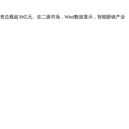
总额超30亿元。在二级市场，Wind数据显示，智能眼镜产业