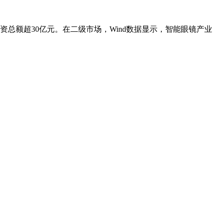
总额超30亿元。在二级市场，Wind数据显示，智能眼镜产业