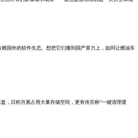
依赖国外的软件生态。想把它们搬到国产算力上，如同让燃油车
C盘，日积月累占用大量存储空间，更有传言称“一键清理缓