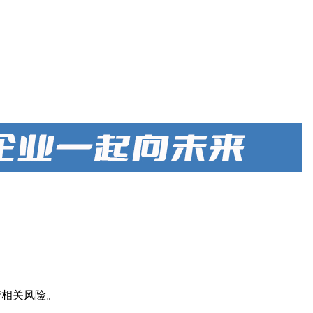
产相关风险。