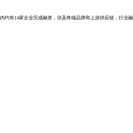
内约有14家企业完成融资，涉及终端品牌和上游供应链，行业融资