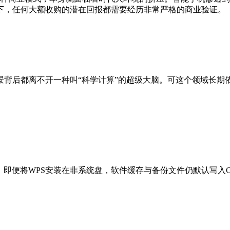
下，任何大额收购的潜在回报都需要经历非常严格的商业验证。
景背后都离不开一种叫“科学计算”的超级大脑。可这个领域长期
称，即便将WPS安装在非系统盘，软件缓存与备份文件仍默认写入