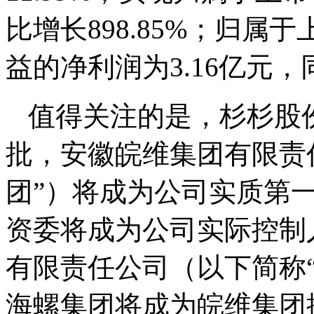
比增长898.85%；归
益的净利润为3.16亿元，同
值得关注的是，杉杉股
批，安徽皖维集团有限责
团”）将成为公司实质第
资委将成为公司实际控制
有限责任公司（以下简称
海螺集团将成为皖维集团