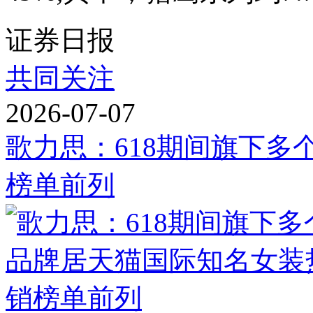
证券日报
共同关注
2026-07-07
歌力思：618期间旗下
榜单前列