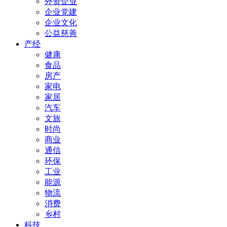
外资企业
企业党建
企业文化
公益慈善
产经
健康
食品
房产
家电
家居
汽车
文旅
时尚
商业
通信
环保
工业
能源
物流
消费
乡村
科技