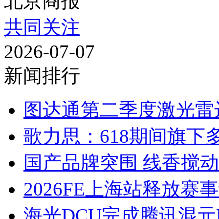
北京商报
共同关注
2026-07-07
新闻排行
图达通第二季度激光雷达产
歌力思：618期间旗下
国产品牌突围 线香搅
2026FE上海站释放赛
海光DCU完成腾讯混元