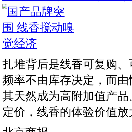
扎堆背后是线香可复购、
频率不由库存决定，而由
其天然成为高附加值产品
定价，线香的体验价值放大