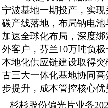
宁波基地一期投产，实现
碳产线落地，布局钠电池
加速全球化布局，深度绑
外客户，芬兰10万吨负
本地化供应链建设取得突
古三大一体化基地协同高
步提升，成本管控核心优
杉杉股份偏光片业务20