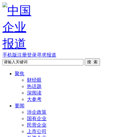
手机版
注册
登录
寻求报道
聚焦
财经眼
热话题
深阅读
大参考
要闻
涉企政策
国有企业
民营企业
上市公司