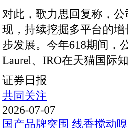
对此，歌力思回复称，公
现，持续挖掘多平台的增
步发展。今年618期间，公司旗下
Laurel、IRO在天猫国际
证券日报
共同关注
2026-07-07
国产品牌突围 线香搅动