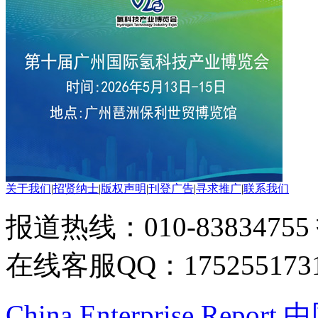
关于我们
|
招贤纳士
|
版权声明
|
刊登广告
|
寻求推广
|
联系我们
报道热线：010-83834755
在线客服QQ：175255173
China Enterprise Re