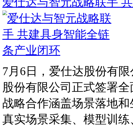
爱仕达与智元战略联手 
7月6日，爱仕达股份有
股份有限公司正式签署全
战略合作涵盖场景落地和
真实场景采集、模型训练、