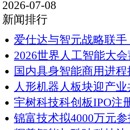
2026-07-08
新闻排行
爱仕达与智元战略联手 
2026世界人工智能大
国内具身智能商用进程提
人形机器人板块迎产业
宇树科技科创板IPO注册
锦富技术拟4000万元参