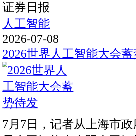
证券日报
人工智能
2026-07-08
2026世界人工智能大会
7月7日，记者从上海市政