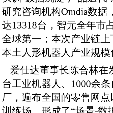
研究咨询机构Omdia数据
达13318台，智元全年
全球第一；本次产业链上
本土人形机器人产业规模
爱仕达董事长陈合林在发
台工业机器人、1000余
厂，遍布全国的零售网点
训练场，形成了“场景-数