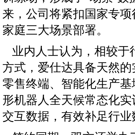
来，公司将紧扣国家专项
家庭三大场景部署。
业内人士认为，相较于
方式，爱仕达具备天然的
零售终端、智能化生产基
形机器人全天候常态化实
交互数据，有效补足行业