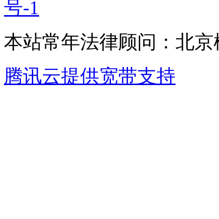
号-1
本站常年法律顾问：北京楹
腾讯云提供宽带支持