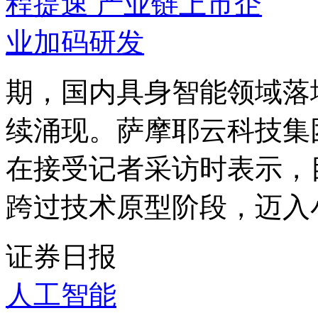
期，国内具身智能领域落
续涌现。萨摩耶云科技集
在接受记者采访时表示，
跨过技术原型阶段，迈入小
证券日报
人工智能