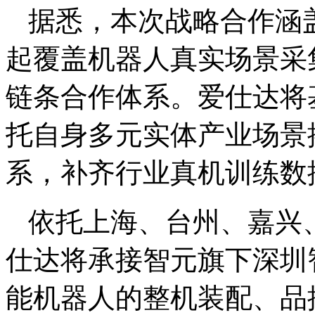
据悉，本次战略合作涵
起覆盖机器人真实场景采
链条合作体系。爱仕达将
托自身多元实体产业场景
系，补齐行业真机训练数
依托上海、台州、嘉兴
仕达将承接智元旗下深圳
能机器人的整机装配、品