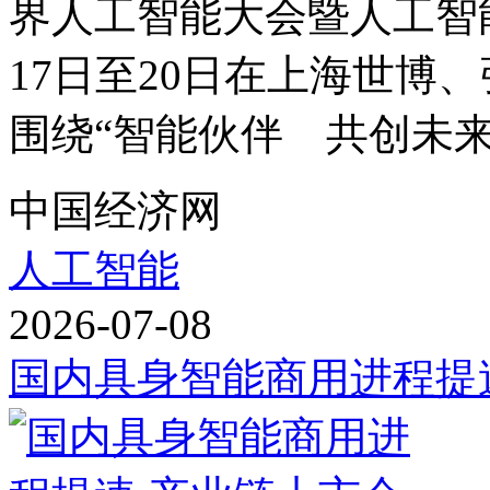
界人工智能大会暨人工智
17日至20日在上海世博
围绕“智能伙伴 共创未来”
中国经济网
人工智能
2026-07-08
国内具身智能商用进程提