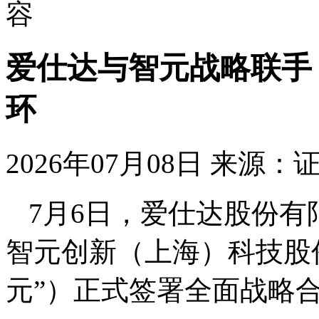
容
爱仕达与智元战略联手
环
2026年07月08日
来源：
7月6日，爱仕达股份有
智元创新（上海）科技股
元”）正式签署全面战略