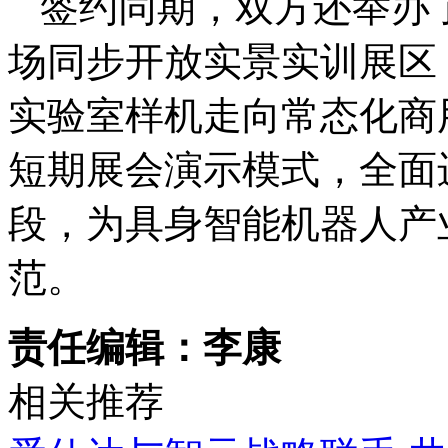
签约同期，双方还举办
场同步开放实景实训展区
实验室样机走向常态化商
短期展会演示模式，全面
段，为具身智能机器人产
范。
责任编辑：李康
相关推荐