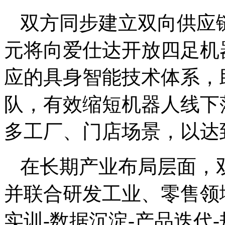
双方同步建立双向供应
元将向爱仕达开放四足机
应的具身智能技术体系，
队，有效缩短机器人线下
多工厂、门店场景，以达
在长期产业布局层面，
并联合研发工业、零售领
实训-数据沉淀-产品迭代