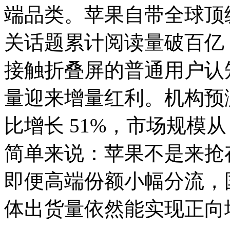
端品类。苹果自带全球顶级
关话题累计阅读量破百亿
接触折叠屏的普通用户认
量迎来增量红利。机构预测
比增长 51%，市场规模从 2
简单来说：苹果不是来抢
即便高端份额小幅分流，
体出货量依然能实现正向