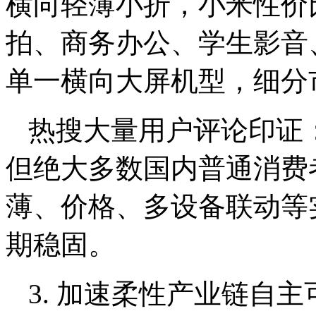
横向轻薄小折，小米性价
拍、商务办公、学生影音
单一横向大屏机型，细分
热搜大量用户评论印证
但绝大多数国内普通消费
薄、价格、多设备联动等
期稳固。
3. 加速柔性产业链自