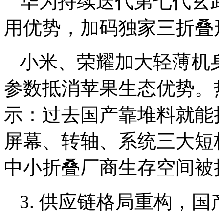
华为持续迭代第七代玄
用优势，加码独家三折叠
小米、荣耀加大轻薄机
参数抵消苹果生态优势。
示：过去国产靠堆料就能
屏幕、转轴、系统三大短
中小折叠厂商生存空间被
3. 供应链格局重构，