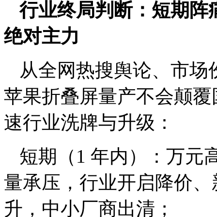
行业终局判断：短期阵
绝对主力
从全网热搜舆论、市场
苹果折叠屏量产不会颠覆
速行业洗牌与升级：
短期（1 年内）：万元
量承压，行业开启降价、
升，中小厂商出清；