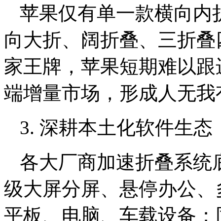
苹果仅有单一款横向内
向大折、阔折叠、三折叠
家王牌，苹果短期难以跟
端增量市场，形成人无我
3. 深耕本土化软件生
各大厂商加速折叠系统底层
级大屏分屏、悬停办公、
平板、电脑、车载设备；