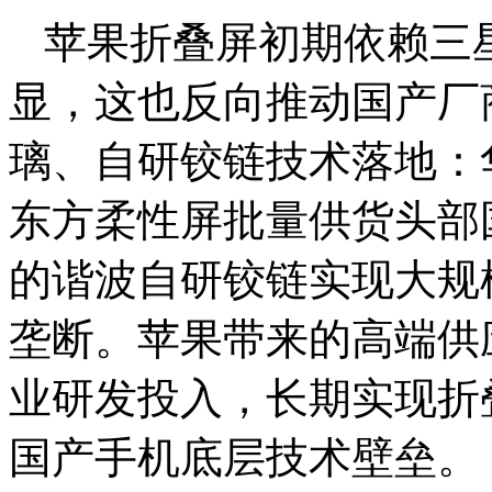
苹果折叠屏初期依赖三
显，这也反向推动国产厂商加
璃、自研铰链技术落地：
东方柔性屏批量供货头部
的谐波自研铰链实现大规
垄断。苹果带来的高端供
业研发投入，长期实现折
国产手机底层技术壁垒。