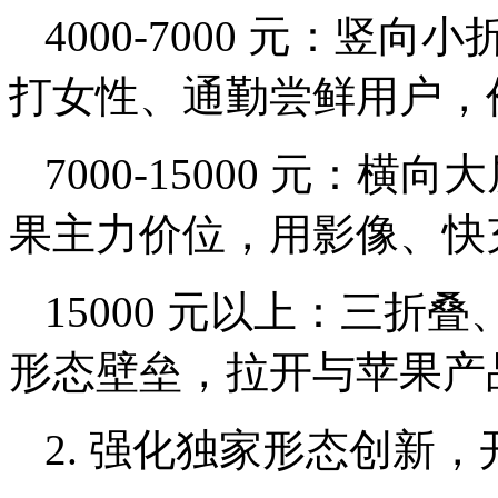
4000-7000 元：竖向
打女性、通勤尝鲜用户，
7000-15000 元：
果主力价位，用影像、快
15000 元以上：三
形态壁垒，拉开与苹果产
2. 强化独家形态创新