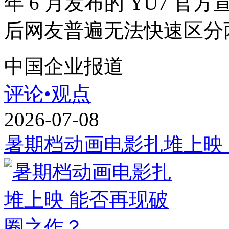
年 6 月发布的 YU7 官
后网友普遍无法快速区分两款
中国企业报道
评论•观点
2026-07-08
暑期档动画电影扎堆上映