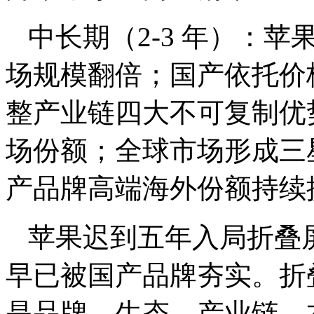
中长期（2-3 年）：
场规模翻倍；国产依托价
整产业链四大不可复制优势
场份额；全球市场形成三
产品牌高端海外份额持续
苹果迟到五年入局折叠
早已被国产品牌夯实。折
是品牌、生态、产业链、