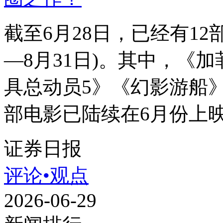
截至6月28日，已经有12
—8月31日)。其中，《
具总动员5》《幻影游船》
部电影已陆续在6月份上映，
证券日报
评论•观点
2026-06-29