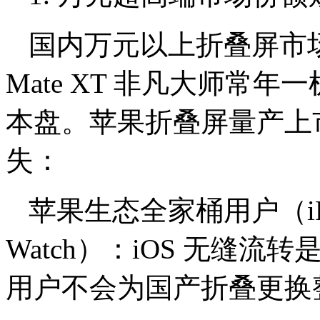
国内万元以上折叠屏市场长
Mate XT 非凡大师常
本盘。苹果折叠屏量产上
失：
苹果生态全家桶用户（iPhon
Watch）：iOS 无缝
用户不会为国产折叠更换