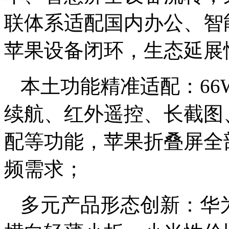
联体系适配国内办公、智能
苹果设备闭环，生态延展
本土功能精准适配：66W
续航、红外遥控、长截图
配等功能，苹果折叠屏全
频需求；
多元产品形态创新：华为