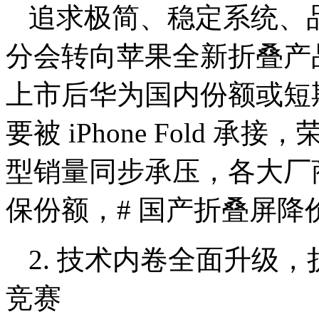
追求极简、稳定系统、
分会转向苹果全新折叠产
上市后华为国内份额或短期下
要被 iPhone Fold 承
型销量同步承压，各大厂
保份额，# 国产折叠屏降
2. 技术内卷全面升级
竞赛