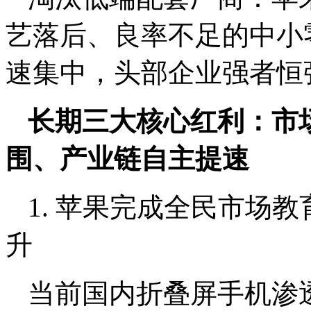
艺落后、良率不足的中小
速集中，头部企业强者恒
长期三大核心红利：市
围、产业链自主提速
1. 苹果完成全民市场
升
当前国内折叠屏手机渗透