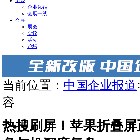
访谈
企业领袖
会展一线
会展
展会
会议
活动
论坛
当前位置：
中国企业报道
容
热搜刷屏！苹果折叠屏