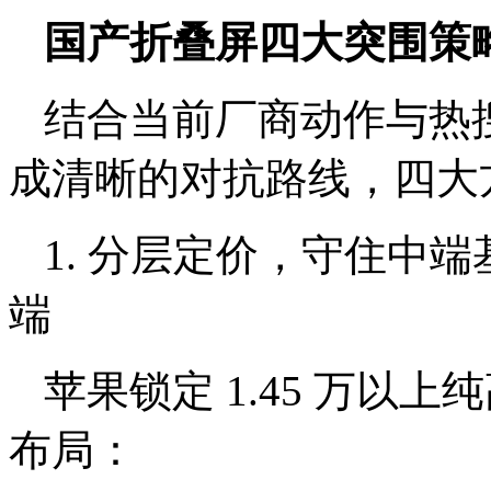
国产折叠屏四大突围策
结合当前厂商动作与热
成清晰的对抗路线，四大
1. 分层定价，守住中
端
苹果锁定 1.45 万以
布局：