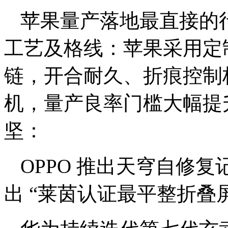
苹果量产落地最直接的
工艺及格线：苹果采用定制
链，开合耐久、折痕控制
机，量产良率门槛大幅提
坚：
OPPO 推出天穹自修
出 “莱茵认证最平整折叠