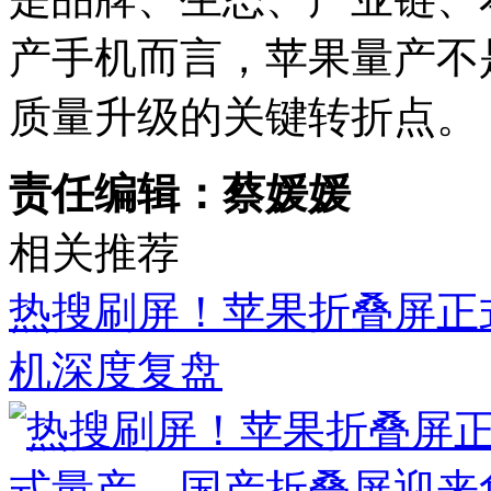
产手机而言，苹果量产不
质量升级的关键转折点。
责任编辑：蔡媛媛
相关推荐
热搜刷屏！苹果折叠屏正
机深度复盘