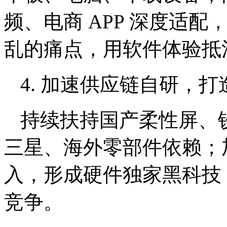
频、电商 APP 深度适
乱的痛点，用软件体验抵消 
4. 加速供应链自研，
持续扶持国产柔性屏、
三星、海外零部件依赖；
入，形成硬件独家黑科技
竞争。