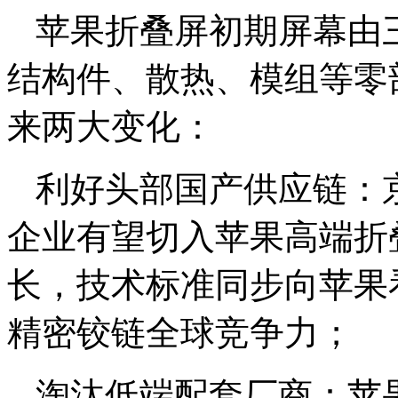
苹果折叠屏初期屏幕由
结构件、散热、模组等零
来两大变化：
利好头部国产供应链：
企业有望切入苹果高端折
长，技术标准同步向苹果
精密铰链全球竞争力；
淘汰低端配套厂商：苹