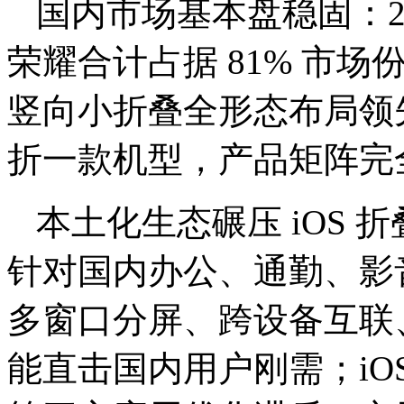
国内市场基本盘稳固：202
荣耀合计占据 81% 市
竖向小折叠全形态布局领
折一款机型，产品矩阵完
本土化生态碾压 iOS 折叠
针对国内办公、通勤、影
多窗口分屏、跨设备互联
能直击国内用户刚需；iO