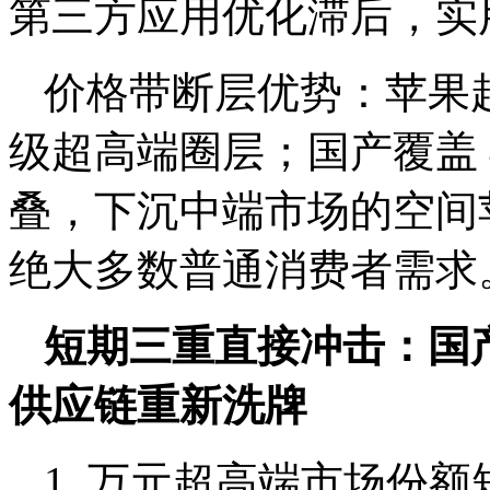
第三方应用优化滞后，实
价格带断层优势：苹果起售
级超高端圈层；国产覆盖 4
叠，下沉中端市场的空间
绝大多数普通消费者需求
短期三重直接冲击：国
供应链重新洗牌
1. 万元超高端市场份