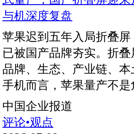
苹果迟到五年入局折叠屏
已被国产品牌夯实。折叠
品牌、生态、产业链、本
手机而言，苹果量产不是危
中国企业报道
评论•观点