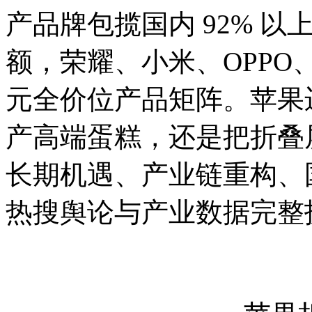
产品牌包揽国内 92% 以
额，荣耀、小米、OPPO、viv
元全价位产品矩阵。苹果
产高端蛋糕，还是把折叠
长期机遇、产业链重构、
热搜舆论与产业数据完整