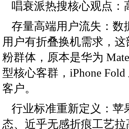
唱衰派热搜核心观点：
存量高端用户流失：数据显示
用户有折叠换机需求，这部
粉群体，原本是华为 Mate X
型核心客群，iPhone F
客户。
行业标准重新定义：苹果
态、近乎无感折痕工艺拉