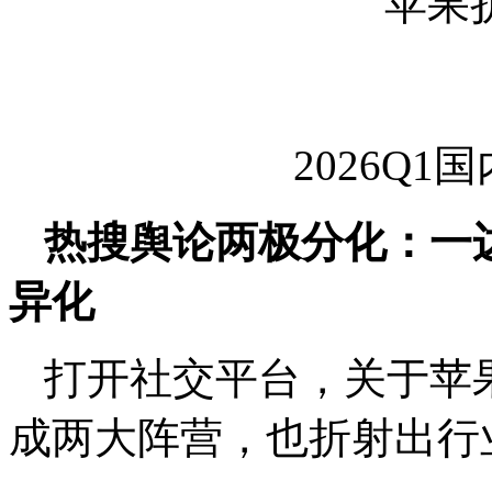
苹果
2026Q
热搜舆论两极分化：一
异化
打开社交平台，关于苹
成两大阵营，也折射出行