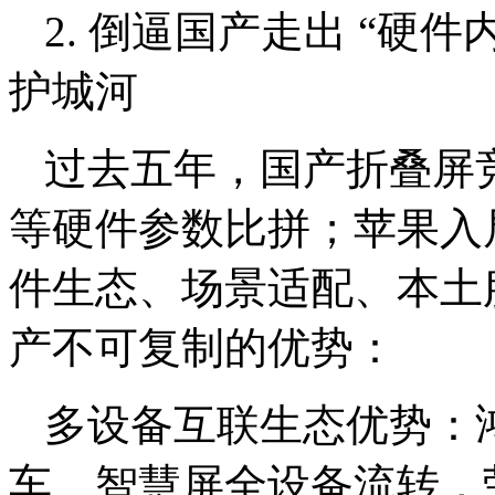
2. 倒逼国产走出 “硬
护城河
过去五年，国产折叠屏
等硬件参数比拼；苹果入
件生态、场景适配、本土
产不可复制的优势：
多设备互联生态优势：
车、智慧屏全设备流转，荣耀